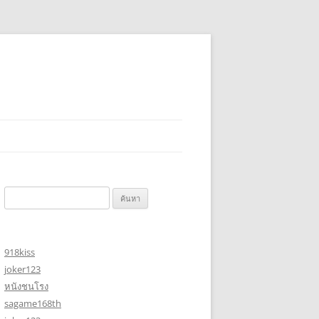
ค้นหา
สำหรับ:
918kiss
joker123
หนังชนโรง
sagame168th