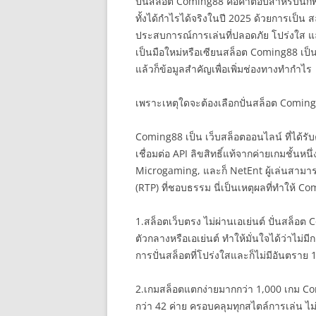
ปั่นสล็อต Coming88 คือคำตอบสำหรับนักพน
ทั้งได้กำไรได้จริงในปี 2025 ด้วยการเป็น 
ประสบการณ์การเล่นที่ปลอดภัย โปร่งใส แล
เป็นมือใหม่หรือเซียนสล็อต Coming88 เป็
แล้วก็ข้อมูลสำคัญเพื่อเพิ่มช่องทางทำกำไร
เพราะเหตุใดจะต้องเลือกปั่นสล็อต Comin
Coming88 เป็น เว็บสล็อตออนไลน์ ที่ได้ร
เชื่อมต่อ API ลิขสิทธิ์แท้จากค่ายเกมชั้นห
Microgaming, และก็ NetEnt ผู้เล่นสามารถเ
(RTP) ที่ชอบธรรม นี่เป็นเหตุผลที่ทำให้ C
1.สล็อตเว็บตรง ไม่ผ่านเอเย่นต์ ปั่นสล็อ
ตัวกลางหรือเอเย่นต์ ทำให้มั่นใจได้ว่าไม่
การปั่นสล็อตที่โปร่งใสและก็ไม่มีอันตรา
2.เกมสล็อตแตกง่ายมากกว่า 1,000 เกม Com
กว่า 42 ค่าย ครอบคลุมทุกสไตล์การเล่น ไม่