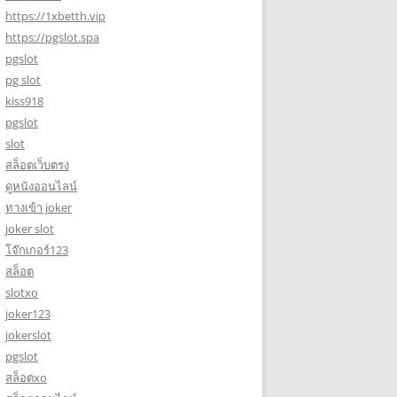
https://1xbetth.vip
https://pgslot.spa
pgslot
pg slot
kiss918
pgslot
slot
สล็อตเว็บตรง
ดูหนังออนไลน์
ทางเข้า joker
joker slot
โจ๊กเกอร์123
สล็อต
slotxo
joker123
jokerslot
pgslot
สล็อตxo