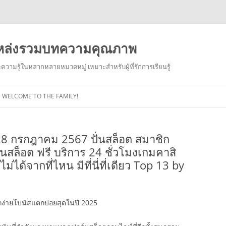
แหล่งรวมบทความคุณภาพ
วามรู้ในหลากหลายหมวดหมู่ เหมาะสำหรับผู้ที่รักการเรียนรู้
ข้าม
ไป
WELCOME TO THE FAMILY!
ยัง
เนื้อหา
 28 กรกฎาคม 2567 ปั่นสล็อต สมาชิก
่นสล็อต ฟรี บริการ 24 ชั่วโมงเกมคาสิ
่ได้จากที่ไหน มีที่นี่ที่เดียว Top 13 by
กง่ายโบนัสแตกบ่อยสุดในปี 2025