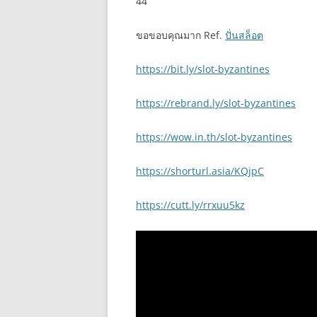
44
ขอขอบคุณมาก Ref.
ปั่นสล็อต
https://bit.ly/slot-byzantines
https://rebrand.ly/slot-byzantines
https://wow.in.th/slot-byzantines
https://shorturl.asia/KQjpC
https://cutt.ly/rrxuu5kz