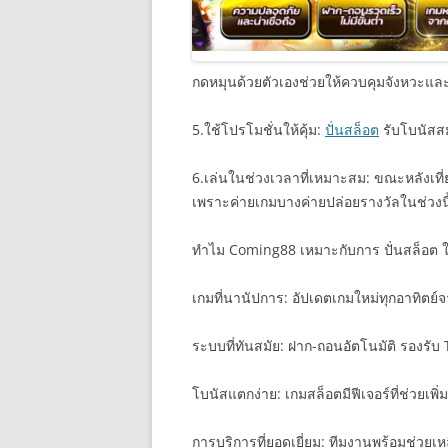
กดหมุนด้วยตัวเองช่วยให้ควบคุมจังหวะแล
5.ใช้โปรโมชั่นให้คุ้ม:
ปั่นสล็อต
รับโบนัสสมั
6.เล่นในช่วงเวลาที่เหมาะสม: ขณะหลังเที่ย
เพราะค่ายเกมบางค่ายปล่อยรางวัลในช่วงนี
ทำไม Coming88 เหมาะกับการ ปั่นสล็อต 
เกมที่นานัปการ: อัปเดตเกมใหม่ทุกอาทิตย์จา
ระบบที่ทันสมัย: ฝาก-ถอนอัตโนมัติ รองรั
โบนัสแตกง่าย: เกมสล็อตมีฟีเจอร์ที่ช่วยเพิ
การบริการที่ยอดเยี่ยม: ทีมงานพร้อมช่วยเห