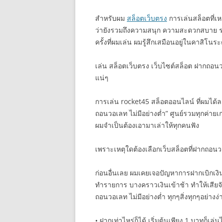
สำหรับผม
สล็อตเว็บตรง
การเล่นสล็อตที่เห
ว่ายังรวมถึงความสนุก ความสะดวกสบาย ร
ครั้งที่ผมเล่น ผมรู้สึกเสมือนอยู่ในคาสิโ
เล่น สล็อตเว็บตรง เว็บไซต์สล็อต ฝากถอนว
แน่ๆ
การเล่น rocket45 สล็อตออนไลน์ ที่ผมได้
ถอนวอเลท ไม่มีอย่างต่ำ” ศูนย์รวมทุกค่าย
ผมจำเป็นต้องเอามาเล่าให้ทุกคนฟัง
เพราะเหตุใดต้องเลือกเว็บสล็อตที่ฝากถอน
ก่อนอื่นเลย ผมเคยเจอปัญหาการฝากเบิกเงิ
ทำรายการ บางคราวเงินเข้าช้า ทำให้เสียจั
ถอนวอเลท ไม่มีอย่างต่ำ ทุกๆสิ่งทุกๆอย่างง
• ฝากเท่าไหร่ก็ได้ เริ่มต้นเพียง 1 บาทก็เล่นไ