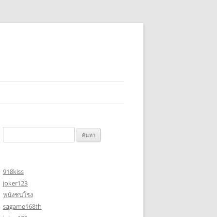
ค้นหา
สำหรับ:
918kiss
joker123
หนังชนโรง
sagame168th