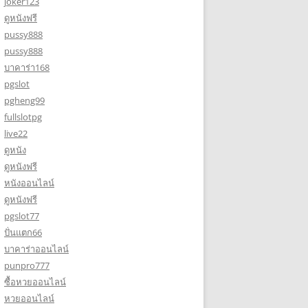
joker123
ดูหนังฟรี
pussy888
pussy888
บาคาร่า168
pgslot
pgheng99
fullslotpg
live22
ดูหนัง
ดูหนังฟรี
หนังออนไลน์
ดูหนังฟรี
pgslot77
ปั่นแตก66
บาคาร่าออนไลน์
punpro777
ซื้อหวยออนไลน์
หวยออนไลน์