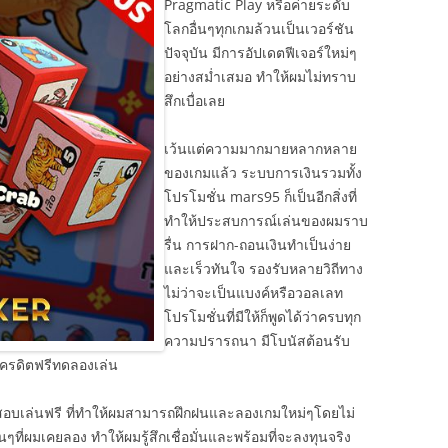
Pragmatic Play หรือค่ายระดับ
โลกอื่นๆทุกเกมล้วนเป็นเวอร์ชัน
ปัจจุบัน มีการอัปเดตฟีเจอร์ใหม่ๆ
อย่างสม่ำเสมอ ทำให้ผมไม่ทราบ
สึกเบื่อเลย
เว้นแต่ความมากมายหลากหลาย
ของเกมแล้ว ระบบการเงินรวมทั้ง
โปรโมชั่น mars95 ก็เป็นอีกสิ่งที่
ทำให้ประสบการณ์เล่นของผมราบ
รื่น การฝาก-ถอนเงินทำเป็นง่าย
และเร็วทันใจ รองรับหลายวิถีทาง
ไม่ว่าจะเป็นแบงค์หรือวอลเลท
โปรโมชั่นที่มีให้ก็พูดได้ว่าครบทุก
ความปรารถนา มีโบนัสต้อนรับ
่เครดิตฟรีทดลองเล่น
สอบเล่นฟรี ที่ทำให้ผมสามารถฝึกฝนและลองเกมใหม่ๆโดยไม่
อื่นๆที่ผมเคยลอง ทำให้ผมรู้สึกเชื่อมั่นและพร้อมที่จะลงทุนจริง