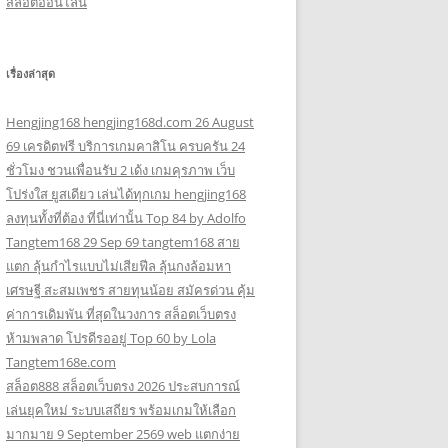
สล็อตออนไลน์
เรื่องล่าสุด
Hengjing168 hengjing168d.com 26 August
69 เครดิตฟรี บริการเกมคาสิโน ครบครัน 24
ชั่วโมง ชวนเพื่อนรับ 2 เด้ง เกมคุรภาพ เว็บ
โปร่งใส ยูสเดียว เล่นได้ทุกเกม hengjing168
ลงทุนทั้งที่ต้อง ที่นี่เท่านั้น Top 84 by Adolfo
Tangtem168 29 Sep 69 tangtem168 สาย
แตก ลุ้นกำไรแบบไม่เสียฟีล ลุ้นกงล้อมหา
เศรษฐี สะสมเพชร สายทุนน้อย สมัครด่วน คุ้ม
ค่าการเดิมพัน ที่สุดในวงการ สล็อตเว็บตรง
ห้ามพลาด โปรดีรออยู่ Top 60 by Lola
Tangtem168e.com
สล็อต888 สล็อตเว็บตรง 2026 ประสบการณ์
เล่นยุคใหม่ ระบบเสถียร พร้อมเกมให้เลือก
มากมาย 9 September 2569 web แตกง่าย