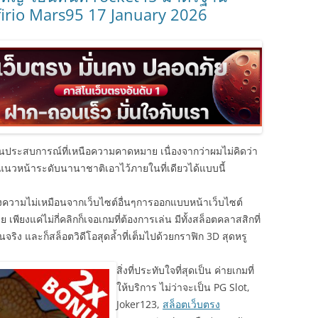
firio Mars95 17 January 2026
ป็นประสบการณ์ที่เหนือความคาดหมาย เนื่องจากว่าผมไม่คิดว่า
นแนวหน้าระดับนานาชาติเอาไว้ภายในที่เดียวได้แบบนี้
ึกถึงความไม่เหมือนจากเว็บไซต์อื่นๆการออกแบบหน้าเว็บไซต์
ย เพียงแค่ไม่กี่คลิกก็เจอเกมที่ต้องการเล่น มีทั้งสล็อตคลาสสิกที่
จริง และก็สล็อตวิดีโอสุดล้ำที่เต็มไปด้วยกราฟิก 3D สุดหรู
สิ่งที่ประทับใจที่สุดเป็น ค่ายเกมที่
ให้บริการ ไม่ว่าจะเป็น PG Slot,
Joker123,
สล็อตเว็บตรง