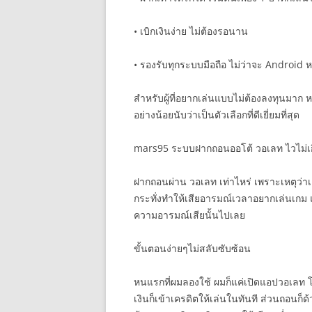
• เบิกเงินง่าย ไม่ต้องรอนาน
• รองรับทุกระบบมือถือ ไม่ว่าจะ Android ห
สำหรับผู้ที่อยากเล่นแบบไม่ต้องลงทุนมา
อย่างน้อยนับว่าเป็นตัวเลือกที่ดีเยี่ยมที่สุด
mars95 ระบบฝากถอนออโต้ วอเลท ไวไม่เก
ฝากถอนผ่าน วอเลท เท่าไหร่ เพราะเหตุว่
กระทั่งทำให้เสียอารมณ์เวลาอยากเล่นเกม
ความอารมณ์เสียนั้นไปเลย
ขั้นตอนง่ายๆไม่สลับซับซ้อน
หนแรกที่ผมลองใช้ ผมก็แค่เปิดแอปวอเลท โ
เงินก็เข้าเครดิตให้เล่นในทันที ส่วนถอนก็