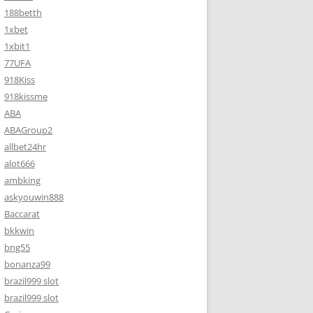
188betth
1xbet
1xbit1
77UFA
918Kiss
918kissme
ABA
ABAGroup2
allbet24hr
alot666
ambking
askyouwin888
Baccarat
bkkwin
bng55
bonanza99
brazil999 slot
brazil999 slot