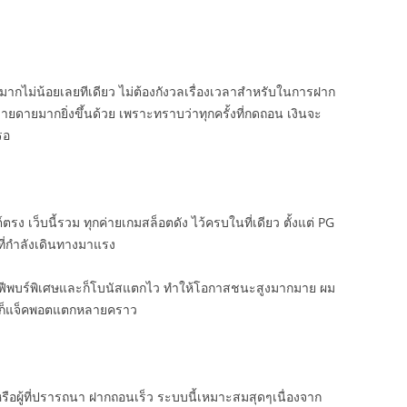
นมากไม่น้อยเลยทีเดียว ไม่ต้องกังวลเรื่องเวลาสำหรับในการฝาก
่ายดายมากยิ่งขึ้นด้วย เพราะทราบว่าทุกครั้งที่กดถอน เงินจะ
รอ
์ตรง เว็บนี้รวม ทุกค่ายเกมสล็อตดัง ไว้ครบในที่เดียว ตั้งแต่ PG
ที่กำลังเดินทางมาแรง
าย มี ฟีพบร์พิเศษและก็โบนัสแตกไว ทำให้โอกาสชนะสูงมากมาย ผม
ล้วก็แจ็คพอตแตกหลายคราว
 หรือผู้ที่ปรารถนา ฝากถอนเร็ว ระบบนี้เหมาะสมสุดๆเนื่องจาก