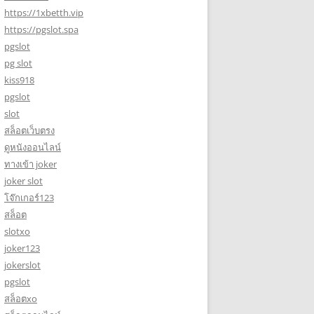
https://1xbetth.vip
https://pgslot.spa
pgslot
pg slot
kiss918
pgslot
slot
สล็อตเว็บตรง
ดูหนังออนไลน์
ทางเข้า joker
joker slot
โจ๊กเกอร์123
สล็อต
slotxo
joker123
jokerslot
pgslot
สล็อตxo