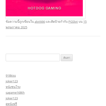
ข้อความนี้ถูกเขียนใน
alot666
และติดป้ายกำกับ
PGSlot
บน
15
พฤษภาคม 2025
ค้นหา
สำหรับ:
918kiss
joker123
หนังชนโรง
sagame168th
joker123
ดูหนังฟรี