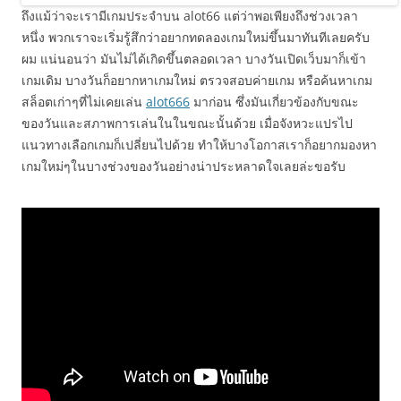
ถึงแม้ว่าจะเรามีเกมประจำบน alot66 แต่ว่าพอเพียงถึงช่วงเวลา
หนึ่ง พวกเราจะเริ่มรู้สึกว่าอยากทดลองเกมใหม่ขึ้นมาทันทีเลยครับ
ผม แน่นอนว่า มันไม่ได้เกิดขึ้นตลอดเวลา บางวันเปิดเว็บมาก็เข้า
เกมเดิม บางวันก็อยากหาเกมใหม่ ตรวจสอบค่ายเกม หรือค้นหาเกม
สล็อตเก่าๆที่ไม่เคยเล่น
alot666
มาก่อน ซึ่งมันเกี่ยวข้องกับขณะ
ของวันและสภาพการเล่นในในขณะนั้นด้วย เมื่อจังหวะแปรไป
แนวทางเลือกเกมก็เปลี่ยนไปด้วย ทำให้บางโอกาสเราก็อยากมองหา
เกมใหม่ๆในบางช่วงของวันอย่างน่าประหลาดใจเลยล่ะขอรับ