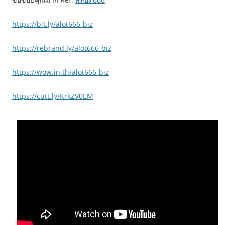
https://bit.ly/alot666-biz
https://rebrand.ly/alot666-biz
https://wow.in.th/alot666-biz
https://cutt.ly/KrkZV0EM