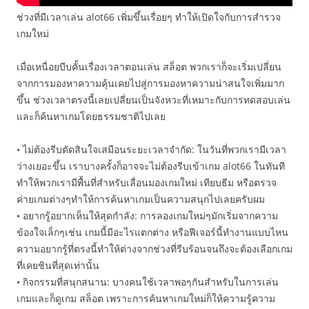
ช่วงที่มีเวลาเล่น alot66 เพิ่มขึ้นเรื่อยๆ ทำให้เปิดใจกับการสำรวจ
เกมใหม่
เมื่อเหนื่อยบีบคั้นเรื่องเวลาตอนเล่น สล็อต พวกเราก็จะเริ่มเปลี่ยน
จากการมองหาความคุ้นเคยไปสู่การมองหาความน่าสนใจเพิ่มมาก
ขึ้น ช่วงเวลาตรงนี้เลยเปลี่ยนเป็นจังหวะที่เหมาะกับการทดสอบเล่น
และก็ค้นหาเกมโดยธรรมชาติไปเลย
• ไม่ต้องรีบตัดสินใจเสมือนระยะเวลาจำกัด: ในวันที่พวกเรามีเวลา
ว่างเยอะขึ้น เราบางครั้งก็อาจจะไม่ต้องรีบเข้าเกม alot66 ในทันที
ทำให้พวกเรามีพื้นที่สำหรับเลื่อนมองเกมใหม่ เทียบธีม หรือตรวจ
ค่ายเกมต่างๆทำให้การค้นหาเกมเป็นความสนุกไปเลยครับผม
• อยากรู้อยากเห็นให้สุดกำลัง: การลองเกมใหม่ๆมักเริ่มจากความ
ข้องใจเล็กๆเช่น เกมนี้มีอะไรแตกต่าง หรือฟีเจอร์นี้ทำงานแบบไหน
ความอยากรู้ที่ตรงนี้ทำให้ต่างจากช่วงที่รีบร้อนจนถึงจะต้องเลือกเกม
ที่เคยชินที่สุดเท่านั้น
• กิจกรรมที่สนุกสนาน: บางคนใช้เวลาพอๆกันสำหรับในการเล่น
เกมและก็ดูเกม สล็อต เพราะการค้นหาเกมใหม่ก็ให้ความรู้ความ