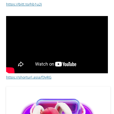
https://bitt.to/hb1u2j
https://shorturl.asia/f3yRG