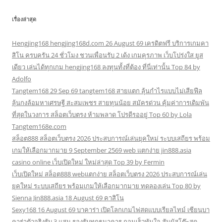
เรื่องล่าสุด
Hengjing168 hengjing168d.com 26 August 69 เครดิตฟรี บริการเกมคา
สิโน ครบครัน 24 ชั่วโมง ชวนเพื่อนรับ 2 เด้ง เกมคุรภาพ เว็บโปร่งใส ยูส
เดียว เล่นได้ทุกเกม hengjing168 ลงทุนทั้งที่ต้อง ที่นี่เท่านั้น Top 84 by
Adolfo
Tangtem168 29 Sep 69 tangtem168 สายแตก ลุ้นกำไรแบบไม่เสียฟีล
ลุ้นกงล้อมหาเศรษฐี สะสมเพชร สายทุนน้อย สมัครด่วน คุ้มค่าการเดิมพัน
ที่สุดในวงการ สล็อตเว็บตรง ห้ามพลาด โปรดีรออยู่ Top 60 by Lola
Tangtem168e.com
สล็อต888 สล็อตเว็บตรง 2026 ประสบการณ์เล่นยุคใหม่ ระบบเสถียร พร้อม
เกมให้เลือกมากมาย 9 September 2569 web แตกง่าย jin888.asia
casino online เว็บเปิดใหม่ ใหม่ล่าสุด Top 39 by Fermin
เว็บเปิดใหม่ สล็อต888 webแตกง่าย สล็อตเว็บตรง 2026 ประสบการณ์เล่น
ยุคใหม่ ระบบเสถียร พร้อมเกมให้เลือกมากมาย ทดลองเล่น Top 80 by
Sienna Jin888.asia 18 August 69 คาสิโน
Sexy168 16 August 69 บาคาร่า เปิดโลกเกมไพ่สดแบบเรียลไทม์ เซียนบา
คาร่าตัวจริงรับ 3 แสน รองรับทุกธนาคาร ถอนเร็วทันใจ สัมผัสโต๊ะสด