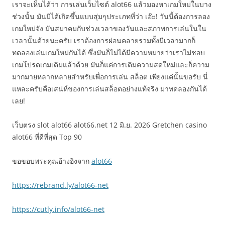
เราจะเห็นได้ว่า การเล่นเว็บไซต์ alot66 แล้วมองหาเกมใหม่ในบาง
ช่วงนั้น มันมิได้เกิดขึ้นแบบสุ่มๆประเภทที่ว่า เอ๊ะ! วันนี้ต้องการลอง
เกมใหม่จัง มันสมาคมกับช่วงเวลาของวันและสภาพการเล่นในใน
เวลานั้นด้วยนะครับ เราต้องการผ่อนคลายรวมทั้งมีเวลามากก็
ทดลองเล่นเกมใหม่กันได้ ซึ่งมันก็ไม่ได้มีความหมายว่าเราไม่ชอบ
เกมโปรดเกมเดิมแล้วด้วย มันก็แค่การเติมความสดใหม่และก็ความ
มากมายหลากหลายสำหรับเพื่อการเล่น สล็อต เพียงแค่นั้นขอรับ นี่
แหละครับคือเสน่ห์ของการเล่นสล็อตอย่างแท้จริง มาทดลองกันได้
เลย!
เว็บตรง slot alot66 alot66.net 12 มิ.ย. 2026 Gretchen casino
alot66 ที่ดีที่สุด Top 90
ขอขอบพระคุณอ้างอิงจาก
alot66
https://rebrand.ly/alot66-net
https://cutly.info/alot66-net