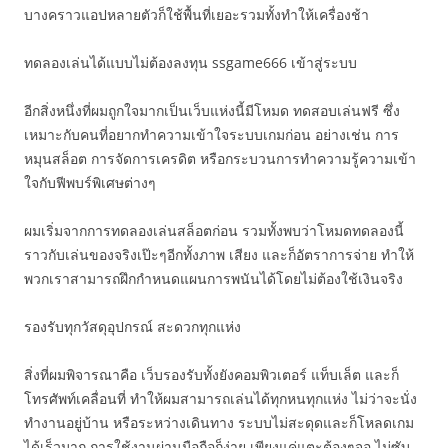
บางคราวแอปหลายตัวก็ใช้พื้นที่เยอะรวมทั้งทำให้เครื่องช้า
ทดลองเล่นได้แบบไม่ต้องลงทุน ssgame666 เข้าสู่ระบบ
อีกสิ่งหนึ่งที่ผมถูกใจมากเป็นเว็บแห่งนี้มีโหมด ทดสอบเล่นฟรี ซึ่ง
เหมาะกับคนที่อยากทำความเข้าใจระบบเกมก่อน อย่างเช่น การ
หมุนสล็อต การจัดการเครดิต หรือกระบวนการทำความรู้ความเข้า
ใจกับฟีพบร์พิเศษต่างๆ
ผมเริ่มจากการทดลองเล่นสล็อตก่อน รวมทั้งพบว่าโหมดทดลองนี้
ราวกับเล่นของจริงเป๊ะๆอีกทั้งภาพ เสียง และก็อัตราการจ่าย ทำให้
พวกเราสามารถฝึกกำหนดแผนการพนันได้โดยไม่ต้องใช้เงินจริง
รองรับทุกวัสดุอุปกรณ์ สะดวกทุกแห่ง
สิ่งที่ผมพิจารณาคือ เว็บรองรับทั้งยังคอมพิวเตอร์ แท็บเล็ต และก็
โทรศัพท์เคลื่อนที่ ทำให้ผมสามารถเล่นได้ทุกหนทุกแห่ง ไม่ว่าจะนั่ง
ทำงานอยู่บ้าน หรือระหว่างเดินทาง ระบบไม่สะดุดและก็โหลดเกม
ได้เร็วมาก การใช้งานผ่านมือถือก็ง่าย เพียงแค่แตะต้องๆจอ ไม่ซับ