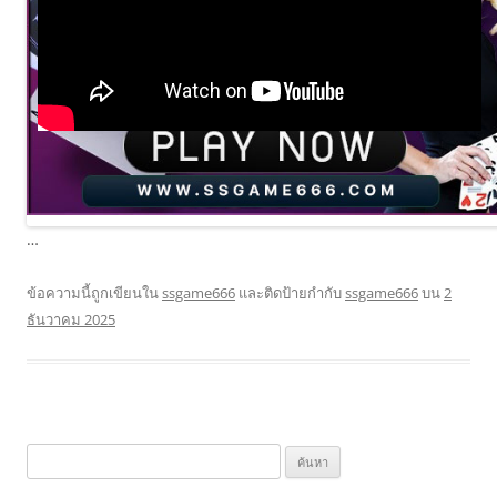
…
ข้อความนี้ถูกเขียนใน
ssgame666
และติดป้ายกำกับ
ssgame666
บน
2
ธันวาคม 2025
ค้นหา
สำหรับ: