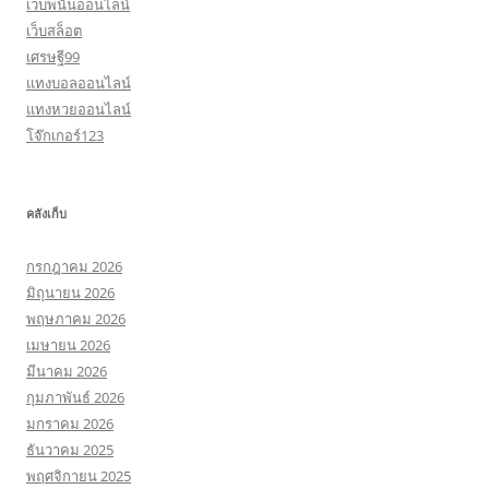
เว็บพนันออนไลน์
เว็บสล็อต
เศรษฐี99
แทงบอลออนไลน์
แทงหวยออนไลน์
โจ๊กเกอร์123
คลังเก็บ
กรกฎาคม 2026
มิถุนายน 2026
พฤษภาคม 2026
เมษายน 2026
มีนาคม 2026
กุมภาพันธ์ 2026
มกราคม 2026
ธันวาคม 2025
พฤศจิกายน 2025