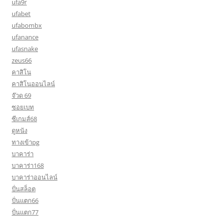
ufa9r
ufabet
ufabombx
ufanance
ufasnake
zeus66
คาสิโน
คาสิโนออนไลน์
จ๊วด 69
ซอยเบท
ซีเกมส์68
ดูหนัง
ทางเข้าpg
บาคาร่า
บาคาร่า168
บาคาร่าออนไลน์
ปั่นสล็อต
ปั่นแตก66
ปั่นแตก77