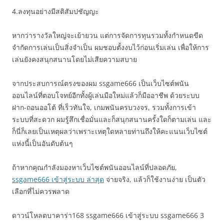
4.ลงทุนอย่างมีสติสัมปชัญญะ
หากว่ารางวัลใหญ่จะเย้ายวน แต่การจัดการทุนรวมทั้งกำหนดขีด
จำกัดการเล่นเป็นสิ่งจำเป็น ผมชอบตั้งงบไว้ก่อนเริ่มเล่น เพื่อให้การ
เล่นยังคงสนุกสนานโดยไม่เสียความสบาย
จากประสบการณ์ตรงของผม ssgame666 เป็นเว็บไซต์พนัน
ออนไลน์ที่ตอบโจทย์อีกทั้งผู้เล่นมือใหม่แล้วก็มืออาชีพ ด้วยระบบ
ฝาก-ถอนออโต้ ที่เร็วทันใจ, เกมพนันครบวงจร, รวมทั้งการเข้า
ระบบที่สะดวก ผมรู้สึกเชื่อมั่นและก็สนุกสนานครั้งใดก็ตามเล่น และ
ก็นี่ก็เลยเป็นเหตุผลว่าเพราะเหตุใดหลายท่านถึงให้คะแนนเว็บไซต์
แห่งนี้เป็นอันดับต้นๆ
ถ้าหากคุณกำลังมองหาเว็บไซต์พนันออนไลน์ที่ปลอดภัย,
ssgame666 เข้าสู่ระบบ ล่าสุด
จ่ายจริง, แล้วก็ใช้งานง่าย เป็นตัว
เลือกที่ไม่ควรพลาด
ดาวน์โหลดบาคาร่า168 ssgame666 เข้าสู่ระบบ ssgame666 3