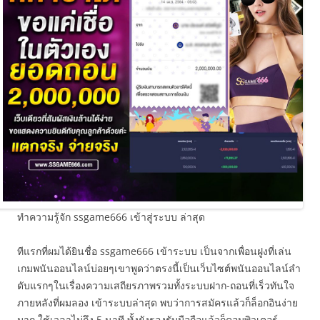
ทำความรู้จัก ssgame666 เข้าสู่ระบบ ล่าสุด
ทีแรกที่ผมได้ยินชื่อ ssgame666 เข้าระบบ เป็นจากเพื่อนฝูงที่เล่น
เกมพนันออนไลน์บ่อยๆเขาพูดว่าตรงนี้เป็นเว็บไซต์พนันออนไลน์ลำ
ดับแรกๆในเรื่องความเสถียรภาพรวมทั้งระบบฝาก-ถอนที่เร็วทันใจ
ภายหลังที่ผมลอง เข้าระบบล่าสุด พบว่าการสมัครแล้วก็ล็อกอินง่าย
มาก ใช้เวลาไม่ถึง 5 นาที ทั้งยังรองรับมือถือแล้วก็คอมพิวเตอร์