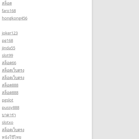
สล็อต
faro168
hongkong456
joker123
pg168
jinda55
slot99
สล็อต66
สล็อตเว็บตรง
สล็อตเว็บตรง
สล็อต888
สล็อต888
pgslot
pussy888
บาคาร่า
slotxo
สล็อตเว็บตรง
หนังโป๊ไทย