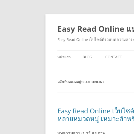
Easy Read Online 
Easy Read Online เว็บไซต์ที่รวมบทความสาระค
หน้าแรก
BLOG
CONTACT
คลังเก็บหมวดหมู่:
SLOT ONLINE
Easy Read Online เว็บไซ
หลายหมวดหมู่ เหมาะสำหรับผู
บทความสาระน่ารู้ สุขภาพ