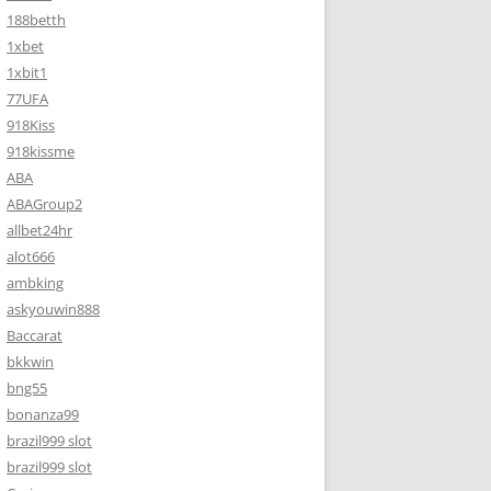
188betth
1xbet
1xbit1
77UFA
918Kiss
918kissme
ABA
ABAGroup2
allbet24hr
alot666
ambking
askyouwin888
Baccarat
bkkwin
bng55
bonanza99
brazil999 slot
brazil999 slot