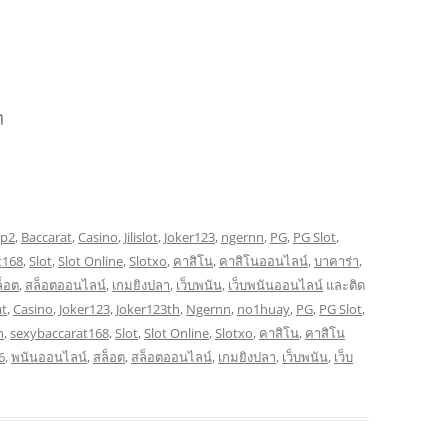
ๆ
p2
,
Baccarat
,
Casino
,
Jilislot
,
Joker123
,
ngernn
,
PG
,
PG Slot
,
t168
,
Slot
,
Slot Online
,
Slotxo
,
คาสิโน
,
คาสิโนออนไลน์
,
บาคาร่า
,
็อต
,
สล็อตออนไลน์
,
เกมยิงปลา
,
เว็บพนัน
,
เว็บพนันออนไลน์
และติด
at
,
Casino
,
Joker123
,
Joker123th
,
Ngernn
,
no1huay
,
PG
,
PG Slot
,
h
,
sexybaccarat168
,
Slot
,
Slot Online
,
Slotxo
,
คาสิโน
,
คาสิโน
6
,
พนันออนไลน์
,
สล็อต
,
สล็อตออนไลน์
,
เกมยิงปลา
,
เว็บพนัน
,
เว็บ