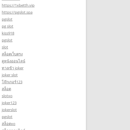
https://1xbetth.vip
https://pgslot.spa
pgslot
pg slot
kiss918
pgslot
slot
สล็อตเว็บตรง
ดูหนังออนไลน์
ทางเข้า joker
joker slot
โจ๊กเกอร์123
สล็อต
slotxo
joker123
jokerslot
pgslot
สล็อตxo