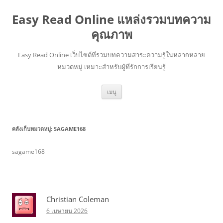
Easy Read Online แหล่งรวมบทความ
คุณภาพ
Easy Read Online เว็บไซต์ที่รวมบทความสาระความรู้ในหลากหลาย
หมวดหมู่ เหมาะสำหรับผู้ที่รักการเรียนรู้
ข้าม
เมนู
ไป
ยัง
เนื้อหา
คลังเก็บหมวดหมู่:
SAGAME168
sagame168
Christian Coleman
6 เมษายน 2026