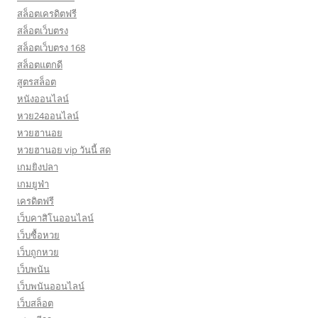
สล็อตเครดิตฟรี
สล็อตเว็บตรง
สล็อตเว็บตรง 168
สล็อตแตกดี
สูตรสล็อต
หนังออนไลน์
หวย24ออนไลน์
หวยฮานอย
หวยฮานอย vip วันนี้ สด
เกมยิงปลา
เกมยูฟ่า
เครดิตฟรี
เว็บคาสิโนออนไลน์
เว็บซื้อหวย
เว็บถูกหวย
เว็บพนัน
เว็บพนันออนไลน์
เว็บสล็อต