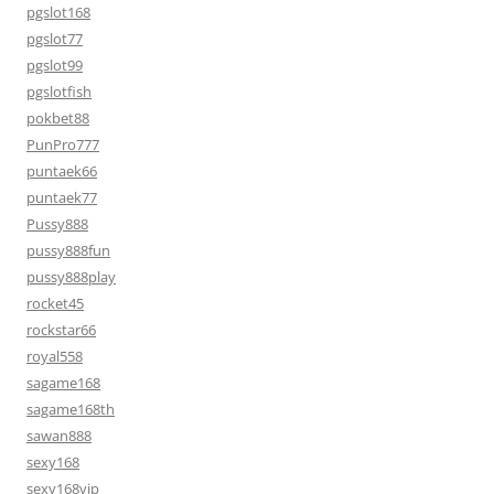
pgslot168
pgslot77
pgslot99
pgslotfish
pokbet88
PunPro777
puntaek66
puntaek77
Pussy888
pussy888fun
pussy888play
rocket45
rockstar66
royal558
sagame168
sagame168th
sawan888
sexy168
sexy168vip