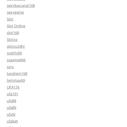
sexybaccarat168
sexygame
Slot
Slot Online
slot168
Slotxo
slotxo24hr
sretthi99
ssgame666
ssru
tangtem168
temmax69
UFA11k
ufa191
ufa88
ufa89
ufa9r
ufabet