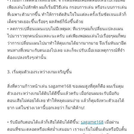
เพียงเล่นไปสักพัก ผมก็เริ่มมีวิธีเล่น กรอบการเล่น หรือระบบการเล่น
ที่เฉพาะตัวมากขึ้น ทำให้การตัดสินใจในแต่ละครั้งเริ่มชัดเจนแล้วก็
เด็ดขาดเยอะขึ้นเรื่อยๆ ผลลัพธ์ก็นิ่งขึ้นด้วย
• ลดการเปลี่ยนแผนแบบไม่มีเหตุผล: ทีแรกๆผมก็เปลี่ยนแปลงแผน
ไปมาราวทุกคนนั่นแหละนะครับ แต่เพียงพอผมเล่นไปเรื่อยๆผมก็พบ
ว่าการเปลี่ยนแผนไปมาทำให้คุมเกมได้ยากมากมาย จึงเริ่มหันมายึด
หนทางที่เหมาะกับตนเองไปเลย และก็จะปรับเมื่อเจอเหตุการณ์ที่จำ
ต้องแปลงจริงๆเท่านั้น
3. เริ่มคุมตัวเองระหว่างเกมเจริญขึ้น
สิ่งที่ความก้าวหน้าเล่น sagame168 ของผมสูงที่สุดก็คือ ผมเริ่มคุม
ตัวเองระหว่างเกมได้ดิบได้ดีขึ้นแล้วครับ เมื่อก่อนผมจะรับมือกับ
ตอนเสียไม่ค่อยได้เลย ทำให้หลุดแผนง่าย แล้วก็คุมจังหวะตัวเองได้
ยาก แต่ในช่วงเวลานี้บอกเลยว่า ก็มาดิค้าบ!
• รับมือกับตอนได้แล้วก็เสียได้ดิบได้ดีขึ้น:
sagame168
เมื่อผ่าน
ตอนที่ชนะตลอดหรือแพ้สม่ำเสมอมา เราจะเริ่มไม่ตื่นเต้นหรือบีบคั้น