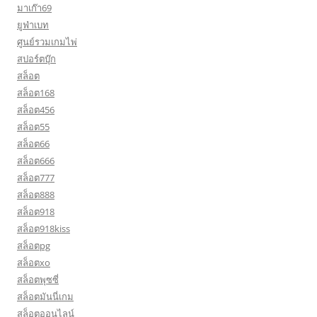
มาเก๊า69
ยูฟ่าเบท
ศูนย์รวมเกมไพ่
สปอร์ตบุ๊ก
สล็อต
สล็อต168
สล็อต456
สล็อต55
สล็อต66
สล็อต666
สล็อต777
สล็อต888
สล็อต918
สล็อต918kiss
สล็อตpg
สล็อตxo
สล็อตพุซซี่
สล็อตมันนี่เกม
สล็อตออนไลน์