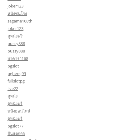
joker123
หนังชนโรง
sagame168th
joker123
ดูหนังฟรี
pussy888
pussy888
บาคาร่า168
pgslot
pgheng99
fullslotpg
live22
ดูหนัง
ดูหนังฟรี
หนังออนไลน์
ดูหนังฟรี
pgslot77
ปั่นแตก66