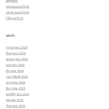
เศรษฐี99
แทงบอลออนไลน์
แทงหวยออนไลน์
โจ๊กเกอร์123
คลังเก็บ
กรกฎาคม 2026
มิถุนายน 2026
พฤษภาคม 2026
เมษายน 2026
มีนาคม 2026
กุมภาพันธ์ 2026
มกราคม 2026
ธันวาคม 2025
พฤศจิกายน 2025
ตุลาคม 2025
กันยายน 2025