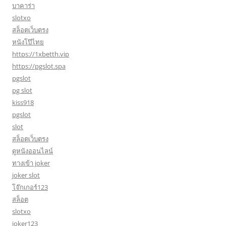
บาคาร่า
slotxo
สล็อตเว็บตรง
หนังโป๊ไทย
https://1xbetth.vip
https://pgslot.spa
pgslot
pg slot
kiss918
pgslot
slot
สล็อตเว็บตรง
ดูหนังออนไลน์
ทางเข้า joker
joker slot
โจ๊กเกอร์123
สล็อต
slotxo
joker123