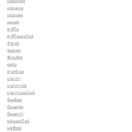
ufabombx
ufanance
ufasnake
zeus66
คาสิโน
คาสิโนออนไลน์
จ๊วด 69
ซอยเบท
ซีเกมส์68
ดูหนัง
ทางเข้าpg
บาคาร่า
บาคาร่า168
บาคาร่าออนไลน์
ปั่นสล็อต
ปั่นแตก66
ปั่นแตก77
พนันออนไลน์
พุซซี่888