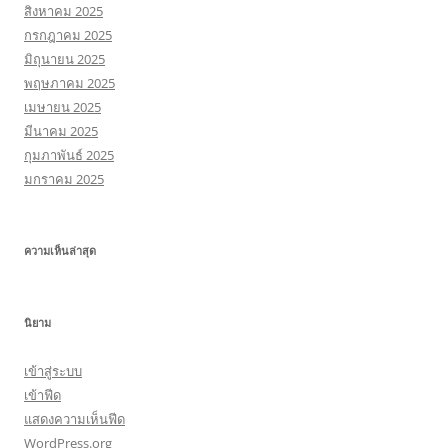
สิงหาคม 2025
กรกฎาคม 2025
มิถุนายน 2025
พฤษภาคม 2025
เมษายน 2025
มีนาคม 2025
กุมภาพันธ์ 2025
มกราคม 2025
ความเห็นล่าสุด
นิยาม
เข้าสู่ระบบ
เข้าฟีด
แสดงความเห็นฟีด
WordPress.org