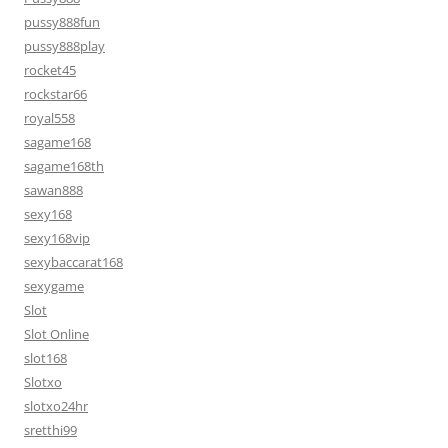
pussy888fun
pussy888play
rocket45
rockstar66
royal558
sagame168
sagame168th
sawan888
sexy168
sexy168vip
sexybaccarat168
sexygame
Slot
Slot Online
slot168
Slotxo
slotxo24hr
sretthi99