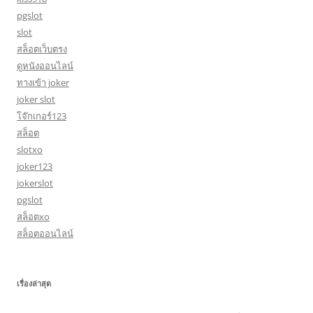
pgslot
slot
สล็อตเว็บตรง
ดูหนังออนไลน์
ทางเข้า joker
joker slot
โจ๊กเกอร์123
สล็อต
slotxo
joker123
jokerslot
pgslot
สล็อตxo
สล็อตออนไลน์
เรื่องล่าสุด