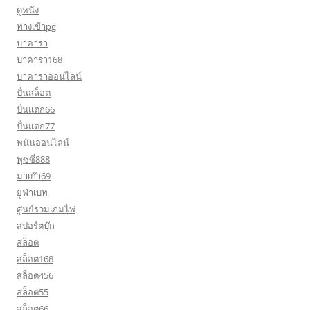
ดูหนัง
ทางเข้าpg
บาคาร่า
บาคาร่า168
บาคาร่าออนไลน์
ปั่นสล็อต
ปั่นแตก66
ปั่นแตก77
พนันออนไลน์
พุซซี่888
มาเก๊า69
ยูฟ่าเบท
ศูนย์รวมเกมไพ่
สปอร์ตบุ๊ก
สล็อต
สล็อต168
สล็อต456
สล็อต55
สล็อต66