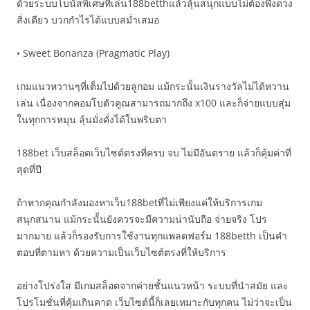
ด้วยระบบโบนัสพิเศษที่เล่น188betthแล้วลุ้นสนุกแบบไม่ต้องพึ่งดวง
สิ่งเดียว บวกกำไรได้แบบสม่ำเสมอ
• Sweet Bonanza (Pragmatic Play)
เกมแนวหวานๆที่เต็มไปด้วยลูกอม แม้กระนั้นเงินรางวัลไม่ได้หวาน
เล่น เนื่องจากคอมโบตัวคูณสามารถมากถึง x100 และก็จ่ายแบบสุ่ม
ในทุกการหมุน ลุ้นมั่งคั่งได้ในพริบตา
188bet เว็บสล็อตเว็บไซต์ตรงที่ครบ จบ ไม่มีอันตราย แล้วก็คุ้มค่าที่
สุดที่ปี
ถ้าหากคุณกำลังมองหาเว็บ188betที่ไม่เพียงแค่ให้บริการเกม
สนุกสนาน แม้กระนั้นยังควรจะมีความน่านับถือ จ่ายจริง โปร
มากมาย แล้วก็รองรับการใช้งานทุกแพลตฟอร์ม 188betth เป็นคำ
ตอบที่ตามหา ด้วยความเป็นเว็บไซต์ตรงที่ให้บริการ
อย่างโปร่งใส มีเกมสล็อตจากค่ายชั้นแนวหน้า ระบบที่นำสมัย และ
โปรโมชั่นที่คุ้มเกินคาด เว็บไซต์นี้ก็เลยเหมาะกับทุกคน ไม่ว่าจะเป็น