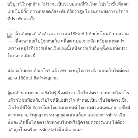
บริบูรณ์ในทุกด้าน ไม่ว่าจะเป็นระบบเกมที่ลื่นไหล โปรโมชั่นที่แจก
แบบไม่มีกั๊ก ความปลอดภัยระดับที่ถือว่าสูง ไปจนกระทั่งการบริการ
ที่ประทับดวงใจ
ถ้าเกิดคุณกำลังลังเลว่าจะเล่น188betthกับเว็บไหนดี บทความ
นี้จะพาคุณไปรู้จักกับเว็บ สล็อต แบบเจาะลึก พร้อมเหตุผลว่า
เพราะเหตุไรถึงควรเลือกเว็บแห่งนี้เหนือกว่าเว็บอื่นๆทั้งหมดทั้งปวง
ในตลาดเดี๋ยวนี้
สล็อตเว็บตรง คืออะไร? แล้วเพราะเหตุใดการเลือกเล่นเว็บไซต์ตรง
อย่าง 188bet ถึงสำคัญมาก
ผู้คนจำนวนมากอาจยังไม่รู้เรื่องคำว่า เว็บไซต์ตรง ว่าหมายถึงอะไร
แล้วก็ไม่เหมือนกับเว็บไซต์อื่นอย่างไร คำตอบเป็น เว็บไซต์ตรงเป็น
เว็บไซต์ที่ให้บริการโดยไม่ผ่านเอเย่นต์ ไม่ผ่านตัวแทนคนกลาง ซึ่งมี
ความหมายว่าทุกธุรกรรม ทุกยอดเล่นสล็อต และทุกการชำระเงิน
นั้นจะเกิดขึ้นโดยตรงกับทางบริษัทหรือผู้ครอบครองระบบ ไม่ต้อง
กลัวถูกโกงหรือการหักเปอร์เซ็นต์แอบแฝง