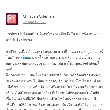
Christian Coleman
6 พฤษภาคม 2025
188bet เว็บไซต์สล็อต ที่แตกโหด ทุกเมื่อเชื่อวัน แจกจริง เล่นง่าย
แบบไม่ต้องง้อดวง
ถ้าเกิดคุณเบื่อสล็อตแบบเดิมๆลองมาทางนี้ คุณเคยเจอปัญหาอย่างนี้
ไหม? เล่น
สล็อต
มากแค่ไหนก็ไม่แตก ฝากแล้วหาย เงื่อนไขวุ่นวาย
ถอนยากเสมือนจะสอบเข้ามหาวิทยาลัย ถ้าใช่…คุณอาจกำลังอยู่ไม่
ถูกที่
ถึงเวลาแปลงมุมมองใหม่กับ 188betth เว็บไซต์สล็อตที่เกิดมาเพื่อ
“แตกหนัก จ่ายจริง ไม่มีพัก” ที่สำคัญเป็นเล่นง่าย โอนไว และมีเกม
ให้เลือกมากมายจนเลือกผิด มาพร้อมระบบใหม่ปัจจุบันที่วางแบบมา
เพื่อคนไทยโดยเฉพาะอย่างยิ่ง เข้าใจง่าย ไม่ต้องเก่งเทคโนโลยีก็
เริ่มต้นได้ ตรงนี้มิได้เป็นเพียงแค่เว็บไซต์พนันธรรมดา แต่ว่าคือ
“พื้นที่ของผู้ที่ต้องการสร้างรายได้แบบเล่นจริง ได้จริง” ไม่ว่าจะสาย