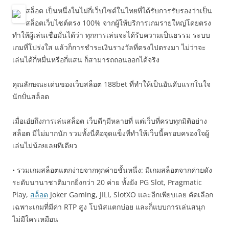
สล็อต เป็นหนึ่งในไม่กี่เว็บไซต์ในไทยที่ได้รับการรับรองว่าเป็น
สล็อตเว็บไซต์ตรง 100% จากผู้ให้บริการเกมรายใหญ่โดยตรง
ทำให้ผู้เล่นเชื่อมั่นได้ว่า ทุกการเล่นจะได้รับความเป็นธรรม ระบบ
เกมที่โปร่งใส แล้วก็การชำระเงินรางวัลที่ตรงไปตรงมา ไม่ว่าจะ
เล่นได้กี่หมื่นหรือกี่แสน ก็สามารถถอนออกได้จริง
คุณลักษณะเด่นของเว็บสล็อต 188bet ที่ทำให้เป็นอันดับแรกในใจ
นักปั่นสล็อต
เมื่อเอ๋ยถึงการเล่นสล็อต เว็บดีๆมีหลายที่ แต่เว็บที่ครบทุกมิติอย่าง
สล็อต มีไม่มากนัก รวมทั้งนี่คือจุดแข็งที่ทำให้เว็บนี้ครอบครองใจผู้
เล่นไม่น้อยเลยทีเดียว
• รวมเกมสล็อตแตกง่ายจากทุกค่ายชั้นหนึ่ง: มีเกมสล็อตจากค่ายดัง
ระดับนานาชาติมากยิ่งกว่า 20 ค่าย ทั้งยัง PG Slot, Pragmatic
Play,
สล็อต
Joker Gaming, JILI, SlotXO และอีกเพียบเลย คัดเลือก
เฉพาะเกมที่มีค่า RTP สูง โบนัสแตกบ่อย และก็แบบการเล่นสนุก
ไม่มีใครเหมือน