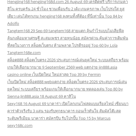
Hengjing168 hengjing168d.com 26 August 69 เครดิตฟรี บริการเกมคา
สิโน ครบครัน 24 ชั่วโมง ชวนเพื่อนรับ 2 เด้ง เกมคุรภาพ เว็บโปร่งใส ยูส
เดียว เล่นได้ทุกเกม hengjing168 ลงทุนทั้งที่ต้อง ที่นี่เท่านั้น Top 84 by
Adolfo
Tangtem168 29 Sep 69 tangtem168 สายแตก ลุ้นกำไรแบบไม่เสียฟีล
ลุ้นกงล้อมหาเศรษฐี สะสมเพชร สายทุนน้อย สมัครด่วน คุ้มค่าการเดิมพัน
ที่สุดในวงการ สล็อตเว็บตรง ห้ามพลาด โปรดีรออยู่ Top 60 by Lola
Tangtem168e.com
สล็อต888 สล็อตเว็บตรง 2026 ประสบการณ์เล่นยุคใหม่ ระบบเสถียร พร้อม
เกมให้เลือกมากมาย 9 September 2569 web แตกง่าย jin888.asia
casino online เว็บเปิดใหม่ ใหม่ล่าสุด Top 39 by Fermin
เว็บเปิดใหม่ สล็อต888 webแตกง่าย สล็อตเว็บตรง 2026 ประสบการณ์เล่น
ยุคใหม่ ระบบเสถียร พร้อมเกมให้เลือกมากมาย ทดลองเล่น Top 80 by
Sienna Jin888.asia 18 August 69 คาสิโน
Sexy168 16 August 69 บาคาร่า เปิดโลกเกมไพ่สดแบบเรียลไทม์ เซียนบา
คาร่าตัวจริงรับ 3 แสน รองรับทุกธนาคาร ถอนเร็วทันใจ สัมผัสโต๊ะสด
ระดับพรีเมียม บาคาร่า สมัครปุ๊บ รับโปรปั๊บ Top 15 by Marcus
sexy168c.com