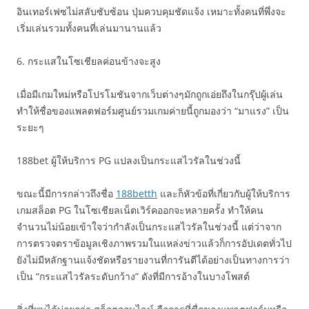
อินเทอร์เฟซไม่สลับซับซ้อน ปุ่มควบคุมชัดแจ้ง เหมาะทั้งคนที่พึ่งจะ
เริ่มเล่นรวมทั้งคนที่เล่นมานานแล้ว
6. กระแสในโซเชียลค่อนข้างจะสูง
เมื่อมีเกมใหม่หรือโปรโมชันจากเว็บต่างๆมักถูกเอ่ยถึงในกรุ๊ปผู้เล่น
ทำให้ชื่อของแพลตฟอร์มศูนย์รวมเกมค่ายนี้ถูกมองว่า “มาแรง” เป็น
ระยะๆ
188bet ผู้ให้บริการ PG แปลงเป็นกระแสไวรัลในช่วงนี้
ขณะนี้มีการกล่าวถึงชื่อ
188betth
และก็หัวข้อที่เกี่ยวกับผู้ให้บริการ
เกมสล็อต PG ในโซเชียลเน็ตเวิร์คออกจะหลายครั้ง ทำให้คน
จำนวนไม่น้อยเข้าใจว่ากำลังเป็นกระแสไวรัลในช่วงนี้ แต่ว่าจาก
การตรวจตราข้อมูลเชิงภาพรวมในแหล่งข่าวแล้วก็การอัปเดตทั่วไป
ยังไม่มีหลักฐานแจ้งชัดหรือรายงานที่การันตีได้อย่างเป็นทางการว่า
เป็น “กระแสไวรัลระดับกว้าง” ดังที่มีการอ้างในบางโพสต์