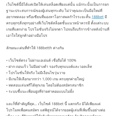
เว็บไซต์นี้มิได้แค่เปิดให้เล่นสล็อตเพียงแค่นั้น แม้กระนั้นเป็นการยก
ฐานะประสบการณ์ของผู้เล่นทุกระดับ ไม่ว่าคุณจะเป็นมือใหม่ที่
อยากทดลอง หรือเซียนที่มองหาโอกาสผลกำไรระยะสั้น
188bet
มี
ครบทุกๆสิ่งทุกๆอย่างที่เว็บไซต์สล็อตชั้นแนวหน้าควรมี ตั้งแต่ระบบ
เกมที่แตกง่าย โปรโมชั่นจริงไม่จกตา ไปจนถึงบริการข้างหลังบ้านที่
เอาใจใส่ลูกค้าอย่างมือโปร
ลักษณะเด่นที่ทำให้ 188betth ต่างกัน
• เว็บไซต์ตรง ไม่ผ่านเอเย่นต์ เชื่อถือได้ 100%
• ฝาก-ถอนเร็ว ไม่มีอย่างต่ำ รองรับทุกแบงค์และวอลเล็ท
• โปรโมชั่นให้จริง ไม่มีเงื่อนไขวุ่นวาย
• มีเกมให้เลือกมากกว่า 1,000 เกม ครบทุกค่ายใหญ่
• ทดสอบเล่นฟรีได้ทุกเกม โดยไม่ต้องสมัครสมาชิก
• ระบบชี้แนะเพื่อนฝูงที่จ่ายค่าคอมแบบไม่ยั้ง
และก็ที่สำคัญที่สุด… เว็บไซต์ 188bet นี้ แตกจริง มิได้เพียงแค่
โปรโมทเพื่อคนสมัคร แต่พิสูจน์ได้จากยอดผู้เล่นที่เพิ่มขึ้นอย่างต่อ