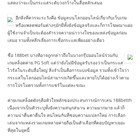
แสดงว่าจะเป็นกระแสระดับวงกว้างในสื่อหลักเสมอ
อีกสิ่งที่ควรจะระวังคือ ข้อมูลบนโลกออนไลน์เกี่ยวกับเว็บเกม
หรือแพลตฟอร์มต่างๆมักมีทั้งยังข้อมูลจริงและก็การโฆษณาแฝง
ผู้ใช้งานจำเป็นจะต้องสำรวจความน่าวางใจของแหล่งข้อมูลก่อน
เสมอ รวมทั้งหลีกเลี่ยงการเชื่อกระแสเพียงอย่างเดียว
ชื่อ 188bet บางทีอาจถูกกล่าวถึงในบางกรุ๊ปออนไลน์ร่วมกับ
เกมสล็อตค่าย PG Soft แต่ว่ายังไม่มีข้อมูลรับรองว่าเป็นกระแส
ไวรัลในระดับสื่อใหญ่ สิ่งจำเป็นคือการแบ่งข้อมูล รวมทั้งเข้าใจว่า
กระแสในโลกออนไลน์สามารถเกิดขึ้นและหายไปได้อย่างเร็วตาม
การโปรโมตรวมทั้งการแชร์ในแต่ละขณะ
ค่ายเกมสล็อตดังๆคือหัวใจหลักของประสบการณ์การเล่น 188betth
เนื่องจากเป็นตัวระบุทั้งยังความสนุกสนาน ความมากมาย แล้วก็
ความน่าตื่นตาตื่นใจ คนไหนกันที่ชอบความแปลกใหม่ การเลือก
เล่นจากแหล่งรวมเกมหลายค่ายถือเป็นตัวเลือกที่ตอบปัญหาเยอะ
ที่สุดในยุคนี้