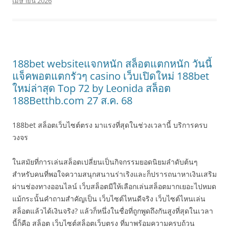
เมษายน 2026
188bet websiteแจกหนัก สล็อตแตกหนัก วันนี้
แจ็คพอตแตกรัวๆ casino เว็บเปิดใหม่ 188bet
ใหม่ล่าสุด Top 72 by Leonida สล็อต
188Betthb.com 27 ส.ค. 68
188bet สล็อตเว็บไซต์ตรง มาแรงที่สุดในช่วงเวลานี้ บริการครบ
วงจร
ในสมัยที่การเล่นสล็อตเปลี่ยนเป็นกิจกรรมยอดนิยมลำดับต้นๆ
สำหรับคนที่พอใจความสนุกสนานร่าเริงและก็ปรารถนาหาเงินเสริม
ผ่านช่องทางออนไลน์ เว็บสล็อตมีให้เลือกเล่นสล็อตมากเยอะไปหมด
แม้กระนั้นคำถามสำคัญเป็น เว็บไซต์ไหนดีจริง เว็บไซต์ไหนเล่น
สล็อตแล้วได้เงินจริง? แล้วก็หนึ่งในชื่อที่ถูกพูดถึงกันสูงที่สุดในเวลา
นี้ก็คือ สล็อต เว็บไซต์สล็อตเว็บตรง ที่มาพร้อมความครบถ้วน