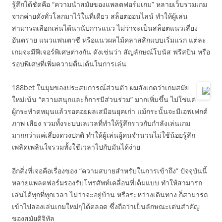
รู้สึกได้ชัดคือ “ความนำสมัยของแพลตฟอร์มเกม” หลายเว็บรวมเกม
จากค่ายดังทั่วโลกมาไว้ในที่เดียว สล็อตออนไลน์ ทำให้ผู้เล่น
สามารถเลือกเล่นได้นานัปการแนว ไม่ว่าจะเป็นสล็อตแนวเสี่ยง
อันตราย แนวแฟนตาซี หรือแนวผลไม้คลาสสิกแบบเริ่มแรก แต่ละ
เกมจะมีฟีเจอร์พิเศษต่างกัน ดังเช่นว่า สัญลักษณ์โบนัส ฟรีสปิน หรือ
รอบพิเศษที่เพิ่มความตื่นเต้นในการเล่น
188bet ในมุมของประสบการณ์ส่วนตัว ผมสังเกตว่าเกมสมัย
ใหม่เน้น “ความสนุกและก็การมีส่วนร่วม” มากเพิ่มขึ้น ไม่ใช่แค่
ผู้กระทำดหมุนแล้วรอคอยผลเสมือนยุคเก่า แม้กระนั้นจะมีเอฟเฟกต์
ภาพ เสียง รวมทั้งระบบเลเวลที่ทำให้รู้สึกราวกับกำลังเล่นเกม
มากกว่าแค่เสี่ยงดวงปกติ ทำให้ผู้เล่นผู้คนจำนวนไม่ใช้น้อยรู้สึก
เพลิดเพลินใจรวมทั้งใช้เวลาไปกับมันได้ง่าย
อีกสิ่งที่เจอคือเรื่องของ “ความสบายสำหรับในการเข้าถึง” ปัจจุบันนี้
หลายแพลตฟอร์มรองรับโทรศัพท์เคลื่อนที่เต็มแบบ ทำให้สามารถ
เล่นได้ทุกที่ทุกเวลา ไม่ว่าจะอยู่บ้าน หรือระหว่างเดินทาง ก็สามารถ
เข้าไปลองเล่นเกมใหม่ๆได้ตลอด ซึ่งถือว่าเป็นลักษณะเด่นสำคัญ
ของสมัยดิจิทัล