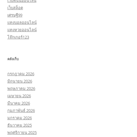
เว็บพนันออนไลน์
เว็บสล็อต
เศรษฐี99
แทงบอลออนไลน์
แทงหวยออนไลน์
โจ๊กเกอร์123
คลังเก็บ
กรกฎาคม 2026
มิถุนายน 2026
พฤษภาคม 2026
เมษายน 2026
มีนาคม 2026
กุมภาพันธ์ 2026
มกราคม 2026
ธันวาคม 2025
พฤศจิกายน 2025