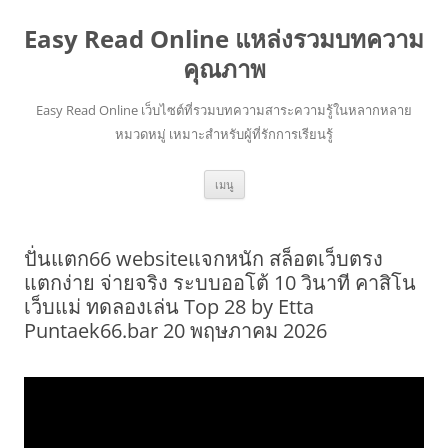
Easy Read Online แหล่งรวมบทความ
คุณภาพ
Easy Read Online เว็บไซต์ที่รวมบทความสาระความรู้ในหลากหลาย
หมวดหมู่ เหมาะสำหรับผู้ที่รักการเรียนรู้
ข้าม
เมนู
ไป
ยัง
เนื้อหา
ปั่นแตก66 websiteแจกหนัก สล็อตเว็บตรง
แตกง่าย จ่ายจริง ระบบออโต้ 10 วินาที คาสิโน
เว็บแม่ ทดลองเล่น Top 28 by Etta
Puntaek66.bar 20 พฤษภาคม 2026