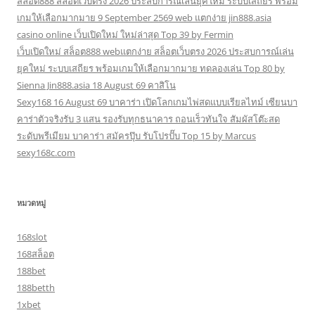
สล็อต888 สล็อตเว็บตรง 2026 ประสบการณ์เล่นยุคใหม่ ระบบเสถียร พร้อม
เกมให้เลือกมากมาย 9 September 2569 web แตกง่าย jin888.asia
casino online เว็บเปิดใหม่ ใหม่ล่าสุด Top 39 by Fermin
เว็บเปิดใหม่ สล็อต888 webแตกง่าย สล็อตเว็บตรง 2026 ประสบการณ์เล่น
ยุคใหม่ ระบบเสถียร พร้อมเกมให้เลือกมากมาย ทดลองเล่น Top 80 by
Sienna Jin888.asia 18 August 69 คาสิโน
Sexy168 16 August 69 บาคาร่า เปิดโลกเกมไพ่สดแบบเรียลไทม์ เซียนบา
คาร่าตัวจริงรับ 3 แสน รองรับทุกธนาคาร ถอนเร็วทันใจ สัมผัสโต๊ะสด
ระดับพรีเมียม บาคาร่า สมัครปุ๊บ รับโปรปั๊บ Top 15 by Marcus
sexy168c.com
หมวดหมู่
168slot
168สล็อต
188bet
188betth
1xbet