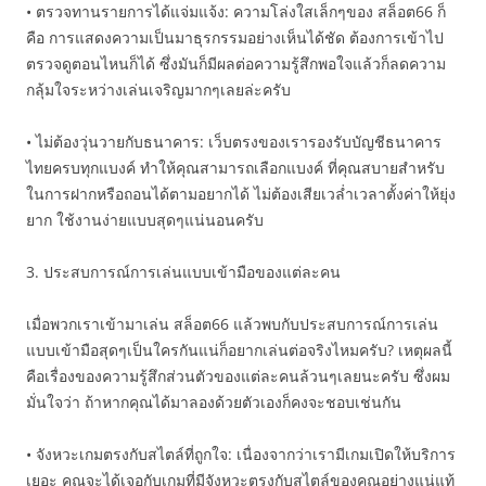
• ตรวจทานรายการได้แจ่มแจ้ง: ความโล่งใสเล็กๆของ สล็อต66 ก็
คือ การแสดงความเป็นมาธุรกรรมอย่างเห็นได้ชัด ต้องการเข้าไป
ตรวจดูตอนไหนก็ได้ ซึ่งมันก็มีผลต่อความรู้สึกพอใจแล้วก็ลดความ
กลุ้มใจระหว่างเล่นเจริญมากๆเลยล่ะครับ
• ไม่ต้องวุ่นวายกับธนาคาร: เว็บตรงของเรารองรับบัญชีธนาคาร
ไทยครบทุกแบงค์ ทำให้คุณสามารถเลือกแบงค์ ที่คุณสบายสำหรับ
ในการฝากหรือถอนได้ตามอยากได้ ไม่ต้องเสียเวล่ำเวลาตั้งค่าให้ยุ่ง
ยาก ใช้งานง่ายแบบสุดๆแน่นอนครับ
3. ประสบการณ์การเล่นแบบเข้ามือของแต่ละคน
เมื่อพวกเราเข้ามาเล่น สล็อต66 แล้วพบกับประสบการณ์การเล่น
แบบเข้ามือสุดๆเป็นใครกันแน่ก็อยากเล่นต่อจริงไหมครับ? เหตุผลนี้
คือเรื่องของความรู้สึกส่วนตัวของแต่ละคนล้วนๆเลยนะครับ ซึ่งผม
มั่นใจว่า ถ้าหากคุณได้มาลองด้วยตัวเองก็คงจะชอบเช่นกัน
• จังหวะเกมตรงกับสไตล์ที่ถูกใจ: เนื่องจากว่าเรามีเกมเปิดให้บริการ
เยอะ คุณจะได้เจอกับเกมที่มีจังหวะตรงกับสไตล์ของคุณอย่างแน่แท้