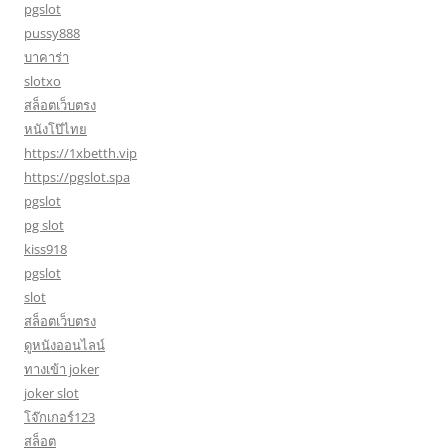
pgslot
pussy888
บาคาร่า
slotxo
สล็อตเว็บตรง
หนังโป๊ไทย
https://1xbetth.vip
https://pgslot.spa
pgslot
pg slot
kiss918
pgslot
slot
สล็อตเว็บตรง
ดูหนังออนไลน์
ทางเข้า joker
joker slot
โจ๊กเกอร์123
สล็อต