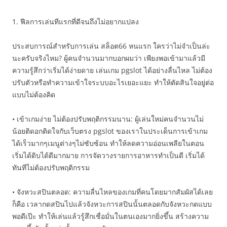
1. ฟีลการเล่นทีแรกที่ดีจนถึงไม่อยากแปลง
ประสบการณ์สำหรับการเล่น สล็อต66 หนแรก ใครว่าไม่จำเป็นล่ะ
นะครับจริงไหม? ผู้คนจำนวนมากบอกผมว่า เพียงพอเข้ามาแล้วมี
ความรู้สึกว่าเริ่มได้ง่ายดาย เล่นเกม pgslot ได้อย่างลื่นไหล ไม่ต้อง
ปรับตัวหรือทำความเข้าใจระบบอะไรเยอะแยะ ทำให้ตัดสินใจอยู่ต่อ
แบบไม่ต้องคิด
• เข้าเกมง่าย ไม่ต้องปรับพฤติกรรมนาน: ผู้เล่นใหม่คนจำนวนไม่
น้อยติดอกติดใจกับเว็บตรง pgslot ของเราในประเด็นการเข้าเกม
ได้เร็วมากๆเมนูต่างๆไม่ซับซ้อน ทำให้ลดความอ่อนเพลียในตอน
เริ่มได้ดิบได้ดีมากมาย การจัดวางรายการอาหารทำเป็นดี เริ่มได้
ทันทีไม่ต้องปรับพฤติกรรม
• จังหวะสปินตลอด: ความลื่นไหลของเกมที่คนโดยมากสัมผัสได้เลย
ก็คือ เวลากดสปินไปแล้วจังหวะการสปินนั้นตลอดกับจังหวะกดแบบ
พอดีเป๊ะ ทำให้เล่นแล้วรู้สึกเชื่อมั่นในตนเองมากยิ่งขึ้น สร้างความ