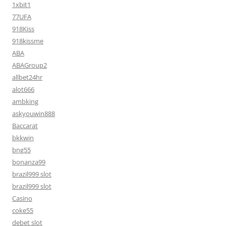
1xbit1
77UFA
918Kiss
918kissme
ABA
ABAGroup2
allbet24hr
alot666
ambking
askyouwin888
Baccarat
bkkwin
bng55
bonanza99
brazil999 slot
brazil999 slot
Casino
coke55
debet slot