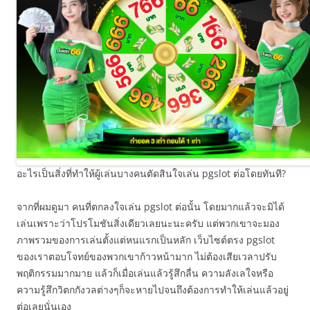
อะไรเป็นสิ่งที่ทำให้ผู้เล่นบางคนตัดสินใจเล่น pgslot ต่อโดยทันที?
จากที่ผมดูมา คนที่ตกลงใจเล่น pgslot ต่อนั้น โดยมากแล้วจะมิได้
เล่นเพราะว่าโปรโมชันสิ่งเดียวเลยนะนะครับ แต่พวกเขาจะมอง
ภาพรวมของการเล่นตั้งแต่หนแรกเป็นหลัก เว็บไซต์ตรง pgslot
ของเราตอบโจทย์ของพวกเขาก้าวหน้ามาก ไม่ต้องเสียเวลาปรับ
พฤติกรรมมากมาย แล้วก็เมื่อเล่นแล้วรู้สึกลื่น ความลังเลใจหรือ
ความรู้สึกวิตกกังวลต่างๆก็จะหายไปจนถึงต้องการทำให้เล่นแล้วอยู่
ต่อเลยนั่นเอง