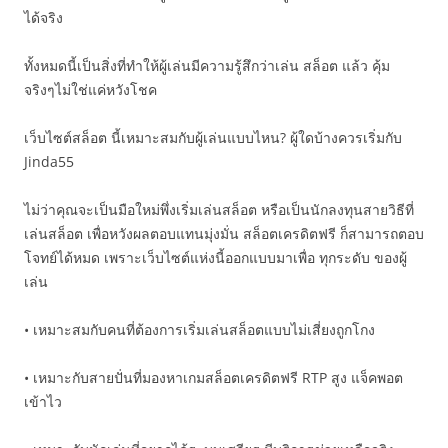
ได้จริง
ทั้งหมดนี้เป็นสิ่งที่ทำให้ผู้เล่นมีความรู้สึกว่าเล่น สล็อต แล้ว คุ้ม
จริงๆไม่ใช่แค่หวังโชค
เว็บไซต์สล็อต นี้เหมาะสมกับผู้เล่นแบบไหน? ผู้ใดบ้างควรเริ่มกับ
Jinda55
ไม่ว่าคุณจะเป็นมือใหม่พึ่งเริ่มเล่นสล็อต หรือเป็นนักลงทุนสายวิธีที่
เล่นสล็อต เพื่อหวังผลตอบแทนมุ่งมั่น สล็อตเครดิตฟรี ก็สามารถตอบ
โจทย์ได้หมด เพราะเว็บไซต์แห่งนี้ออกแบบมาเพื่อ ทุกระดับ ของผู้
เล่น
• เหมาะสมกับคนที่ต้องการเริ่มเล่นสล็อตแบบไม่เสี่ยงถูกโกง
• เหมาะกับสายปั่นที่มองหาเกมสล็อตเครดิตฟรี RTP สูง แจ็คพอต
เข้าไว