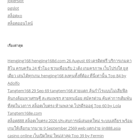
jokerslot
pgslot
สล็อตxo
สล็อตออนไลน์
เรื่องล่าสุด
Hengjing168 hengjing168d.com 26 August 69 เครดิตฟรี บริการเกมคา
สิโน ครบครัน 24 ชั่วโมง ชวนเพื่อนรับ 2 เด้ง เกมคุรภาพ เว็บโปร่งใส ยูส
เดียว เล่นได้ทุกเกม hengjing168 ลงทุนทั้งที่ต้อง ที่นี่เท่านั้น Top 84 by
Adolfo
Tangtem168 29 Sep 69 tangtem168 สายแตก ลุ้นกำไรแบบไม่เสียฟีล
ลุ้นกงล้อมหาเศรษฐี สะสมเพชร สายทุนน้อย สมัครด่วน คุ้มค่าการเดิมพัน
ที่สุดในวงการ สล็อตเว็บตรง ห้ามพลาด โปรดีรออยู่ Top 60 by Lola
Tangtem168e.com
สล็อต888 สล็อตเว็บตรง 2026 ประสบการณ์เล่นยุคใหม่ ระบบเสถียร พร้อม
เกมให้เลือกมากมาย 9 September 2569 web แตกง่าย jin888.asia
casino online เว็บเปิดใหม่ ใหม่ล่าสุด Top 39 by Fermin