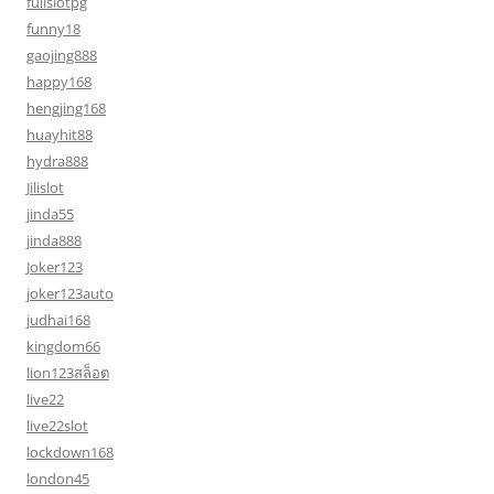
fullslotpg
funny18
gaojing888
happy168
hengjing168
huayhit88
hydra888
Jilislot
jinda55
jinda888
Joker123
joker123auto
judhai168
kingdom66
lion123สล็อต
live22
live22slot
lockdown168
london45