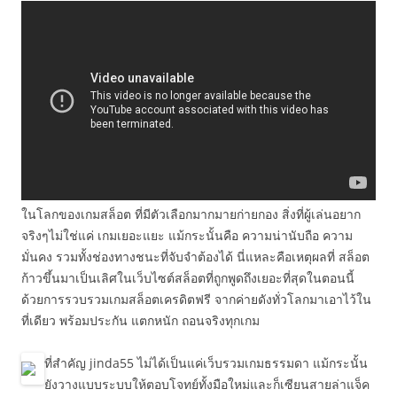
ในโลกของเกมสล็อต ที่มีตัวเลือกมากมายก่ายกอง สิ่งที่ผู้เล่นอยาก
จริงๆไม่ใช่แค่ เกมเยอะแยะ แม้กระนั้นคือ ความน่านับถือ ความ
มั่นคง รวมทั้งช่องทางชนะที่จับจำต้องได้ นี่แหละคือเหตุผลที่ สล็อต
ก้าวขึ้นมาเป็นเลิศในเว็บไซต์สล็อตที่ถูกพูดถึงเยอะที่สุดในตอนนี้
ด้วยการรวบรวมเกมสล็อตเครดิตฟรี จากค่ายดังทั่วโลกมาเอาไว้ใน
ที่เดียว พร้อมประกัน แตกหนัก ถอนจริงทุกเกม
ที่สำคัญ jinda55 ไม่ได้เป็นแค่เว็บรวมเกมธรรมดา แม้กระนั้น
ยังวางแบบระบบให้ตอบโจทย์ทั้งมือใหม่และก็เซียนสายล่าแจ็ค