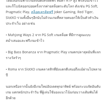
โดยเลือกเฉพาะเกมสล็อตเครดิตฟรี ที่มีค่า RTP สูง ฟรีสปินเข้าไว
และก็โบนัสออกบ่อยครั้งจากค่ายสล็อตระดับโลก ดังเช่น PG Soft,
Pragmatic Play,
สล็อตเครดิตฟรี
Joker Gaming, Red Tiger,
SlotXO รวมทั้งอื่นๆอีกนับไม่ถ้วนเกมที่หลายคนยกให้เป็นตัวทำเงิน
ประจำเว็บ อย่างเช่น
• Mahjong Ways 2 จาก PG Soft เกมสล็อต ที่มีการคูณแบบ
สม่ำเสมอและฟรีเกมเข้าไว
• Big Bass Bonanza จาก Pragmatic Play เกมตกปลาสุดมันที่แจก
รางวัลรัวๆ
• Roma จาก SlotXO เกมคลาสสิกที่ยังแตกดีเสมอถึงแม้ผ่านไปหลาย
ปี
นอกเหนือจากนั้นยังมีเกมใหม่อัปเดตทุกอาทิตย์ พร้อมระบบจัดอันดับ
เกม แตกหนักประจำวัน ที่ผู้เล่นใช้มองแนวโน้มก่อนวางเดิมพันได้
อีกด้วย