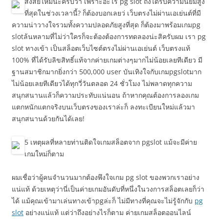
สงสัยไหมนะครับว่า เพราะอะไร pg slot ถึงได้รับความนิยมสูง
ที่สุดในช่วงเวลานี้? ก็ต้องบอกเลยว่ เว็บตรงไม่ผ่านเอเย่นต์ที่มี
ความน่าวางใจรวมทั้งความปลอดภัยสูงที่สุด ก็ต้องมาพร้อมเกมpg
slotล้นหลามที่ไม่ว่าใครก็จะต้องต้องการทดลองน่ะสิครับผม เรา pg
slot ทางเข้า เป็นสล็อตเว็บไซต์ตรงไม่ผ่านเอเย่นต์ เว็บตรงแท้
100% ที่ได้รับลิขสิทธิ์แท้จากค่ายเกมต่างๆมากไม่น้อยเลยทีเดียว มี
ฐานสมาชิกมากยิ่งกว่า 500,000 user บันเทิงใจกับเกมpgslotมาก
ไม่น้อยเลยทีเดียวได้ทุกวี่วันตลอด 24 ชั่วโมง ไม่พลาดทุกความ
สนุกสนานแล้วก็ความประทับแน่นอน ถ้าหากคุณต้องการลองเกม
แตกหนักแตกจริงบนเว็บตรงของเราล่ะก็ ลงทะเบียนใหม่แล้วมา
สนุกสนานด้วยกันได้เลย!
5 เหตุผลที่หลายท่านติดใจเกมสล็อตจาก pgslot แม้จะมีค่าย
เกมใหม่ก็ตาม
ผมเชื่อว่าผู้คนจำนวนมากต้องพึงใจเกม pg slot ของพวกเราอย่าง
แน่แท้ ด้วยเหตุว่านี่เป็นค่ายเกมอันดับที่หนึ่งในวงการสล็อตเลยก็ว่า
ได้ แม้คุณเข้ามาเล่นทางเข้าpgล่ะก็ ไม่มีทางที่คุณจะไม่รู้จักกับ
pg
slot
อย่างแน่แท้ แต่ว่าถึงอย่างไรก็ตาม ค่ายเกมสล็อตออนไลน์