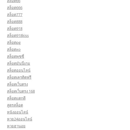
สล็อต66
สล็อต666
สล็อต777
สล็อต888
สล็อต918
สล็อต918kiss
สล็อตpg
สล็อตxo
สล็อตพุซซี่
สล็อตมันนี่เกม
สล็อตออนไลน์
สล็อตเครดิตฟรี
สล็อตเว็บตรง
สล็อตเว็บตรง 168
สล็อตแตกดี
สูตรสล็อต
หนังออนไลน์
หวย24ออนไลน์
หวยฮานอย