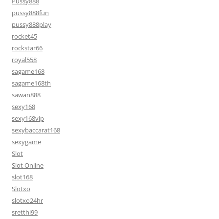
Pussy888
pussy888fun
pussy888play
rocket45
rockstar66
royal558
sagame168
sagame168th
sawan888
sexy168
sexy168vip
sexybaccarat168
sexygame
Slot
Slot Online
slot168
Slotxo
slotxo24hr
sretthi99