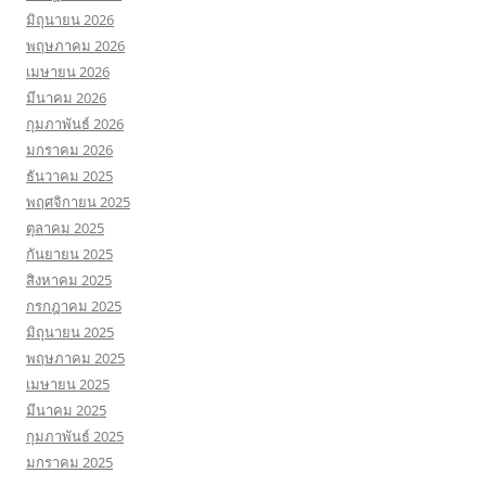
มิถุนายน 2026
พฤษภาคม 2026
เมษายน 2026
มีนาคม 2026
กุมภาพันธ์ 2026
มกราคม 2026
ธันวาคม 2025
พฤศจิกายน 2025
ตุลาคม 2025
กันยายน 2025
สิงหาคม 2025
กรกฎาคม 2025
มิถุนายน 2025
พฤษภาคม 2025
เมษายน 2025
มีนาคม 2025
กุมภาพันธ์ 2025
มกราคม 2025