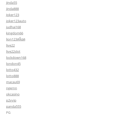
jinda55
jinda888
Joker123
joker123auto
judhai168
kingdom66
lion123สล็อต
live22
live22slot
lockdown168
london45
lotto432
lotto888
macau69
ngernn
okcasino
p2vvip
panda555
PG