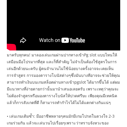
มาครับทุกคน! มาลองเล่นเกมผ่านปากทางเข้าPg slot แบบไหนให้
เสมือนมือโปรมากที่สุด และก็ที่สำคัญ ไม่จำเป็นต้องใช้สูตรในการ
เล่นอีกด้วยนะครับ ผู้คนจำนวนไม่ใช้น้อยบางครั้งอาจจะเคยเห็น
การจำสูตร การมองตารางโบนัสต่างๆซึ่งมันบางทีอาจจะช่วยให้คุณ
สามารถทำเงินบนเกมสล็อตผ่านทางเข้าpgslot ได้มากขึ้นได้ แต่ผม
มีแนวทางที่ง่ายดายกว่านั้นมานำเสนอเลยครับ เพราะเหตุว่าคุณจะ
ไม่ต้องจำสูตรหรือมองตารางโบนัสให้ปวดศรีษะ เพียงคุณมีเทคนิค
แล้วก็การสังเกตที่ดี ก็สามารถทำกำไรได้ไม่ได้แตกต่างกันแน่ๆ
• เล่นเกมเดิมซ้ำ: มืออาชีพหลายๆคนมักมีเกมโปรดในดวงใจ 2-3
เกมร่วมกัน แล้วจะเล่นวนไปเรื่อยๆเพราะว่าทราบจังหวะของ