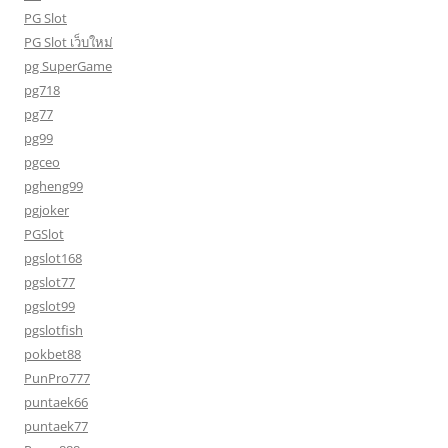
PG Slot
PG Slot เว็บใหม่
pg SuperGame
pg718
pg77
pg99
pgceo
pgheng99
pgjoker
PGSlot
pgslot168
pgslot77
pgslot99
pgslotfish
pokbet88
PunPro777
puntaek66
puntaek77