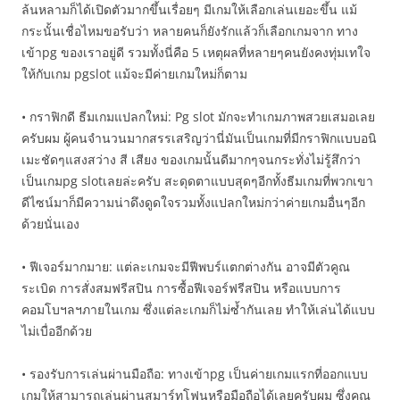
ล้นหลามก็ได้เปิดตัวมากขึ้นเรื่อยๆ มีเกมให้เลือกเล่นเยอะขึ้น แม้
กระนั้นเชื่อไหมขอรับว่า หลายคนก็ยังรักแล้วก็เลือกเกมจาก ทาง
เข้าpg ของเราอยู่ดี รวมทั้งนี่คือ 5 เหตุผลที่หลายๆคนยังคงทุ่มเทใจ
ให้กับเกม pgslot แม้จะมีค่ายเกมใหม่ก็ตาม
• กราฟิกดี ธีมเกมแปลกใหม่: Pg slot มักจะทำเกมภาพสวยเสมอเลย
ครับผม ผู้คนจำนวนมากสรรเสริญว่านี่มันเป็นเกมที่มีกราฟิกแบบอนิ
เมะชัดๆแสงสว่าง สี เสียง ของเกมนั้นดีมากๆจนกระทั่งไม่รู้สึกว่า
เป็นเกมpg slotเลยล่ะครับ สะดุดตาแบบสุดๆอีกทั้งธีมเกมที่พวกเขา
ดีไซน์มาก็มีความน่าดึงดูดใจรวมทั้งแปลกใหม่กว่าค่ายเกมอื่นๆอีก
ด้วยนั่นเอง
• ฟีเจอร์มากมาย: แต่ละเกมจะมีฟีพบร์แตกต่างกัน อาจมีตัวคูณ
ระเบิด การสั่งสมฟรีสปิน การซื้อฟีเจอร์ฟรีสปิน หรือแบบการ
คอมโบฯลฯภายในเกม ซึ่งแต่ละเกมก็ไม่ซ้ำกันเลย ทำให้เล่นได้แบบ
ไม่เบื่ออีกด้วย
• รองรับการเล่นผ่านมือถือ: ทางเข้าpg เป็นค่ายเกมแรกที่ออกแบบ
เกมให้สามารถเล่นผ่านสมาร์ทโฟนหรือมือถือได้เลยครับผม ซึ่งคุณ