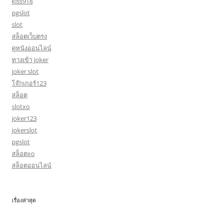
kiss918
pgslot
slot
สล็อตเว็บตรง
ดูหนังออนไลน์
ทางเข้า joker
joker slot
โจ๊กเกอร์123
สล็อต
slotxo
joker123
jokerslot
pgslot
สล็อตxo
สล็อตออนไลน์
เรื่องล่าสุด