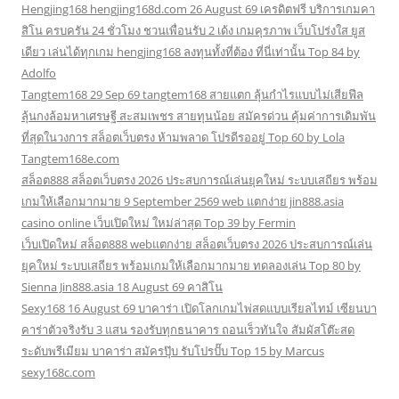
Hengjing168 hengjing168d.com 26 August 69 เครดิตฟรี บริการเกมคา
สิโน ครบครัน 24 ชั่วโมง ชวนเพื่อนรับ 2 เด้ง เกมคุรภาพ เว็บโปร่งใส ยูส
เดียว เล่นได้ทุกเกม hengjing168 ลงทุนทั้งที่ต้อง ที่นี่เท่านั้น Top 84 by
Adolfo
Tangtem168 29 Sep 69 tangtem168 สายแตก ลุ้นกำไรแบบไม่เสียฟีล
ลุ้นกงล้อมหาเศรษฐี สะสมเพชร สายทุนน้อย สมัครด่วน คุ้มค่าการเดิมพัน
ที่สุดในวงการ สล็อตเว็บตรง ห้ามพลาด โปรดีรออยู่ Top 60 by Lola
Tangtem168e.com
สล็อต888 สล็อตเว็บตรง 2026 ประสบการณ์เล่นยุคใหม่ ระบบเสถียร พร้อม
เกมให้เลือกมากมาย 9 September 2569 web แตกง่าย jin888.asia
casino online เว็บเปิดใหม่ ใหม่ล่าสุด Top 39 by Fermin
เว็บเปิดใหม่ สล็อต888 webแตกง่าย สล็อตเว็บตรง 2026 ประสบการณ์เล่น
ยุคใหม่ ระบบเสถียร พร้อมเกมให้เลือกมากมาย ทดลองเล่น Top 80 by
Sienna Jin888.asia 18 August 69 คาสิโน
Sexy168 16 August 69 บาคาร่า เปิดโลกเกมไพ่สดแบบเรียลไทม์ เซียนบา
คาร่าตัวจริงรับ 3 แสน รองรับทุกธนาคาร ถอนเร็วทันใจ สัมผัสโต๊ะสด
ระดับพรีเมียม บาคาร่า สมัครปุ๊บ รับโปรปั๊บ Top 15 by Marcus
sexy168c.com