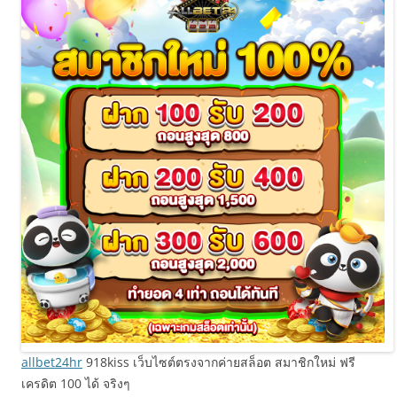
allbet24hr
918kiss เว็บไซต์ตรงจากค่ายสล็อต สมาชิกใหม่ ฟรี
เครดิต 100 ได้ จริงๆ