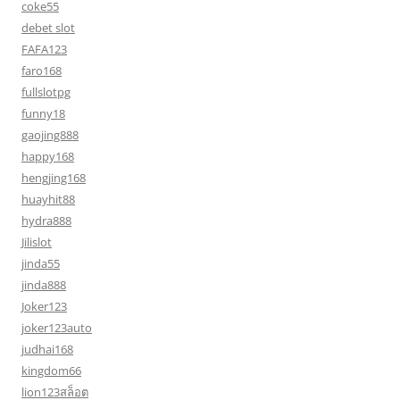
coke55
debet slot
FAFA123
faro168
fullslotpg
funny18
gaojing888
happy168
hengjing168
huayhit88
hydra888
Jilislot
jinda55
jinda888
Joker123
joker123auto
judhai168
kingdom66
lion123สล็อต