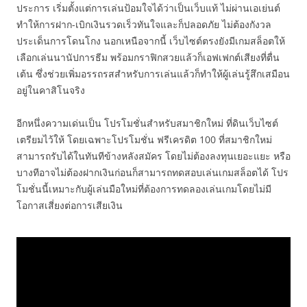
ประการ เริ่มตั้งแต่การเล่นป้อมใจได้ว่าเป็นเว็บแท้ ไม่ผ่านเอเย่นต์
ทำให้การฝาก-เบิกเงินรวดเร็วทันใจและก็ปลอดภัย ไม่ต้องกังวล
ประเด็นการโดนโกง นอกเหนือจากนี้ เว็บไซต์ตรงยังมีเกมสล็อตให้
เลือกเล่นนานัปการธีม พร้อมกราฟิกสวยแล้วก็เอฟเฟกต์เสียงที่ตื่น
เต้น ซึ่งช่วยเพิ่มอรรถรสสำหรับการเล่นแล้วก็ทำให้ผู้เล่นรู้สึกเสมือน
อยู่ในคาสิโนจริง
อีกหนึ่งความเด่นเป็น โปรโมชั่นสำหรับสมาชิกใหม่ ที่ดินเว็บไซต์
เตรียมไว้ให้ โดยเฉพาะโปรโมชั่น ฟรีเครดิต 100 ที่สมาชิกใหม่
สามารถรับได้ในทันทีข้างหลังสมัคร โดยไม่ต้องลงทุนเยอะแยะ หรือ
บางทีอาจไม่ต้องฝากเงินก่อนก็สามารถทดสอบเล่นเกมสล็อตได้ โปร
โมชั่นนี้เหมาะกับผู้เล่นมือใหม่ที่ต้องการทดลองเล่นเกมโดยไม่มี
โอกาสเสี่ยงต่อการเสียเงิน