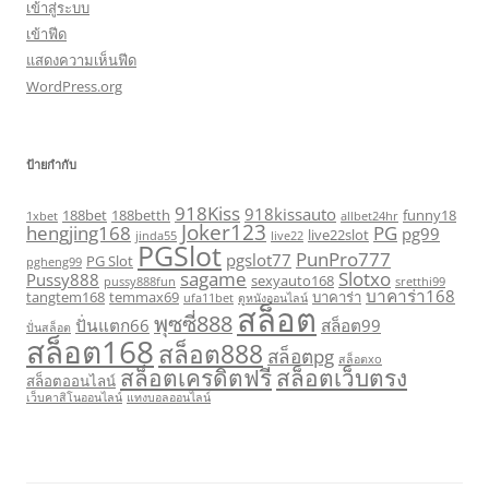
เข้าสู่ระบบ
เข้าฟีด
แสดงความเห็นฟีด
WordPress.org
ป้ายกำกับ
918Kiss
918kissauto
188bet
188betth
funny18
1xbet
allbet24hr
Joker123
hengjing168
PG
pg99
live22slot
jinda55
live22
PGSlot
PunPro777
pgslot77
PG Slot
pgheng99
sagame
Slotxo
Pussy888
sexyauto168
pussy888fun
sretthi99
บาคาร่า168
tangtem168
temmax69
บาคาร่า
ufa11bet
ดูหนังออนไลน์
สล็อต
พุซซี่888
ปั่นแตก66
สล็อต99
ปั่นสล็อต
สล็อต168
สล็อต888
สล็อตpg
สล็อตxo
สล็อตเครดิตฟรี
สล็อตเว็บตรง
สล็อตออนไลน์
เว็บคาสิโนออนไลน์
แทงบอลออนไลน์