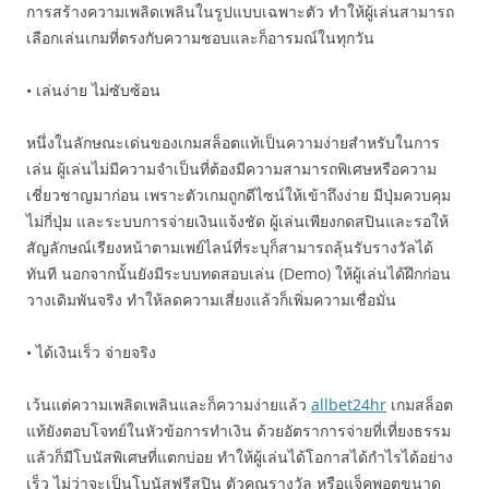
การสร้างความเพลิดเพลินในรูปแบบเฉพาะตัว ทำให้ผู้เล่นสามารถ
เลือกเล่นเกมที่ตรงกับความชอบและก็อารมณ์ในทุกวัน
• เล่นง่าย ไม่ซับซ้อน
หนึ่งในลักษณะเด่นของเกมสล็อตแท้เป็นความง่ายสำหรับในการ
เล่น ผู้เล่นไม่มีความจำเป็นที่ต้องมีความสามารถพิเศษหรือความ
เชี่ยวชาญมาก่อน เพราะตัวเกมถูกดีไซน์ให้เข้าถึงง่าย มีปุ่มควบคุม
ไม่กี่ปุ่ม และระบบการจ่ายเงินแจ้งชัด ผู้เล่นเพียงกดสปินและรอให้
สัญลักษณ์เรียงหน้าตามเพย์ไลน์ที่ระบุก็สามารถลุ้นรับรางวัลได้
ทันที นอกจากนั้นยังมีระบบทดสอบเล่น (Demo) ให้ผู้เล่นได้ฝึกก่อน
วางเดิมพันจริง ทำให้ลดความเสี่ยงแล้วก็เพิ่มความเชื่อมั่น
• ได้เงินเร็ว จ่ายจริง
เว้นแต่ความเพลิดเพลินและก็ความง่ายแล้ว
allbet24hr
เกมสล็อต
แท้ยังตอบโจทย์ในหัวข้อการทำเงิน ด้วยอัตราการจ่ายที่เที่ยงธรรม
แล้วก็มีโบนัสพิเศษที่แตกบ่อย ทำให้ผู้เล่นได้โอกาสได้กำไรได้อย่าง
เร็ว ไม่ว่าจะเป็นโบนัสฟรีสปิน ตัวคูณรางวัล หรือแจ็คพอตขนาด