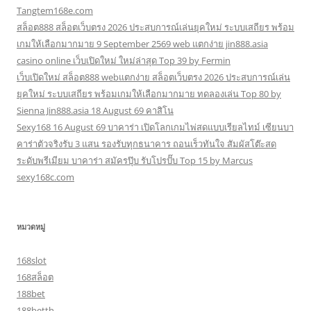
Tangtem168e.com
สล็อต888 สล็อตเว็บตรง 2026 ประสบการณ์เล่นยุคใหม่ ระบบเสถียร พร้อม
เกมให้เลือกมากมาย 9 September 2569 web แตกง่าย jin888.asia
casino online เว็บเปิดใหม่ ใหม่ล่าสุด Top 39 by Fermin
เว็บเปิดใหม่ สล็อต888 webแตกง่าย สล็อตเว็บตรง 2026 ประสบการณ์เล่น
ยุคใหม่ ระบบเสถียร พร้อมเกมให้เลือกมากมาย ทดลองเล่น Top 80 by
Sienna Jin888.asia 18 August 69 คาสิโน
Sexy168 16 August 69 บาคาร่า เปิดโลกเกมไพ่สดแบบเรียลไทม์ เซียนบา
คาร่าตัวจริงรับ 3 แสน รองรับทุกธนาคาร ถอนเร็วทันใจ สัมผัสโต๊ะสด
ระดับพรีเมียม บาคาร่า สมัครปุ๊บ รับโปรปั๊บ Top 15 by Marcus
sexy168c.com
หมวดหมู่
168slot
168สล็อต
188bet
188betth