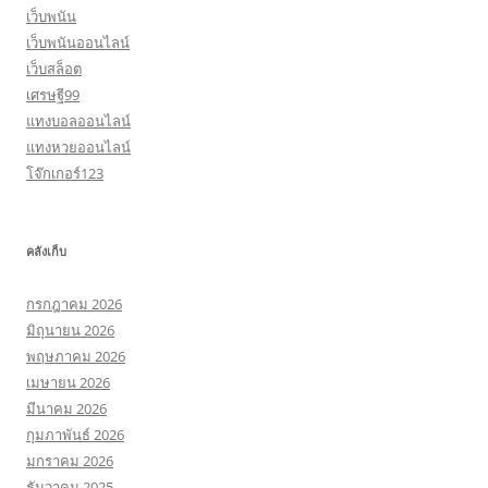
เว็บพนัน
เว็บพนันออนไลน์
เว็บสล็อต
เศรษฐี99
แทงบอลออนไลน์
แทงหวยออนไลน์
โจ๊กเกอร์123
คลังเก็บ
กรกฎาคม 2026
มิถุนายน 2026
พฤษภาคม 2026
เมษายน 2026
มีนาคม 2026
กุมภาพันธ์ 2026
มกราคม 2026
ธันวาคม 2025