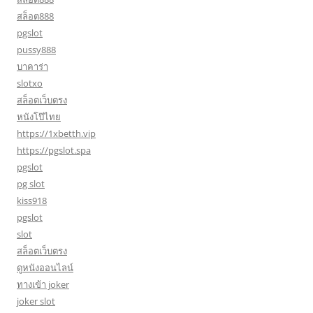
สล็อต888
pgslot
pussy888
บาคาร่า
slotxo
สล็อตเว็บตรง
หนังโป๊ไทย
https://1xbetth.vip
https://pgslot.spa
pgslot
pg slot
kiss918
pgslot
slot
สล็อตเว็บตรง
ดูหนังออนไลน์
ทางเข้า joker
joker slot