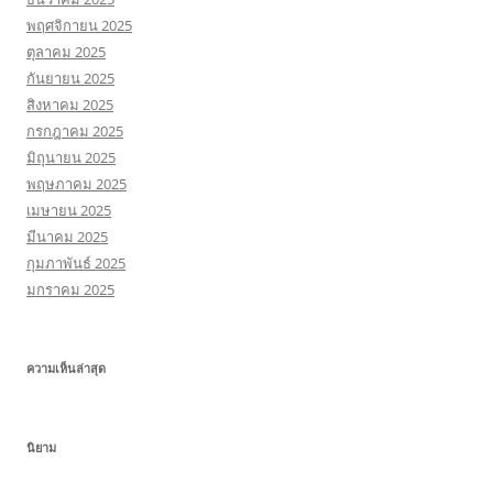
พฤศจิกายน 2025
ตุลาคม 2025
กันยายน 2025
สิงหาคม 2025
กรกฎาคม 2025
มิถุนายน 2025
พฤษภาคม 2025
เมษายน 2025
มีนาคม 2025
กุมภาพันธ์ 2025
มกราคม 2025
ความเห็นล่าสุด
นิยาม