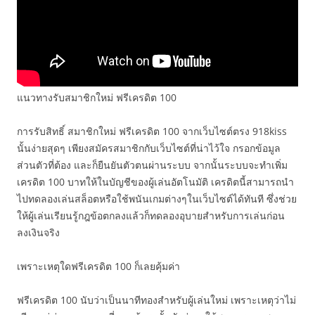
แนวทางรับสมาชิกใหม่ ฟรีเครดิต 100
การรับสิทธิ์ สมาชิกใหม่ ฟรีเครดิต 100 จากเว็บไซต์ตรง 918kiss
นั้นง่ายสุดๆ เพียงสมัครสมาชิกกับเว็บไซต์ที่น่าไว้ใจ กรอกข้อมูล
ส่วนตัวที่ต้อง และก็ยืนยันตัวตนผ่านระบบ จากนั้นระบบจะทำเพิ่ม
เครดิต 100 บาทให้ในบัญชีของผู้เล่นอัตโนมัติ เครดิตนี้สามารถนำ
ไปทดลองเล่นสล็อตหรือใช้พนันเกมต่างๆในเว็บไซต์ได้ทันที ซึ่งช่วย
ให้ผู้เล่นเรียนรู้กฎข้อตกลงแล้วก็ทดลองอุบายสำหรับการเล่นก่อน
ลงเงินจริง
เพราะเหตุใดฟรีเครดิต 100 ก็เลยคุ้มค่า
ฟรีเครดิต 100 นับว่าเป็นนาทีทองสำหรับผู้เล่นใหม่ เพราะเหตุว่าไม่