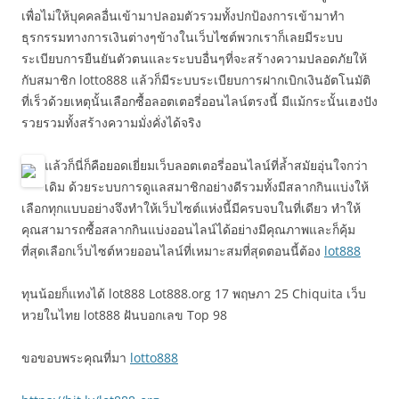
เพื่อไม่ให้บุคคลอื่นเข้ามาปลอมตัวรวมทั้งปกป้องการเข้ามาทำ
ธุรกรรมทางการเงินต่างๆข้างในเว็บไซต์พวกเราก็เลยมีระบบ
ระเบียบการยืนยันตัวตนและระบบอื่นๆที่จะสร้างความปลอดภัยให้
กับสมาชิก lotto888 แล้วก็มีระบบระเบียบการฝากเบิกเงินอัตโนมัติ
ที่เร็วด้วยเหตุนั้นเลือกซื้อลอตเตอรี่ออนไลน์ตรงนี้ มีแม้กระนั้นเฮงปัง
รวยรวมทั้งสร้างความมั่งคั่งได้จริง
แล้วก็นี่ก็คือยอดเยี่ยมเว็บลอตเตอรี่ออนไลน์ที่ล้ำสมัยอุ่นใจกว่า
เดิม ด้วยระบบการดูแลสมาชิกอย่างดีรวมทั้งมีสลากกินแบ่งให้
เลือกทุกแบบอย่างจึงทำให้เว็บไซต์แห่งนี้มีครบจบในที่เดียว ทำให้
คุณสามารถซื้อสลากกินแบ่งออนไลน์ได้อย่างมีคุณภาพและก็คุ้ม
ที่สุดเลือกเว็บไซต์หวยออนไลน์ที่เหมาะสมที่สุดตอนนี้ต้อง
lot888
ทุนน้อยก็แทงได้ lot888 Lot888.org 17 พฤษภา 25 Chiquita เว็บ
หวยในไทย lot888 ฝันบอกเลข Top 98
ขอขอบพระคุณที่มา
lotto888