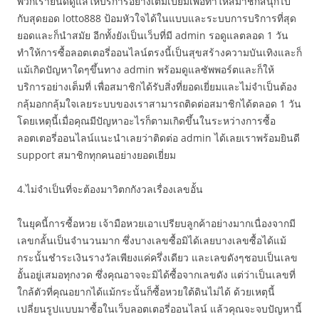
พวกเรายินดีดูแลให้บริการอย่างเต็มเปี่ยมเพื่อทำให้สมาชิกสนุกไป
กับสุดยอด lotto888 ป้อมหัวใจได้ในแบบและระบบการบริการที่สุด
ยอดและก็นำสมัย อีกทั้งยังเป็นเว็บที่มี admin รอดูแลตลอด 1 วัน
ทำให้การซื้อลอตเตอรี่ออนไลน์ตรงนี้เป็นสุขสร้างความบันเทิงและก็
แม้เกิดปัญหาใดๆขึ้นทาง admin พร้อมดูแลซัพพอร์ตและก็ให้
บริการอย่างเต็มที่ เพื่อสมาชิกได้รับสิ่งที่ยอดเยี่ยมและไม่จำเป็นต้อง
กลุ้มอกกลุ้มใจเลยระบบของเราสามารถติดต่อสมาชิกได้ตลอด 1 วัน
โดยเหตุนี้เมื่อคุณมีปัญหาอะไรก็ตามเกิดขึ้นในระหว่างการซื้อ
ลอตเตอรี่ออนไลน์แนะนำเลยว่าติดต่อ admin ได้เลยเราพร้อมยินดี
support สมาชิกทุกคนอย่างยอดเยี่ยม
4.ไม่จำเป็นที่จะต้องมาวิตกกังวลเรื่องเลขอั้น
ในยุคนี้การซื้อหวย เจ้ามือหวยเอาเปรียบลูกค้าอย่างมากเนื่องจากมี
เลขกลั้นเป็นจำนวนมาก ซึ่งบางเลขซื้อมิได้เลยบางเลขซื้อได้แม้
กระนั้นชำระเงินรางวัลเพียงแค่ครึ่งเดียว และเลขดังๆชอบเป็นเลข
อั้นอยู่เสมอทุกงวด ซึ่งคุณอาจจะมิได้ซื้อจากเลขดัง แต่ว่าเป็นเลขที่
ใกล้ตัวที่คุณอยากได้แม้กระนั้นก็ซื้อหวยใต้ดินไม่ได้ ด้วยเหตุนี้
เปลี่ยนรูปแบบมาซื้อในเว็บลอตเตอรี่ออนไลน์ แล้วคุณจะจบปัญหานี้