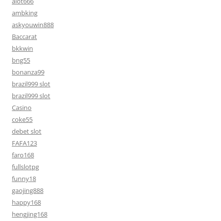
alot666
ambking
askyouwin888
Baccarat
bkkwin
bng55
bonanza99
brazil999 slot
brazil999 slot
Casino
coke55
debet slot
FAFA123
faro168
fullslotpg
funny18
gaojing888
happy168
hengjing168