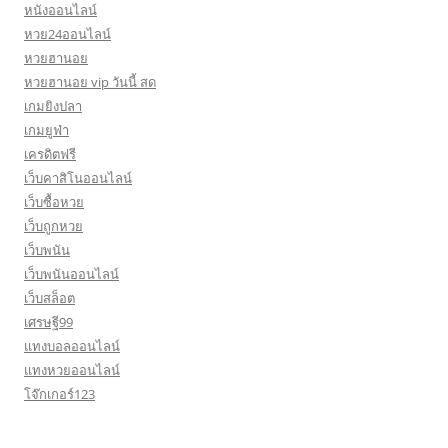
หนังออนไลน์
หวย24ออนไลน์
หวยฮานอย
หวยฮานอย vip วันนี้ สด
เกมยิงปลา
เกมยูฟ่า
เครดิตฟรี
เว็บคาสิโนออนไลน์
เว็บซื้อหวย
เว็บถูกหวย
เว็บพนัน
เว็บพนันออนไลน์
เว็บสล็อต
เศรษฐี99
แทงบอลออนไลน์
แทงหวยออนไลน์
โจ๊กเกอร์123