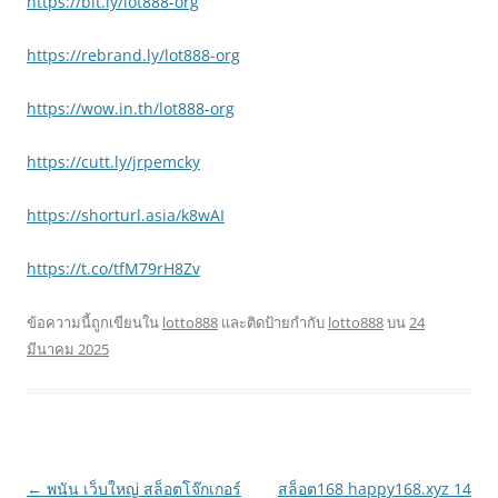
https://bit.ly/lot888-org
https://rebrand.ly/lot888-org
https://wow.in.th/lot888-org
https://cutt.ly/jrpemcky
https://shorturl.asia/k8wAI
https://t.co/tfM79rH8Zv
ข้อความนี้ถูกเขียนใน
lotto888
และติดป้ายกำกับ
lotto888
บน
24
มีนาคม 2025
เมนู
←
พนัน เว็บใหญ่ สล็อตโจ๊กเกอร์
สล็อต168 happy168.xyz 14