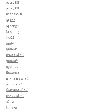
pussy888
pussy888
บาคาร่า168
pgslot
pgheng99
fullslotpg
live22
ดูหนัง
ดูหนังฟรี
หนังออนไลน์
ดูหนังฟรี
pgslot77
ปั่นแตก66
บาคาร่าออนไลน์
punpro777
ซื้อหวยออนไลน์
หวยออนไลน์
สล็อต
faro168