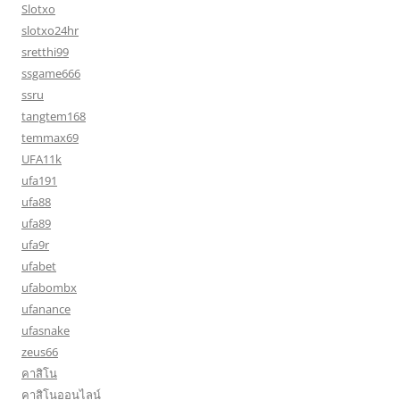
Slotxo
slotxo24hr
sretthi99
ssgame666
ssru
tangtem168
temmax69
UFA11k
ufa191
ufa88
ufa89
ufa9r
ufabet
ufabombx
ufanance
ufasnake
zeus66
คาสิโน
คาสิโนออนไลน์