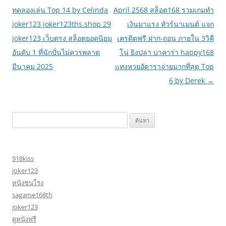
นำทาง
ทดลองเล่น Top 14 by Celinda
April 2568 สล็อต168 รวมเกมทำ
เรื่อง
joker123 joker123ths.shop 29
เงินมาแรง ทัวร์นาเมนต์ แจก
joker123 เว็บตรง สล็อตยอดนิยม
เครดิตฟรี ฝาก-ถอน ภายใน 3วิคี
อันดับ 1 ที่นักปั่นไม่ควรพลาด
โน่ ยิงปลา บาคาร่า happy168
มีนาคม 2025
แทงหวยอัตาราจ่ายมากที่สุด Top
6 by Derek
→
ค้นหา
สำหรับ:
918kiss
joker123
หนังชนโรง
sagame168th
joker123
ดูหนังฟรี