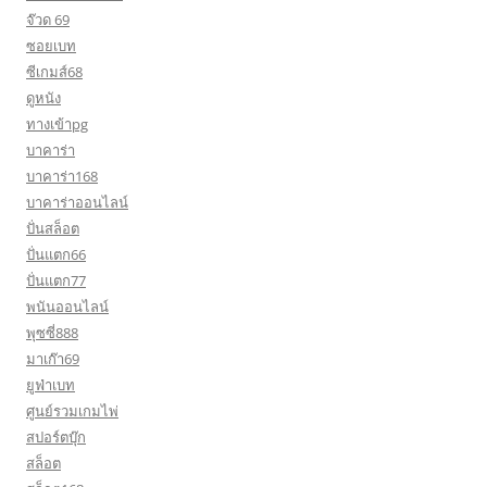
จ๊วด 69
ซอยเบท
ซีเกมส์68
ดูหนัง
ทางเข้าpg
บาคาร่า
บาคาร่า168
บาคาร่าออนไลน์
ปั่นสล็อต
ปั่นแตก66
ปั่นแตก77
พนันออนไลน์
พุซซี่888
มาเก๊า69
ยูฟ่าเบท
ศูนย์รวมเกมไพ่
สปอร์ตบุ๊ก
สล็อต