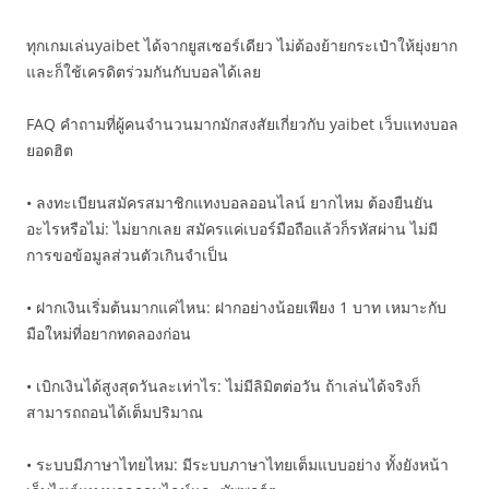
ทุกเกมเล่นyaibet ได้จากยูสเซอร์เดียว ไม่ต้องย้ายกระเป๋าให้ยุ่งยาก
และก็ใช้เครดิตร่วมกันกับบอลได้เลย
FAQ คำถามที่ผู้คนจำนวนมากมักสงสัยเกี่ยวกับ yaibet เว็บแทงบอล
ยอดฮิต
• ลงทะเบียนสมัครสมาชิกแทงบอลออนไลน์ ยากไหม ต้องยืนยัน
อะไรหรือไม่: ไม่ยากเลย สมัครแค่เบอร์มือถือแล้วก็รหัสผ่าน ไม่มี
การขอข้อมูลส่วนตัวเกินจำเป็น
• ฝากเงินเริ่มต้นมากแค่ไหน: ฝากอย่างน้อยเพียง 1 บาท เหมาะกับ
มือใหม่ที่อยากทดลองก่อน
• เบิกเงินได้สูงสุดวันละเท่าไร: ไม่มีลิมิตต่อวัน ถ้าเล่นได้จริงก็
สามารถถอนได้เต็มปริมาณ
• ระบบมีภาษาไทยไหม: มีระบบภาษาไทยเต็มแบบอย่าง ทั้งยังหน้า