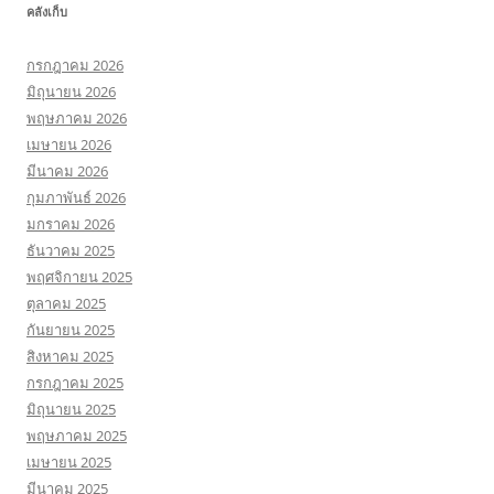
คลังเก็บ
กรกฎาคม 2026
มิถุนายน 2026
พฤษภาคม 2026
เมษายน 2026
มีนาคม 2026
กุมภาพันธ์ 2026
มกราคม 2026
ธันวาคม 2025
พฤศจิกายน 2025
ตุลาคม 2025
กันยายน 2025
สิงหาคม 2025
กรกฎาคม 2025
มิถุนายน 2025
พฤษภาคม 2025
เมษายน 2025
มีนาคม 2025