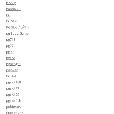
p2vvip
panda555
PG
PG Slot
PG Slot เว็บใหม่
pg SuperGame
pg718
pg77
pg99
pgceo
pgheng99
pgjoker
PGSlot
pgslot168
pgslot77
pgslot99
pgslotfish
pokbet88
PunPro777