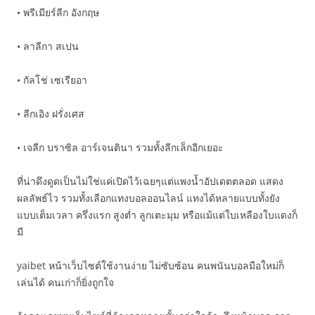
• พรีเมียร์ลีก อังกฤษ
• ลาลีกา สเปน
• กัลโช่ เซเรียอา
• ลีกเอิง ฝรั่งเศส
• เจลีก บราซิล อาร์เจนตินา รวมทั้งลีกเล็กอีกเยอะ
ที่น่าดึงดูดเป็นไม่ใช่แค่เปิดไว้เฉยๆแต่แพงน้ำอัปเดตตลอด แสดง
ผลลัพธ์ไว รวมทั้งเลือกแทงบอลออนไลน์ แทงได้หลายแบบทั้งยัง
แบบเต็มเวลา ครึ่งแรก สูงต่ำ ลูกเตะมุม หรือแม้แต่ใบเหลืองใบแดงก็
มี
yaibet หน้าเว็บไซต์ใช้งานง่าย ไม่ซับซ้อน คนพนันบอลมือใหม่ก็
เล่นได้ คนเก่าก็ยิ่งถูกใจ