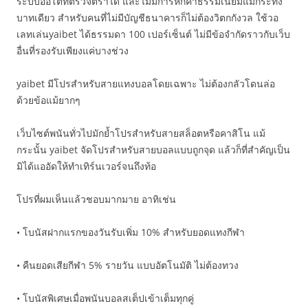
ระบบออโต้ที่ตรวจตราได้ และไม่มีการหักค่าธรรมเนียมแม้กระทั้ง
บาทเดียว สำหรับคนที่ไม่มีบัญชีธนาคารก็ไม่ต้องวิตกกังวล ใช้วอ
เลทเล่นyaibet ได้ธรรมดา 100 เปอร์เซ็นต์ ไม่มีข้อจำกัดราวกับเว็บ
อื่นที่รองรับเพียงแค่บางช่วง
yaibet มีโปรสำหรับสายแทงบอลโดยเฉพาะ ไม่ต้องกลัวโดนล่อ
ด้วยข้อแม้ยากๆ
เว็บไซต์พนันทั่วไปมักย้ำโปรสำหรับสายสล็อตหรือคาสิโน แม้
กระนั้น yaibet จัดโปรสำหรับสายบอลแบบถูกจุด แล้วก็ที่สำคัญเป็น
มิได้แออัดให้ทำเทิร์นเวอร์จนถึงท้อ
โปรที่ผมเห็นแล้วชอบมากมาย อาทิเช่น
• โบนัสฝากแรกของวันรับเพิ่ม 10% สำหรับยอดแทงกีฬา
• คืนยอดเสียกีฬา 5% รายวัน แบบอัตโนมัติ ไม่ต้องทวง
• โบนัสพิเศษเมื่อพนันบอลสเต็ปเข้าเต็มทุกคู่