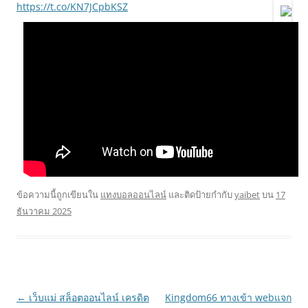
https://t.co/KN7JCpbKSZ
ข้อความนี้ถูกเขียนใน
แทงบอลออนไลน์
และติดป้ายกำกับ
yaibet
บน
17
ธันวาคม 2025
เมนู
←
เว็บแม่ สล็อตออนไลน์ เครดิต
Kingdom66 ทางเข้า webแจก