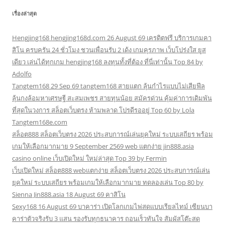
เรื่องล่าสุด
Hengjing168 hengjing168d.com 26 August 69 เครดิตฟรี บริการเกมคา
สิโน ครบครัน 24 ชั่วโมง ชวนเพื่อนรับ 2 เด้ง เกมคุรภาพ เว็บโปร่งใส ยูส
เดียว เล่นได้ทุกเกม hengjing168 ลงทุนทั้งที่ต้อง ที่นี่เท่านั้น Top 84 by
Adolfo
Tangtem168 29 Sep 69 tangtem168 สายแตก ลุ้นกำไรแบบไม่เสียฟีล
ลุ้นกงล้อมหาเศรษฐี สะสมเพชร สายทุนน้อย สมัครด่วน คุ้มค่าการเดิมพัน
ที่สุดในวงการ สล็อตเว็บตรง ห้ามพลาด โปรดีรออยู่ Top 60 by Lola
Tangtem168e.com
สล็อต888 สล็อตเว็บตรง 2026 ประสบการณ์เล่นยุคใหม่ ระบบเสถียร พร้อม
เกมให้เลือกมากมาย 9 September 2569 web แตกง่าย jin888.asia
casino online เว็บเปิดใหม่ ใหม่ล่าสุด Top 39 by Fermin
เว็บเปิดใหม่ สล็อต888 webแตกง่าย สล็อตเว็บตรง 2026 ประสบการณ์เล่น
ยุคใหม่ ระบบเสถียร พร้อมเกมให้เลือกมากมาย ทดลองเล่น Top 80 by
Sienna Jin888.asia 18 August 69 คาสิโน
Sexy168 16 August 69 บาคาร่า เปิดโลกเกมไพ่สดแบบเรียลไทม์ เซียนบา
คาร่าตัวจริงรับ 3 แสน รองรับทุกธนาคาร ถอนเร็วทันใจ สัมผัสโต๊ะสด