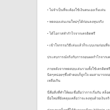
• ไม่จำเป็นที่จะต้องใช้เงินตนเองเริ่มเล่น
• ทดลองเล่นเกมใหม่ๆได้ก่อนลงทุนจริง
• ได้โอกาสทำกำไรจากเครดิตฟรี
• เข้าใจกรรมวิธีเล่นแล้วก็ระบบเกมก่อนที
ประสบการณ์จริงกับการถอนผลกำไรจากเคร
ภายหลังจากทดสอบเล่นรวมทั้งใช้เครดิตฟรี
นิดๆหน่อยๆซึ่งคำตอบก็ถูกใจ ผมสามารถถอนเ
เหลือเกิน
นี่คือสิ่งที่ทำให้ผมเชื่อถือว่าการเริ่มกับ 
มือใหม่ที่ยังคลุมเคลือว่าจะลงทุนด้วยเงินจริ
ค่ายเกมสล็อตที่ได้รับความนิยม bkkwin เครด