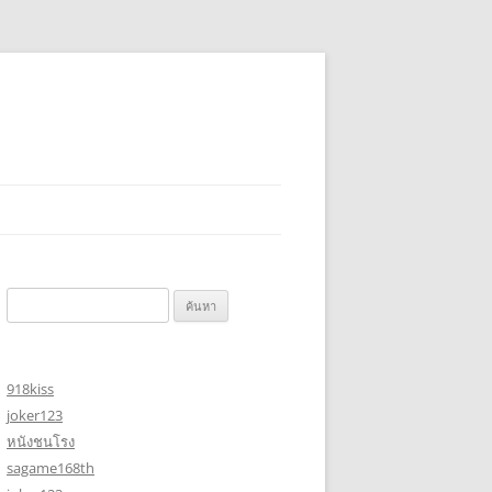
ค้นหา
สำหรับ:
918kiss
joker123
หนังชนโรง
sagame168th