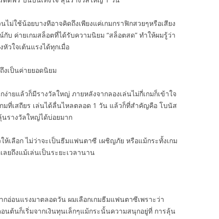
นวนไม่ใช้น้อยบางทีอาจคิดถึงเพียงแค่เกมกราฟิกสวยๆหรือเสียง
กับ ค่ายเกมสล็อตที่ได้รับความนิยม “สล็อตสด” ทำให้ผมรู้ว่า
งหัวใจเต้นแรงได้ทุกเมื่อ
ถึงเป็นค่ายยอดนิยม
กง่ายแล้วก็มีรางวัลใหญ่ ภายหลังจากลองเล่นไม่กี่เกมก็เข้าใจ
กมที่เสถียร เล่นได้ลื่นไหลตลอด 1 วัน แล้วก็ที่สำคัญคือ โบนัส
้นรางวัลใหญ่ได้บ่อยมาก
เลือก ไม่ว่าจะเป็นธีมแฟนตาซี เผชิญภัย หรือแม้กระทั้งเกม
อเลยถึงแม้เล่นเป็นระยะเวลานาน
ังจากอ่อนแรงมาตลอดวัน ผมเลือกเกมธีมแฟนตาซีเพราะว่า
นต้นก็เริ่มจากเงินทุนเล็กๆแม้กระนั้นความสนุกอยู่ที่ การลุ้น