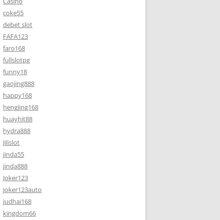
Casino
coke55
debet slot
FAFA123
faro168
fullslotpg
funny18
gaojing888
happy168
hengjing168
huayhit88
hydra888
Jilislot
jinda55
jinda888
Joker123
joker123auto
judhai168
kingdom66