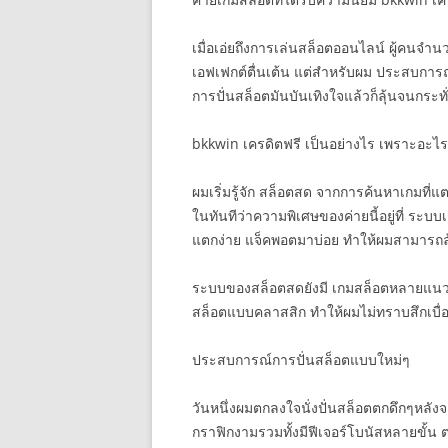
เมื่อเอ่ยถึงการเล่นสล็อตออนไลน์ ผู้คนจำ
เอฟเฟกต์ตื่นเต้น แต่สำหรับผม ประสบการณ์
การปั่นสล็อตมันบันเทิงใจแล้วก็ลุ้นจนกระทั่
bkkwin เครดิตฟรี เป็นอย่างไร เพราะอะไร
ผมเริ่มรู้จัก สล็อตสด จากการค้นหาเกมที่แต
ในทันทีว่าความพิเศษของค่ายนี้อยู่ที่ ระบบเ
แตกง่าย แจ็คพอตมาบ่อย ทำให้ผมสามารถลุ
ระบบของสล็อตสดยังมี เกมสล็อตหลายแนวให้
สล็อตแบบคลาสสิก ทำให้ผมไม่ทราบสึกเบื่
ประสบการณ์การปั่นสล็อตแบบใหม่ๆ
วันหนึ่งผมตกลงใจนั่งปั่นสล็อตตกดึกๆหล
กราฟิกงามรวมทั้งมีฟีเจอร์โบนัสหลายขั้น ตอ