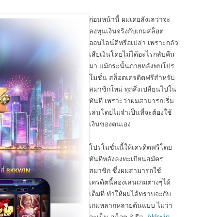
ก่อนหน้านี้ ผมเคยลังเลว่าจะ
ลงทุนเงินจริงกับเกมสล็อต
ออนไลน์ดีหรือเปล่า เพราะกลัว
เสียเงินโดยไม่ได้อะไรกลับคืน
มา แม้กระนั้นภายหลังพบโปร
โมชั่น สล็อตเครดิตฟรีสำหรับ
สมาชิกใหม่ ทุกสิ่งเปลี่ยนไปใน
ทันที เพราะว่าผมสามารถเริ่ม
เล่นโดยไม่จำเป็นที่จะต้องใช้
เงินของตนเอง
โปรโมชั่นนี้ให้เครดิตฟรีโดย
ทันทีหลังลงทะเบียนสมัคร
สมาชิก ซึ่งผมสามารถใช้
เครดิตนี้ลองเล่นเกมต่างๆได้
เต็มที่ ทำให้ผมได้ทราบจะกับ
เกมหลากหลายต้นแบบ ไม่ว่า
จะเป็น สล็อต 3 รีล,
bkkwin