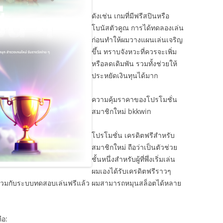
ดังเช่น เกมที่มีฟรีสปินหรือ
โบนัสตัวคูณ การได้ทดลองเล่น
ก่อนทำให้ผมวางแผนเล่นเจริญ
ขึ้น ทราบจังหวะที่ควรจะเพิ่ม
หรือลดเดิมพัน รวมทั้งช่วยให้
ประหยัดเงินทุนได้มาก
ความคุ้มราคาของโปรโมชั่น
สมาชิกใหม่ bkkwin
โปรโมชั่น เครดิตฟรีสำหรับ
สมาชิกใหม่ ถือว่าเป็นตัวช่วย
ชั้นหนึ่งสำหรับผู้ที่พึ่งเริ่มเล่น
ผมเองได้รับเครดิตฟรีราวๆ
งพอรวมกับระบบทดสอบเล่นฟรีแล้ว ผมสามารถหมุนสล็อตได้หลาย
ือ: