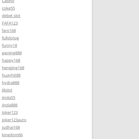
Casino
coke55
debet slot
FAFA123
faro168
fullslotpg
funny18
gaojing888
happy168
hengjing168
huayhit88
hydra888
Jilislot
jinda55
jinda888
Joker123
joker123auto
judhai168
kingdom66