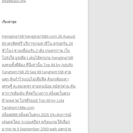
สล็อตออนไลน์
เรื่องล่าสุด
Hengjing168 hengjing168d.com 26 August
69 เครดิตฟรี บริการเกมคาสิโน ครบครัน 24
ชั่วโมง ชวนเพื่อนรับ 2 เด้ง เกมคุรภาพ เว็บ
โปร่งใส ยูสเดียว เล่นได้ทุกเกม hengjing168
ลงทุนทั้งที่ต้อง ที่นี่เท่านั้น Top 84 by Adolfo
Tangtem168 29 Sep 69 tangtem168 สาย
แตก ลุ้นกำไรแบบไม่เสียฟีล ลุ้นกงล้อมหา
เศรษฐี สะสมเพชร สายทุนน้อย สมัครด่วน คุ้ม
ค่าการเดิมพัน ที่สุดในวงการ สล็อตเว็บตรง
ห้ามพลาด โปรดีรออยู่ Top 60 by Lola
Tangtem168e.com
สล็อต888 สล็อตเว็บตรง 2026 ประสบการณ์
เล่นยุคใหม่ ระบบเสถียร พร้อมเกมให้เลือก
มากมาย 9 September 2569 web แตกง่าย