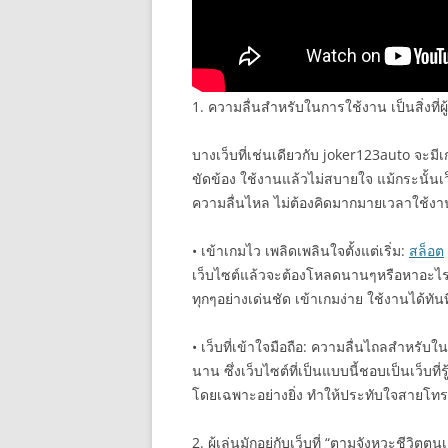
1. ความลื่นสำหรับในการใช้งาน เป็นสิ่งที่ผู้เ
บางเว็บที่เช่นเดียวกับ joker123auto จะม
ขัดข้อง ใช้งานแล้วไม่สบายใจ แม้กระนั้นเว็
ความลื่นไหล ไม่ต้องคิดมากมายเวลาใช้งา
• เข้าเกมไว เพลิดเพลินใจตั้งแต่เริ่ม:
สล็อต
เว็บไซต์แล้วจะต้องโหลดนานๆหรือหาอะไรก็
ทุกๆอย่างเด่นชัด เข้าเกมง่าย ใช้งานได้ทันท
• เว็บที่เข้าใจมือถือ: ความลื่นไถลสำหรับใน
นาน ซึ่งเว็บไซต์ที่เป็นแบบนี้ชอบเป็นเว็บที่
โดยเฉพาะอย่างยิ่ง ทำให้ประทับใจสายโทรศัพ
2. ผู้เล่นมักอยู่กับเว็บที่ “ตามจังหวะชีวิตต