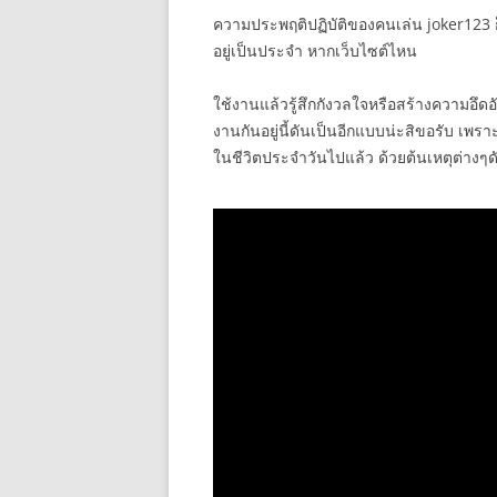
ความประพฤติปฏิบัติของคนเล่น joker123 
อยู่เป็นประจำ หากเว็บไซต์ไหน
ใช้งานแล้วรู้สึกกังวลใจหรือสร้างความอึดอั
งานกันอยู่นี้ดันเป็นอีกแบบน่ะสิขอรับ เพร
ในชีวิตประจำวันไปแล้ว ด้วยต้นเหตุต่างๆดั