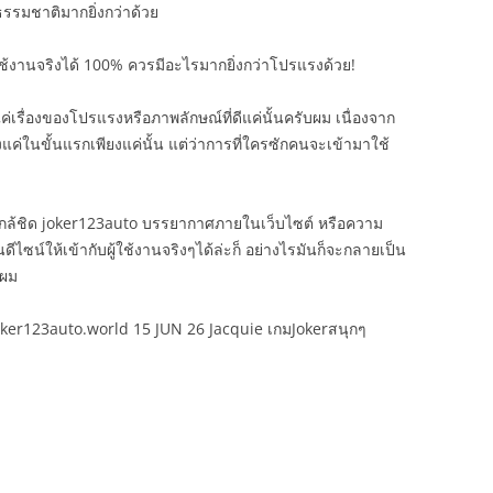
รรมชาติมากยิ่งกว่าด้วย
้งานจริงได้ 100% ควรมีอะไรมากยิ่งกว่าโปรแรงด้วย!
ค่เรื่องของโปรแรงหรือภาพลักษณ์ที่ดีแค่นั้นครับผม เนื่องจาก
งแค่ในขั้นแรกเพียงแค่นั้น แต่ว่าการที่ใครซักคนจะเข้ามาใช้
กล้ชิด joker123auto บรรยากาศภายในเว็บไซต์ หรือความ
ีไซน์ให้เข้ากับผู้ใช้งานจริงๆได้ล่ะก็ อย่างไรมันก็จะกลายเป็น
บผม
ker123auto.world 15 JUN 26 Jacquie เกมJokerสนุกๆ