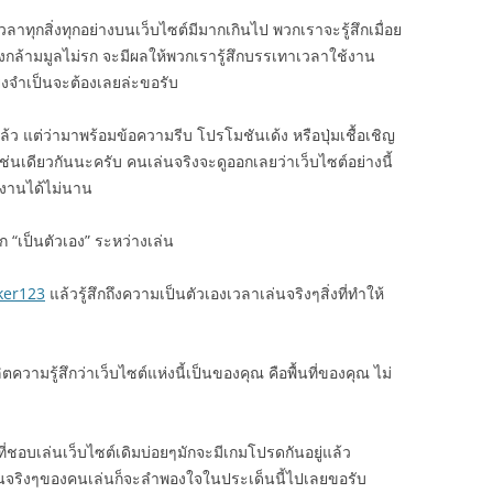
ลาทุกสิ่งทุกอย่างบนเว็บไซต์มีมากเกินไป พวกเราจะรู้สึกเมื่อย
วางกล้ามมูลไม่รก จะมีผลให้พวกเรารู้สึกบรรเทาเวลาใช้งาน
้ยิ่งจำเป็นจะต้องเลยล่ะขอรับ
ล้ว แต่ว่ามาพร้อมข้อความรีบ โปรโมชันเด้ง หรือปุ่มเชื้อเชิญ
นเดียวกันนะครับ คนเล่นจริงจะดูออกเลยว่าเว็บไซต์อย่างนี้
้งานได้ไม่นาน
สึก “เป็นตัวเอง” ระหว่างเล่น
ker123
แล้วรู้สึกถึงความเป็นตัวเองเวลาเล่นจริงๆสิ่งที่ทำให้
ตความรู้สึกว่าเว็บไซต์แห่งนี้เป็นของคุณ คือพื้นที่ของคุณ ไม่
ที่ชอบเล่นเว็บไซต์เดิมบ่อยๆมักจะมีเกมโปรดกันอยู่แล้ว
งงานจริงๆของคนเล่นก็จะลำพองใจในประเด็นนี้ไปเลยขอรับ