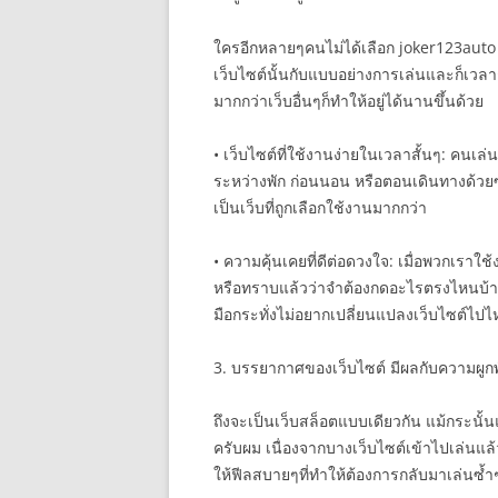
ใครอีกหลายๆคนไม่ได้เลือก joker123auto จ
เว็บไซต์นั้นกับแบบอย่างการเล่นและก็เวลา
มากกว่าเว็บอื่นๆก็ทำให้อยู่ได้นานขึ้นด้วย
• เว็บไซต์ที่ใช้งานง่ายในเวลาสั้นๆ: คนเ
ระหว่างพัก ก่อนนอน หรือตอนเดินทางด้วยซ้
เป็นเว็บที่ถูกเลือกใช้งานมากกว่า
• ความคุ้นเคยที่ดีต่อดวงใจ: เมื่อพวกเรา
หรือทราบแล้วว่าจำต้องกดอะไรตรงไหนบ้าง มั
มือกระทั่งไม่อยากเปลี่ยนแปลงเว็บไซต์ไปไ
3. บรรยากาศของเว็บไซต์ มีผลกับความผูก
ถึงจะเป็นเว็บสล็อตแบบเดียวกัน แม้กระนั้
ครับผม เนื่องจากบางเว็บไซต์เข้าไปเล่นแล้
ให้ฟีลสบายๆที่ทำให้ต้องการกลับมาเล่นซ้ำ