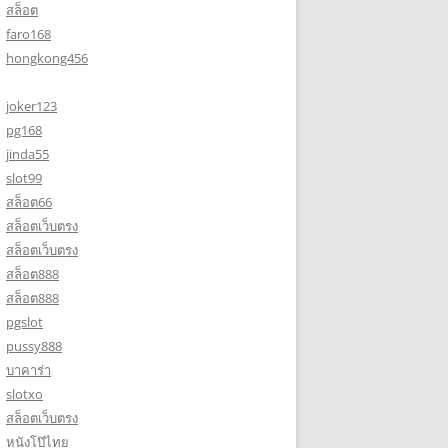
สล็อต
faro168
hongkong456
joker123
pg168
jinda55
slot99
สล็อต66
สล็อตเว็บตรง
สล็อตเว็บตรง
สล็อต888
สล็อต888
pgslot
pussy888
บาคาร่า
slotxo
สล็อตเว็บตรง
หนังโป๊ไทย