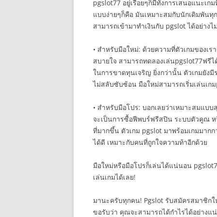
pgslot77 อยู่เรื่อยๆก็มีทั้งการเสนอแนะเกม
แบบง่ายๆก็คือ มันเหมาะสมกับนักเดิมพันทุกค
สามารถเข้ามาทำเงินกับ pgslot ได้อย่างไม
• สำหรับมือใหม่: ด้วยความที่ตัวเกมของเราน
สบายใจ สามารถทดลองเล่นpgslot77ฟรีได้
ในการขาดทุนเจริญ ยิ่งกว่านั้น ตัวเกมยังม
ไม่สลับซับซ้อน มือใหม่สามารถเริ่มเล่นเกม
• สำหรับมือโปร: บอกเลยว่าเหมาะสมแบบส
จะเป็นการซื้อฟีพบร์ฟรีสปิน ระบบตัวคูณ 
ที่มากขึ้น ตัวเกม pgslot มาพร้อมเกมมาก
ได้ดี เหมาะกับคนที่ถูกใจความท้าอีกด้วย
มือใหม่หรือมือโปรก็เล่นได้แน่นอน pgslot7
เล่นเกมได้เลย!
มานะครับทุกคน! Pgslot รับสมัครสมาชิกใหม
ขอรับว่า คุณจะสามารถได้กำไรได้อย่างแน่