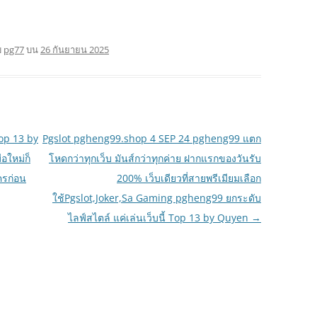
บ
pg77
บน
26 กันยายน 2025
Top 13 by
Pgslot pgheng99.shop 4 SEP 24 pgheng99 แตก
อใหม่ก็
โหดกว่าทุกเว็บ มันส์กว่าทุกค่าย ฝากแรกของวันรับ
ัครก่อน
200% เว็บเดียวที่สายพรีเมียมเลือก
ใช้Pgslot,Joker,Sa Gaming pgheng99 ยกระดับ
ไลฟ์สไตล์ แค่เล่นเว็บนี้ Top 13 by Quyen
→