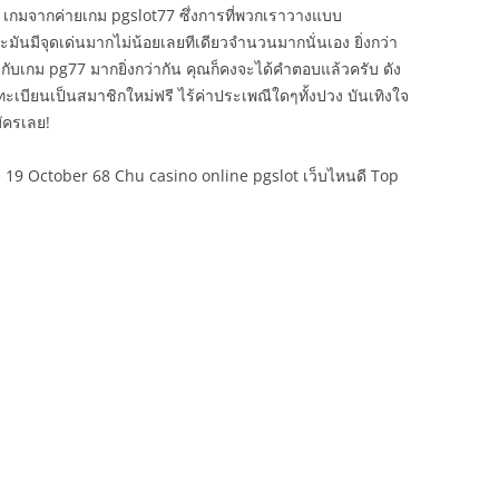
100 เกมจากค่ายเกม pgslot77 ซึ่งการที่พวกเราวางแบบ
มันมีจุดเด่นมากไม่น้อยเลยทีเดียวจำนวนมากนั่นเอง ยิ่งกว่า
มกับเกม pg77 มากยิ่งกว่ากัน คุณก็คงจะได้คำตอบแล้วครับ ดัง
ะเบียนเป็นสมาชิกใหม่ฟรี ไร้ค่าประเพณีใดๆทั้งปวง บันเทิงใจ
มัครเลย!
 19 October 68 Chu casino online pgslot เว็บไหนดี Top