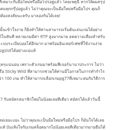
ที่เหมาะกับมือใหม่หรือมือโปรอยู่แล้ว โดยเหตุนี้ หากให้ผมสรุป
นทุกกรุ๊ปอยู่แล้ว ไม่ว่าคุณจะเป็นมือใหม่หรือมือโปร คุณก็
่ต้องสงสัยนะครับ มาลองกันได้เลย!
ั้นเข้าใจง่าย ก็ยิ่งทำให้ท่านสามารถเริ่มต้นเล่นเกมได้อย่าง
ในทันที หลายเกมมีค่า RTP สูงมากมาย ลดความเสี่ยงสำหรับ
ีระบบระเบียบออโต้อีกมาก มาพร้อมอินเทอร์เฟซที่ใช้งานง่าย
pgslotได้อย่างแน่แท้
ุดๆแน่นอน เพราะตัวเกมมาพร้อมฟีเจอร์นานาประการ ไม่ว่า
หรือ Sticky Wild ที่สามารถช่วยให้ท่านมีโอกาสในการทำกำไร
กว่า 100 เกม ทำให้สามารถเลือกเกมpg77ที่เหมาะสมกับวิธีการ
7 รับสมัครสมาชิกใหม่ไม่น้อยเลยทีเดียว สมัครได้แล้ววันนี้
่เยอะแยะ ไม่ว่าคุณจะเป็นมือใหม่หรือมือโปร ก็มั่นใจได้เลย
แท้ บันเทิงใจกับเกมสล็อตมากไม่น้อยเลยทีเดียวมากมายธีมได้