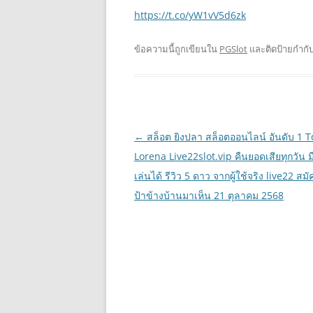
https://t.co/yW1vV5d6zk
ข้อความนี้ถูกเขียนใน
PGSlot
และติดป้ายกำกั
เมนู
←
สล็อต ยิงปลา สล็อตออนไลน์ อันดับ 1 
นำทาง
Lorena Live22slot.vip คืนยอดเสียทุกวัน มื
เรื่อง
เล่นได้ รีวิว 5 ดาว จากผู้ใช้จริง live22 สม
ป้าข้างบ้านมาเห็น 21 ตุลาคม 2568