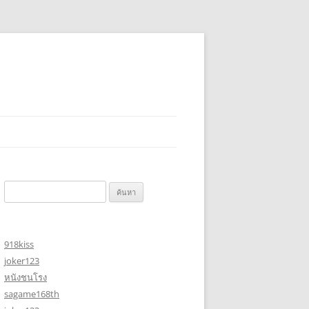
ค้นหา
สำหรับ:
918kiss
joker123
หนังชนโรง
sagame168th