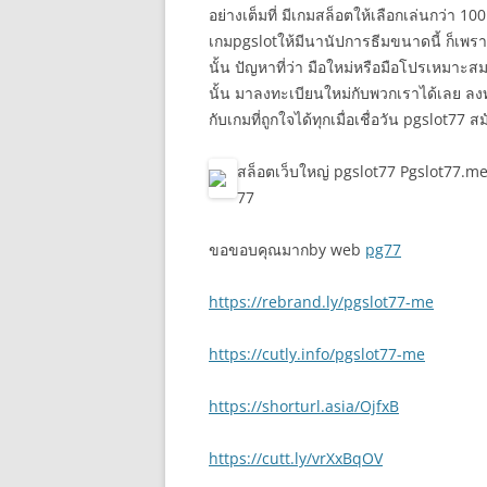
อย่างเต็มที่ มีเกมสล็อตให้เลือกเล่นกว่า 
เกมpgslotให้มีนานัปการธีมขนาดนี้ ก็เพราะ
นั้น ปัญหาที่ว่า มือใหม่หรือมือโปรเหมาะส
นั้น มาลงทะเบียนใหม่กับพวกเราได้เลย ลงท
กับเกมที่ถูกใจได้ทุกเมื่อเชื่อวัน pgslot77 ส
สล็อตเว็บใหญ่ pgslot77 Pgslot77.me
77
ขอขอบคุณมากby web
pg77
https://rebrand.ly/pgslot77-me
https://cutly.info/pgslot77-me
https://shorturl.asia/OjfxB
https://cutt.ly/vrXxBqOV