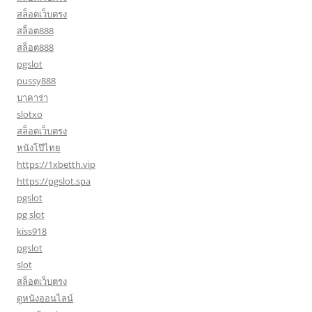
สล็อตเว็บตรง
สล็อต888
สล็อต888
pgslot
pussy888
บาคาร่า
slotxo
สล็อตเว็บตรง
หนังโป๊ไทย
https://1xbetth.vip
https://pgslot.spa
pgslot
pg slot
kiss918
pgslot
slot
สล็อตเว็บตรง
ดูหนังออนไลน์