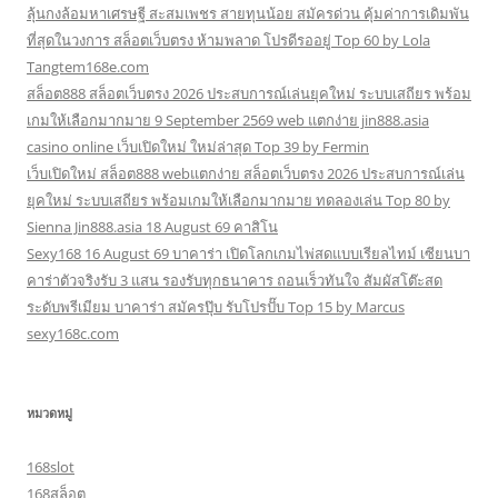
ลุ้นกงล้อมหาเศรษฐี สะสมเพชร สายทุนน้อย สมัครด่วน คุ้มค่าการเดิมพัน
ที่สุดในวงการ สล็อตเว็บตรง ห้ามพลาด โปรดีรออยู่ Top 60 by Lola
Tangtem168e.com
สล็อต888 สล็อตเว็บตรง 2026 ประสบการณ์เล่นยุคใหม่ ระบบเสถียร พร้อม
เกมให้เลือกมากมาย 9 September 2569 web แตกง่าย jin888.asia
casino online เว็บเปิดใหม่ ใหม่ล่าสุด Top 39 by Fermin
เว็บเปิดใหม่ สล็อต888 webแตกง่าย สล็อตเว็บตรง 2026 ประสบการณ์เล่น
ยุคใหม่ ระบบเสถียร พร้อมเกมให้เลือกมากมาย ทดลองเล่น Top 80 by
Sienna Jin888.asia 18 August 69 คาสิโน
Sexy168 16 August 69 บาคาร่า เปิดโลกเกมไพ่สดแบบเรียลไทม์ เซียนบา
คาร่าตัวจริงรับ 3 แสน รองรับทุกธนาคาร ถอนเร็วทันใจ สัมผัสโต๊ะสด
ระดับพรีเมียม บาคาร่า สมัครปุ๊บ รับโปรปั๊บ Top 15 by Marcus
sexy168c.com
หมวดหมู่
168slot
168สล็อต