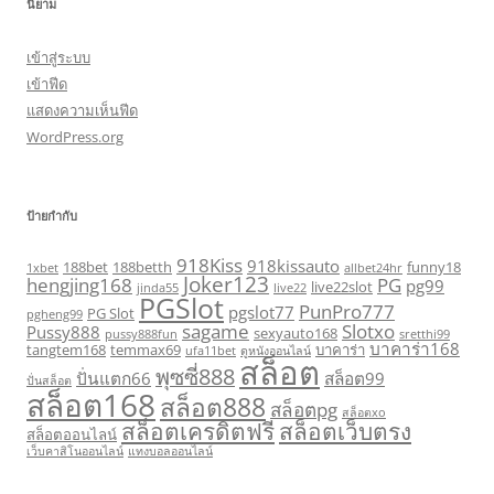
นิยาม
เข้าสู่ระบบ
เข้าฟีด
แสดงความเห็นฟีด
WordPress.org
ป้ายกำกับ
918Kiss
918kissauto
188bet
188betth
funny18
1xbet
allbet24hr
Joker123
hengjing168
PG
pg99
live22slot
jinda55
live22
PGSlot
PunPro777
pgslot77
PG Slot
pgheng99
sagame
Slotxo
Pussy888
sexyauto168
pussy888fun
sretthi99
บาคาร่า168
tangtem168
temmax69
บาคาร่า
ufa11bet
ดูหนังออนไลน์
สล็อต
พุซซี่888
ปั่นแตก66
สล็อต99
ปั่นสล็อต
สล็อต168
สล็อต888
สล็อตpg
สล็อตxo
สล็อตเครดิตฟรี
สล็อตเว็บตรง
สล็อตออนไลน์
เว็บคาสิโนออนไลน์
แทงบอลออนไลน์