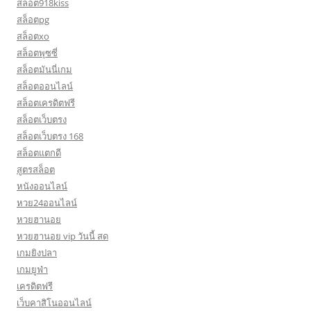
สล็อต918kiss
สล็อตpg
สล็อตxo
สล็อตพุซซี่
สล็อตมันนี่เกม
สล็อตออนไลน์
สล็อตเครดิตฟรี
สล็อตเว็บตรง
สล็อตเว็บตรง 168
สล็อตแตกดี
สูตรสล็อต
หนังออนไลน์
หวย24ออนไลน์
หวยฮานอย
หวยฮานอย vip วันนี้ สด
เกมยิงปลา
เกมยูฟ่า
เครดิตฟรี
เว็บคาสิโนออนไลน์