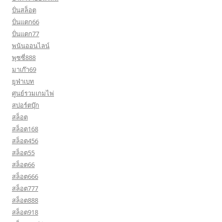
ปั่นสล็อต
ปั่นแตก66
ปั่นแตก77
พนันออนไลน์
พุซซี่888
มาเก๊า69
ยูฟ่าเบท
ศูนย์รวมเกมไพ่
สปอร์ตบุ๊ก
สล็อต
สล็อต168
สล็อต456
สล็อต55
สล็อต66
สล็อต666
สล็อต777
สล็อต888
สล็อต918