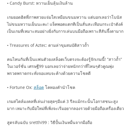
• Candy Burst: หวานเย็นลุ้นเงินล้าน
เกมยอดฮิตที่ภาพสวยแจ่มใสเหมือนขนมหวาน แต่บอกเลยว่าโบนัส
ไม่ขนมหวานเย็นนะคะ! แจ็คพอตแตกทีเป็นสั่นสะเทือนกระเป๋าตังค์
เป็นเกมที่เหมาะสมอย่างยิ่งกับการเล่นบนมือถือเพราะสีสันจึ้งตามาก
• Treasures of Aztec: ตามล่าขุมสมบัติสาวถ้ำ
คนไหนกันที่เป็นแฟนตัวยงสล็อตเว็บตรงจะต้องรู้จักเกมนี้! “สาวถ้ำ”
ในเวอร์ชั่น เศรษฐี99 บอกเลยว่าจ่ายหนักกว่าที่ไหนๆตัวคูณพุ่ง
พรวดพราดกระทั่งจอแทบจะค้างด้วยความโชคดี
• Fortune Ox:
สล็อต
โคทองคำนำโชค
เกมสไตล์มงคลที่เล่นง่ายสุดๆมีแค่ 3 รีลแม้กระนั้นโอกาสชนะสูง
มาก เหมาะกับมือใหม่ที่เพิ่งจะเริ่มอยากลองรวยด้วยมือถือเครื่องเดียว
สูตรลับฉบับ sretthi99 : วิธีปั้นเงินหมื่นจากมือถือ