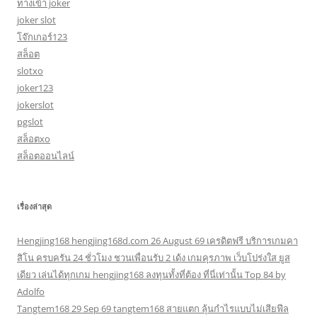
ทางเข้า joker
joker slot
โจ๊กเกอร์123
สล็อต
slotxo
joker123
jokerslot
pgslot
สล็อตxo
สล็อตออนไลน์
เรื่องล่าสุด
Hengjing168 hengjing168d.com 26 August 69 เครดิตฟรี บริการเกมคา
สิโน ครบครัน 24 ชั่วโมง ชวนเพื่อนรับ 2 เด้ง เกมคุรภาพ เว็บโปร่งใส ยูส
เดียว เล่นได้ทุกเกม hengjing168 ลงทุนทั้งที่ต้อง ที่นี่เท่านั้น Top 84 by
Adolfo
Tangtem168 29 Sep 69 tangtem168 สายแตก ลุ้นกำไรแบบไม่เสียฟีล