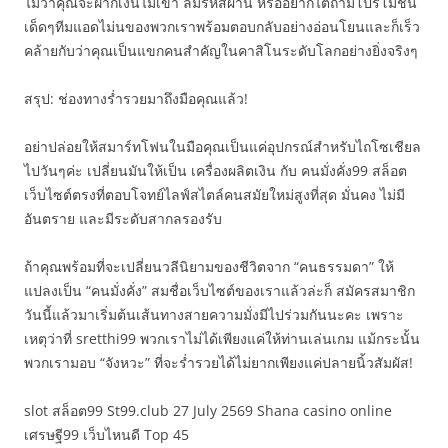
ไม่ว่าคุณจะฝากเงินไม่เข้า ลืมรหัสผ่าน หรืออยากไต่ถามโปรโมชั่น
เด็ดๆทีมแอดไม่นของพวกเราพร้อมตอบกลับอย่างอ่อนโยนและก็เร็ว
คล้ายกับว่าคุณเป็นแขกคนสำคัญในคาสิโนระดับโลกอย่างยิ่งจริงๆ
สรุป: ช่องทางร่ำรวยมาถึงมือคุณแล้ว!
อย่าปล่อยให้สมาร์ทโฟนในมือคุณเป็นแค่อุปกรณ์สำหรับไถโซเชียล
ไปวันๆค่ะ เปลี่ยนมันให้เป็น เครื่องผลิตเงิน กับ คนมั่งคั่ง99 สล็อต
เว็บไซต์ตรงที่ตอบโจทย์ไลฟ์สไตล์คนสมัยใหม่สูงที่สุด มั่นคง ไม่มี
อันตราย และมีระดับสากลรองรับ
ถ้าคุณพร้อมที่จะเปลี่ยนวลีนิยามของชีวิตจาก “คนธรรมดา” ให้
แปลงเป็น “คนมั่งคั่ง” สมชื่อเว็บไซต์ของเราแล้วล่ะก็ สมัครสมาชิก
วันนี้แล้วมาเริ่มต้นเส้นทางสายความมั่งมีไปร่วมกันนะคะ เพราะ
เหตุว่าที่ sretthi99 พวกเราไม่ได้เพียงแค่ให้ท่านเล่นเกม แม้กระนั้น
พวกเรามอบ “จังหวะ” ที่จะร่ำรวยได้ไม่ยากเพียงแค่ปลายนิ้วสัมผัส!
slot สล็อต99 St99.club 27 July 2569 Shana casino online
เศรษฐี99 เว็บไหนดี Top 45