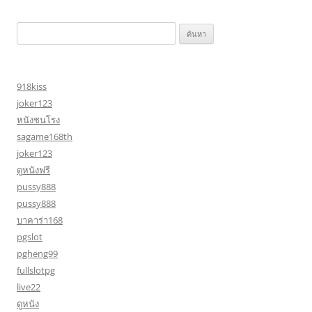
ค้นหา
สำหรับ:
918kiss
joker123
หนังชนโรง
sagame168th
joker123
ดูหนังฟรี
pussy888
pussy888
บาคาร่า168
pgslot
pgheng99
fullslotpg
live22
ดูหนัง