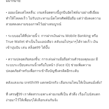
มีมากมาย:
• ออมเน็ตแต่ไหลลื่น: เกมสล็อตตรงนี้ถูกบีบอัดไฟล์มาอย่างดีเยี่ยม
ทำให้โหลดเร็ว ไม่รับประทานเน็ตโทรศัพท์มือถือ แต่ว่ายังคงความ
สวยสดงดงามของภาพไว้อย่างสมบูรณ์
• ระบบออโต้ที่ปลายนิ้ว: การฝากเงินผ่าน Mobile Banking หรือ
True Wallet ทำเป็นในแอปเดียว สลับจอไปๆมาๆได้รวดเร็ว เงิน
เข้าปุบปับ เล่น สล็อต99 ได้ปั๊บ
• ความปลอดภัยสองชั้น: การเล่นผ่านมือถือส่วนตัวของคุณเอง มี
ระบบระเบียบสแกนนิ้วหรือใบหน้า (Face ID) ช่วยเพิ่มความ
ปลอดภัยสำหรับเพื่อการเข้าถึงบัญชีเครดิตอีกระดับ
คลังแสงเกม sretthi99 แตกหนักจริง เลือกเกมไหนให้เป็นคนมั่งคั่ง?
ที่ เศรษฐี99 เราคัดสรรเฉพาะค่ายเกมที่เป็น ตัวตึง เรื่องโบนัสแตก
ง่ายมาไว้ให้เพื่อนๆได้เลือกเล่นกันจ้ะ