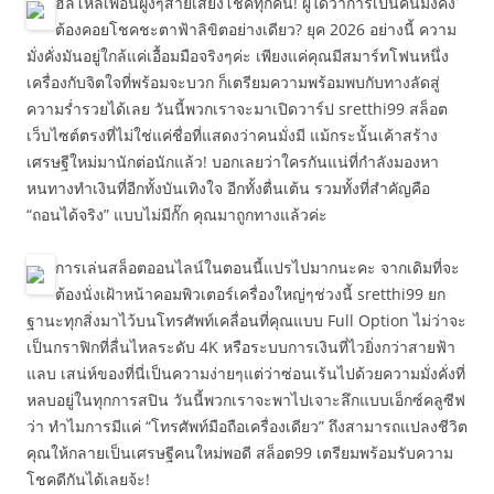
ฮัลโหลเพื่อนฝูงๆสายเสี่ยงโชคทุกคน! ผู้ใดว่าการเป็นคนมั่งคั่ง
ต้องคอยโชคชะตาฟ้าลิขิตอย่างเดียว? ยุค 2026 อย่างนี้ ความ
มั่งคั่งมันอยู่ใกล้แค่เอื้อมมือจริงๆค่ะ เพียงแค่คุณมีสมาร์ทโฟนหนึ่ง
เครื่องกับจิตใจที่พร้อมจะบวก ก็เตรียมความพร้อมพบกับทางลัดสู่
ความร่ำรวยได้เลย วันนี้พวกเราจะมาเปิดวาร์ป sretthi99 สล็อต
เว็บไซต์ตรงที่ไม่ใช่แค่ชื่อที่แสดงว่าคนมั่งมี แม้กระนั้นเค้าสร้าง
เศรษฐีใหม่มานักต่อนักแล้ว! บอกเลยว่าใครกันแน่ที่กำลังมองหา
หนทางทำเงินที่อีกทั้งบันเทิงใจ อีกทั้งตื่นเต้น รวมทั้งที่สำคัญคือ
“ถอนได้จริง” แบบไม่มีกั๊ก คุณมาถูกทางแล้วค่ะ
การเล่นสล็อตออนไลน์ในตอนนี้แปรไปมากนะคะ จากเดิมที่จะ
ต้องนั่งเฝ้าหน้าคอมพิวเตอร์เครื่องใหญ่ๆช่วงนี้ sretthi99 ยก
ฐานะทุกสิ่งมาไว้บนโทรศัพท์เคลื่อนที่คุณแบบ Full Option ไม่ว่าจะ
เป็นกราฟิกที่ลื่นไหลระดับ 4K หรือระบบการเงินที่ไวยิ่งกว่าสายฟ้า
แลบ เสน่ห์ของที่นี่เป็นความง่ายๆแต่ว่าซ่อนเร้นไปด้วยความมั่งคั่งที่
หลบอยู่ในทุกการสปิน วันนี้พวกเราจะพาไปเจาะลึกแบบเอ็กซ์คลูซีฟ
ว่า ทำไมการมีแค่ “โทรศัพท์มือถือเครื่องเดียว” ถึงสามารถแปลงชีวิต
คุณให้กลายเป็นเศรษฐีคนใหม่พอดี สล็อต99 เตรียมพร้อมรับความ
โชคดีกันได้เลยจ้ะ!