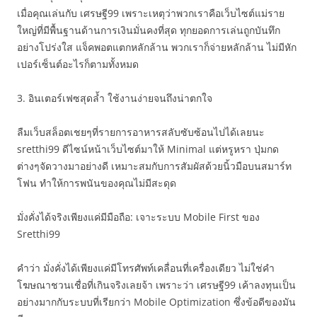
เมื่อคุณเล่นกับ เศรษฐี99 เพราะเหตุว่าพวกเราคือเว็บไซต์แม่ราย
ใหญ่ที่มีพื้นฐานด้านการเงินมั่นคงที่สุด ทุกยอดการเล่นถูกบันทึก
อย่างโปร่งใส แจ็คพอตแตกหลักล้าน พวกเราก็จ่ายหลักล้าน ไม่มีหัก
เปอร์เซ็นต์อะไรก็ตามทั้งหมด
3. อินเตอร์เฟซสุดล้ำ ใช้งานง่ายจนถึงน่าตกใจ
ลืมเว็บสล็อตเชยๆที่รายการอาหารสลับซับซ้อนไปได้เลยนะ
sretthi99 ดีไซน์หน้าเว็บไซต์มาให้ Minimal แต่หรูหรา ปุ่มกด
ต่างๆจัดวางมาอย่างดี เหมาะสมกับการสัมผัสด้วยนิ้วมือบนสมาร์ท
โฟน ทำให้การพนันของคุณไม่มีสะดุด
มั่งคั่งได้จริงเพียงแค่มีมือถือ: เจาะระบบ Mobile First ของ
Sretthi99
คำว่า มั่งคั่งได้เพียงแค่มีโทรศัพท์เคลื่อนที่เครื่องเดียว ไม่ใช่คำ
โฆษณาชวนเชื่อที่เกินจริงเลยจ้า เพราะว่า เศรษฐี99 เค้าลงทุนเป็น
อย่างมากกับระบบที่เรียกว่า Mobile Optimization ซึ่งข้อดีของมัน