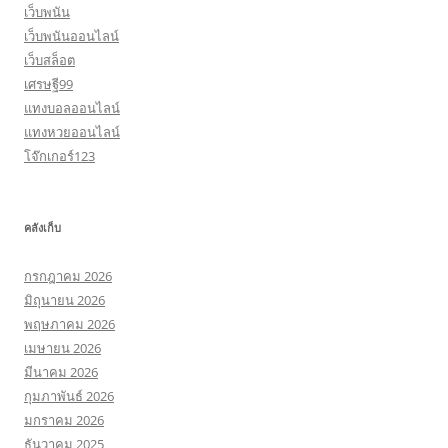
เว็บพนัน
เว็บพนันออนไลน์
เว็บสล็อต
เศรษฐี99
แทงบอลออนไลน์
แทงหวยออนไลน์
โจ๊กเกอร์123
คลังเก็บ
กรกฎาคม 2026
มิถุนายน 2026
พฤษภาคม 2026
เมษายน 2026
มีนาคม 2026
กุมภาพันธ์ 2026
มกราคม 2026
ธันวาคม 2025