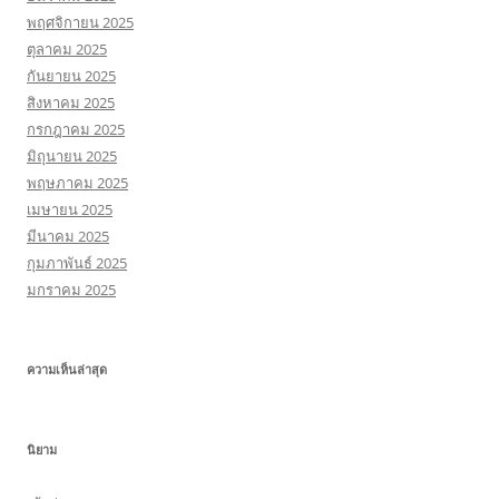
พฤศจิกายน 2025
ตุลาคม 2025
กันยายน 2025
สิงหาคม 2025
กรกฎาคม 2025
มิถุนายน 2025
พฤษภาคม 2025
เมษายน 2025
มีนาคม 2025
กุมภาพันธ์ 2025
มกราคม 2025
ความเห็นล่าสุด
นิยาม