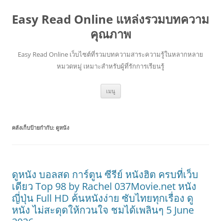
Easy Read Online แหล่งรวมบทความ
คุณภาพ
Easy Read Online เว็บไซต์ที่รวมบทความสาระความรู้ในหลากหลาย
หมวดหมู่ เหมาะสำหรับผู้ที่รักการเรียนรู้
ข้าม
เมนู
ไป
ยัง
เนื้อหา
คลังเก็บป้ายกำกับ:
ดูหนัง
ดูหนัง บอลสด การ์ตูน ซีรีย์ หนังฮิต ครบที่เว็บ
เดียว Top 98 by Rachel 037Movie.net หนัง
ญี่ปุ่น Full HD ค้นหนังง่าย ซับไทยทุกเรื่อง ดู
หนัง ไม่สะดุดให้กวนใจ ชมได้เพลินๆ 5 June