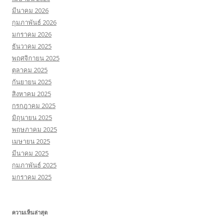
มีนาคม 2026
กุมภาพันธ์ 2026
มกราคม 2026
ธันวาคม 2025
พฤศจิกายน 2025
ตุลาคม 2025
กันยายน 2025
สิงหาคม 2025
กรกฎาคม 2025
มิถุนายน 2025
พฤษภาคม 2025
เมษายน 2025
มีนาคม 2025
กุมภาพันธ์ 2025
มกราคม 2025
ความเห็นล่าสุด