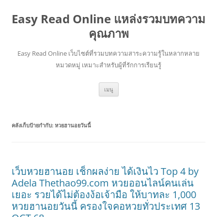
Easy Read Online แหล่งรวมบทความ
คุณภาพ
Easy Read Online เว็บไซต์ที่รวมบทความสาระความรู้ในหลากหลาย
หมวดหมู่ เหมาะสำหรับผู้ที่รักการเรียนรู้
ข้าม
เมนู
ไป
ยัง
เนื้อหา
คลังเก็บป้ายกำกับ:
หวยฮานอยวันนี้
เว็บหวยฮานอย เช็กผลง่าย ได้เงินไว Top 4 by
Adela Thethao99.com หวยออนไลน์คนเล่น
เยอะ รวยได้ไม่ต้องง้อเจ้ามือ ให้บาทละ 1,000
หวยฮานอยวันนี้ ครองใจคอหวยทั่วประเทศ 13