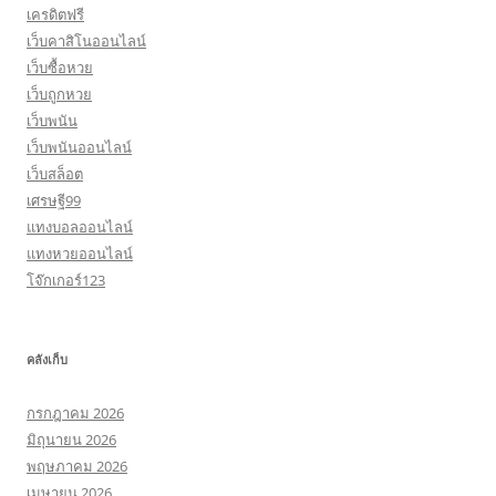
เครดิตฟรี
เว็บคาสิโนออนไลน์
เว็บซื้อหวย
เว็บถูกหวย
เว็บพนัน
เว็บพนันออนไลน์
เว็บสล็อต
เศรษฐี99
แทงบอลออนไลน์
แทงหวยออนไลน์
โจ๊กเกอร์123
คลังเก็บ
กรกฎาคม 2026
มิถุนายน 2026
พฤษภาคม 2026
เมษายน 2026