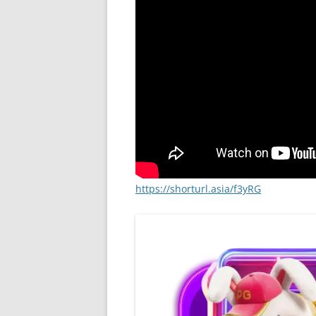
https://shorturl.asia/f3yRG