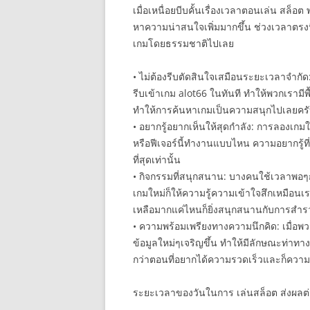
เมื่อเหนื่อยบีบคั้นเรื่องเวลาตอนเล่น สล็
หาความน่าสนใจเพิ่มมากขึ้น ช่วงเวลาตรงน
เกมโดยธรรมชาติไปเลย
• ไม่ต้องรีบตัดสินใจเสมือนระยะเวลาจำกัด:
รีบเข้าเกม alot66 ในทันที ทำให้พวกเรามีพ
ทำให้การค้นหาเกมเป็นความสนุกไปเลยคร
• อยากรู้อยากเห็นให้สุดกำลัง: การลองเกมใ
หรือฟีเจอร์นี้ทำงานแบบไหน ความอยากรู้ที่ต
ที่สุดเท่านั้น
• กิจกรรมที่สนุกสนาน: บางคนใช้เวลาพอๆ
เกมใหม่ก็ให้ความรู้ความเข้าใจสึกเหมือนเร
เหลือมากแค่ไหนก็ยิ่งสนุกสนานกับการสำรวจ
• ความพร้อมเพรียงทางความนึกคิด: เมื่อพว
ข้อมูลใหม่ๆเจริญขึ้น ทำให้มีลักษณะท่าทาง
กว่าตอนที่อยากได้ความรวดเร็วและก็ควา
ระยะเวลาของวันในการ เล่นสล็อต ส่งผลต่อว