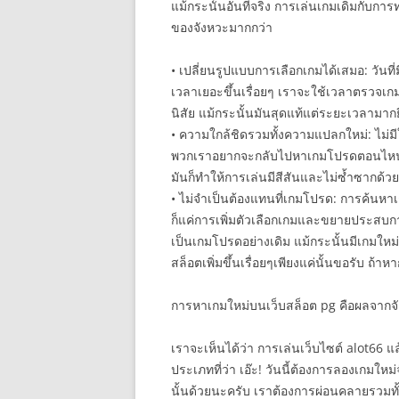
แม้กระนั้นอันที่จริง การเล่นเกมเดิมกับการ
ของจังหวะมากกว่า
• เปลี่ยนรูปแบบการเลือกเกมได้เสมอ: วันที่
เวลาเยอะขึ้นเรื่อยๆ เราจะใช้เวลาตรวจเกมต
นิสัย แม้กระนั้นมันสุดแท้แต่ระยะเวลามากยิ
• ความใกล้ชิดรวมทั้งความแปลกใหม่: ไม่ม
พวกเราอยากจะกลับไปหาเกมโปรดตอนไหนก็ไ
มันก็ทำให้การเล่นมีสีสันและไม่ซ้ำซากด้วย
• ไม่จำเป็นต้องแทนที่เกมโปรด: การค้นหา
ก็แค่การเพิ่มตัวเลือกเกมและขยายประสบการณ
เป็นเกมโปรดอย่างเดิม แม้กระนั้นมีเกมให
สล็อตเพิ่มขึ้นเรื่อยๆเพียงแค่นั้นขอรับ ถ้า
การหาเกมใหม่บนเว็บสล็อต pg คือผลจากจั
เราจะเห็นได้ว่า การเล่นเว็บไซต์ alot66 แ
ประเภทที่ว่า เอ๊ะ! วันนี้ต้องการลองเกม
นั้นด้วยนะครับ เราต้องการผ่อนคลายรวมทั้ง