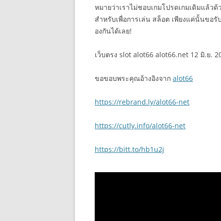
หมายว่าเราไม่ชอบเกมโปรดเกมเดิมแล้วด
สำหรับเพื่อการเล่น สล็อต เพียงแค่นั้นขอร
องกันได้เลย!
เว็บตรง slot alot66 alot66.net 12 มิ.ย. 2
ขอขอบพระคุณอ้างอิงจาก
alot66
https://rebrand.ly/alot66-net
https://cutly.info/alot66-net
https://bitt.to/hb1u2j