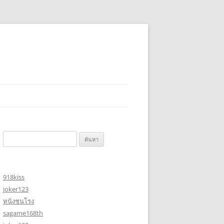
ค้นหา
สำหรับ:
918kiss
joker123
หนังชนโรง
sagame168th