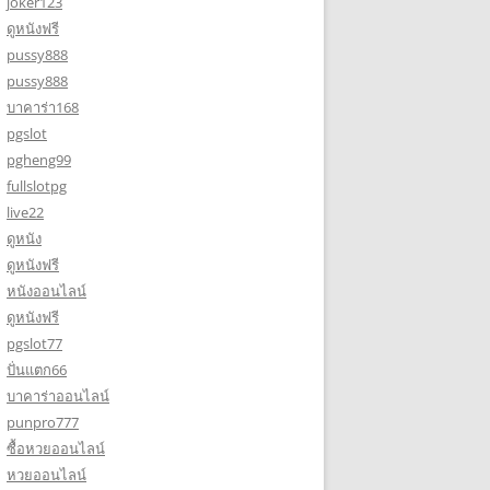
joker123
ดูหนังฟรี
pussy888
pussy888
บาคาร่า168
pgslot
pgheng99
fullslotpg
live22
ดูหนัง
ดูหนังฟรี
หนังออนไลน์
ดูหนังฟรี
pgslot77
ปั่นแตก66
บาคาร่าออนไลน์
punpro777
ซื้อหวยออนไลน์
หวยออนไลน์