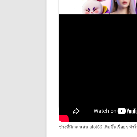
ช่วงที่มีเวลาเล่น alot66 เพิ่มขึ้นเรื่อยๆ 