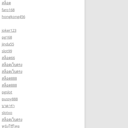
สล็อต
faro168
hongkong456
joker123
pg168
jinda55
slot99
สล็อต66
สล็อตเว็บตรง
สล็อตเว็บตรง
สล็อต888
สล็อต888
pgslot
pussy888
บาคาร่า
slotxo
สล็อตเว็บตรง
หนังโป๊ไทย