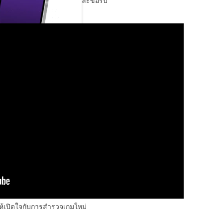
ล่ะขอรับ
ทำให้เปิดใจกับการสำรวจเกมใหม่