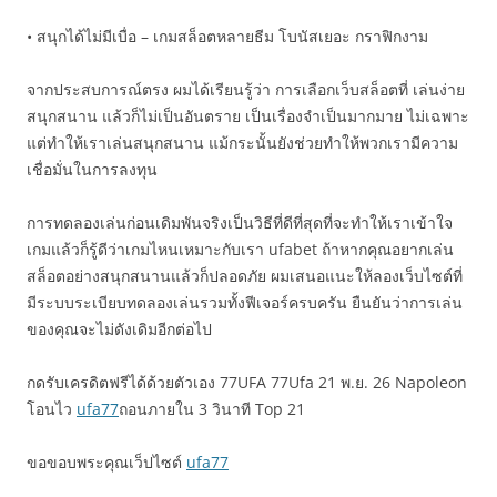
• สนุกได้ไม่มีเบื่อ – เกมสล็อตหลายธีม โบนัสเยอะ กราฟิกงาม
จากประสบการณ์ตรง ผมได้เรียนรู้ว่า การเลือกเว็บสล็อตที่ เล่นง่าย
สนุกสนาน แล้วก็ไม่เป็นอันตราย เป็นเรื่องจำเป็นมากมาย ไม่เฉพาะ
แต่ทำให้เราเล่นสนุกสนาน แม้กระนั้นยังช่วยทำให้พวกเรามีความ
เชื่อมั่นในการลงทุน
การทดลองเล่นก่อนเดิมพันจริงเป็นวิธีที่ดีที่สุดที่จะทำให้เราเข้าใจ
เกมแล้วก็รู้ดีว่าเกมไหนเหมาะกับเรา ufabet ถ้าหากคุณอยากเล่น
สล็อตอย่างสนุกสนานแล้วก็ปลอดภัย ผมเสนอแนะให้ลองเว็บไซต์ที่
มีระบบระเบียบทดลองเล่นรวมทั้งฟีเจอร์ครบครัน ยืนยันว่าการเล่น
ของคุณจะไม่ดังเดิมอีกต่อไป
กดรับเครดิตฟรีได้ด้วยตัวเอง 77UFA 77Ufa 21 พ.ย. 26 Napoleon
โอนไว
ufa77
ถอนภายใน 3 วินาที Top 21
ขอขอบพระคุณเว็ปไซต์
ufa77