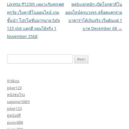
เรื่อง
Loretta ff123th เหมาะกับทุกเพศ
webแจกหนัก เปิดโลกคาสิโน
ทุกวัย เว็บคาสิโนออนไลน์ เกม
ออนไลน์ครบวงจร สล็อตแตกง่าย
ชั้นนำ โปรโมชั่นมากมาย fafa
บาคาร่าได้เงินจริง เริ่มต้นแค่ 1
123 slot แตกดี ถอนได้จริง 1
บาท December 68
→
November 2568
ค้นหา
สำหรับ:
918kiss
joker123
หนังชนโรง
sagame168th
joker123
ดูหนังฟรี
pussy888