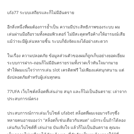
ufa77 ระบบเสถียรและก็ไม่มีอันตราย
อีกสิ่งหนึ่งที่ผมต้องการย้ำเป็น ความมีประสิทธิภาพของระบบ ผม
เล่นผ่านมือถือรวมทั้งคอมพิวเตอร์ ไม่มีสะดุดหรือค้างให้อารมณ์เสีย
แม้ว่าจะมีผู้เล่นหลายชิ้น ระบบก็ยังจัดแจงได้อย่างสะดวก
ในเรื่อง ความปลอดภัย ข้อมูลส่วนตัวของผมก็ถูกเก็บอย่างยอดเยี่ยม
ระบบการฝาก–ถอนก็ไม่มีอันตรายรวมทั้งรวดเร็วทันใจมากมาย
ทำให้ผมแน่ใจว่าการเล่น slot เครดิตฟรี ไม่เพียงแค่สนุกสนาน แต่
ยังปลอดภัยสำหรับผู้เล่นทุกคน
77UFA เว็บไซต์สล็อตที่เล่นง่าย สนุก และก็ไม่เป็นอันตราย: เล่าจาก
ประสบการณ์ตรง
ประสบการณ์การเล่นเว็บไซต์ ufabet สล็อตที่ผมเจอมาจริงๆซึ่ง
หลายคนอาจมองว่า “สล็อตก็เช่นเดียวกันหมด” แม้กระนั้นถ้าได้ลอง
เล่นกับเว็บไซต์ที่ เล่นง่าย บันเทิงใจ แล้วก็ไม่เป็นอันตราย คุณจะ