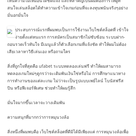
เห็นความไม่เหมือนได้ชัดแจ้ง และที่สำคัญเป็นผมต้องการให้ผู้ที่
สนใจเล่นสล็อตได้ทำความเข้าใจเกมก่อนที่จะลงทุนพนันจริงๆอย่าง
มั่นอกมั่นใจ
ประสบการณ์แรกที่ผมพบเป็นการใช้งานเว็บไซต์สล็อตที่ เข้าใจ
ง่ายตั้งแต่หนแรก การสมัครเป็นสมาชิกไม่ซับซ้อน ระบบฝาก-
ถอนรวดเร็วทันใจ มีเมนูแล้วก็ตัวเลือกเกมที่แจ้งชัด ทำให้ผมไม่ต้อง
เสียเวลาหาวิธีเล่นเอง หรือถามใคร
สิ่งที่ถูกใจที่สุดคือ ufabet ระบบทดลองเล่นฟรี ทำให้ผมสามารถ
ทดลองเกมใหม่ๆดูกรว่าจะเดิมพันเงินใช่หรือไม่ การศึกษาแนวทาง
การทำงานของแต่ละเกม ไม่ว่าจะเป็นรูปแบบเพย์ไลน์ โบนัสฟรีส
ปิน หรือฟีเจอร์พิเศษ ช่วยทำให้ผมรู้สึก
มั่นใจมากขึ้นเวลาจะวางเดิมพัน
ความสนุกที่มากกว่าการหมุนวงล้อ
สิ่งหนึ่งที่ผมพบคือ เว็บไซต์สล็อตที่ดีมิได้มีเพียงแค่ การหมุนวงล้อเพื่อ