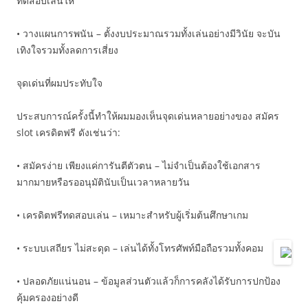
ทดสอบเล่นให้
• วางแผนการพนัน – ตั้งงบประมาณรวมทั้งเล่นอย่างมีวินัย จะบัน
เทิงใจรวมทั้งลดการเสี่ยง
จุดเด่นที่ผมประทับใจ
ประสบการณ์ครั้งนี้ทำให้ผมมองเห็นจุดเด่นหลายอย่างของ สมัคร
slot เครดิตฟรี ดังเช่นว่า:
• สมัครง่าย เพียงแค่การันตีตัวตน – ไม่จำเป็นต้องใช้เอกสาร
มากมายหรือรออนุมัตินับเป็นเวลาหลายวัน
• เครดิตฟรีทดสอบเล่น – เหมาะสำหรับผู้เริ่มต้นศึกษาเกม
• ระบบเสถียร ไม่สะดุด – เล่นได้ทั้งโทรศัพท์มือถือรวมทั้งคอม
• ปลอดภัยแน่นอน – ข้อมูลส่วนตัวแล้วก็การคลังได้รับการปกป้อง
คุ้มครองอย่างดี