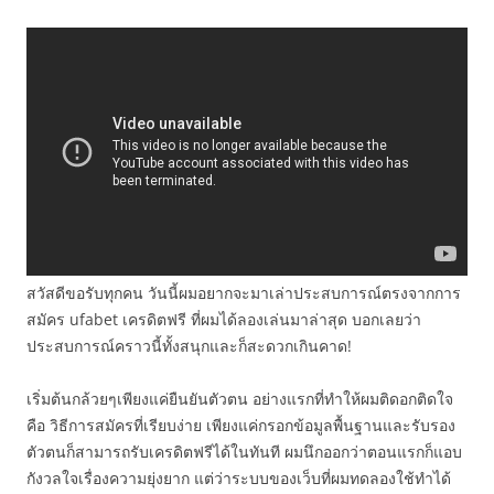
สวัสดีขอรับทุกคน วันนี้ผมอยากจะมาเล่าประสบการณ์ตรงจากการ
สมัคร ufabet เครดิตฟรี ที่ผมได้ลองเล่นมาล่าสุด บอกเลยว่า
ประสบการณ์คราวนี้ทั้งสนุกและก็สะดวกเกินคาด!
เริ่มต้นกล้วยๆเพียงแค่ยืนยันตัวตน อย่างแรกที่ทำให้ผมติดอกติดใจ
คือ วิธีการสมัครที่เรียบง่าย เพียงแค่กรอกข้อมูลพื้นฐานและรับรอง
ตัวตนก็สามารถรับเครดิตฟรีได้ในทันที ผมนึกออกว่าตอนแรกก็แอบ
กังวลใจเรื่องความยุ่งยาก แต่ว่าระบบของเว็บที่ผมทดลองใช้ทำได้