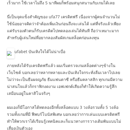
เร็วมาก ใช้เวลาไม่ถึง 5 นาทีผมก็พร้อมสนุกสนานกับเกมได้เลย
นี่เป็นจุดแข็งสำคัญของ ufa77 เครดิตฟรี เนื่องจากผู้คนจำนวนไม่
ใช้น้อยอาจคิดว่าจำต้องเพิ่มเงินก่อนถึงจะเล่นได้ แต่ที่จริงแล้วเพียง
แค่รับรองตัวตนก็รับเครดิตไปทดลองเล่นได้ทันที ถือว่าเหมาะมาก
สำหรับผู้เล่นใหม่ที่อยากลองสัมผัสเกมสล็อตก่อนลงทุน
ufabet บันเทิงใจได้ไม่น่าเบื่อ
ภายหลังได้รับเครดิตฟรีแล้ว ผมเริ่มตรวจเกมสล็อตต่างๆข้างใน
เว็บไซต์ บอกเลยว่าหลากหลายและบันเทิงใจกระทั่งลืมเวลาไปเลย
ไม่ว่าจะเป็นธีมผจญภัย ธีมแฟนตาซี หรือธีมคลาสสิก ทุกเกมมีความ
น่าสนใจแล้วก็กราฟิกงดงาม เอฟเฟกต์เสียงก็ทำให้เกิดความรู้สึก
เสมือนอยู่ในคาสิโนจริงๆ
ผมเองก็มีโอกาสได้ทดลองอีกทั้งสล็อตแบบ 3 วงล้อรวมทั้ง 5 วงล้อ
รวมทั้งเกมที่มี ฟีพบร์โบนัสพิเศษ บอกเลยว่าการเล่นแบบเครดิตฟรี
ทำให้พวกเราได้เรียนรู้เทคนิคและก็แนวทางการวางเดิมพันแบบไม่
เสี่ยงเงินตัวเอง