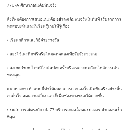
77UFA ศึกษาก่อนเดิมพันจริง
สิ่งที่ผมต้องการเสนอแนะคือ อย่าลงเดิมพันจริงในทันที เริ่มจากการ
ทดสอบเล่นและก็เรียนรู้เกมให้รู้เรื่อง
• เรียนกติกาและวิธีจ่ายรางวัล
• ลองใช้เครดิตฟรีหรือโหมดทดลองเพื่อจับจังหวะเกม
• สังเกตว่าเกมไหนมีโบนัสบ่อยครั้งหรือเหมาะสมกับสไตล์การเล่น
ของคุณ
แนวทางการทำแบบนี้ทำให้ผมสามารถ ตกลงใจเดิมพันจริงอย่างมั่น
อกมั่นใจ ลดความเสี่ยง และก็เพิ่มช่องทางชนะได้มากขึ้น
ประสบการณ์ตรงกับ ufa77 บริการเกมสล็อตครบวงจร ฝากถอนเร็ว
ที่สุด