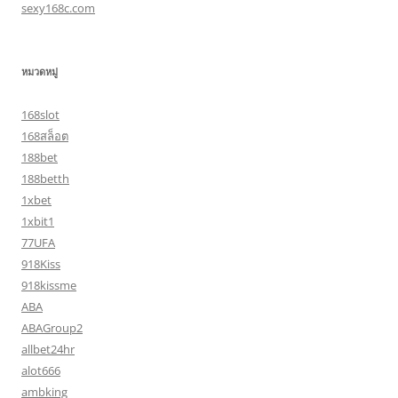
sexy168c.com
หมวดหมู่
168slot
168สล็อต
188bet
188betth
1xbet
1xbit1
77UFA
918Kiss
918kissme
ABA
ABAGroup2
allbet24hr
alot666
ambking