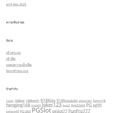
มกราคม 2025
ความเห็นล่าสุด
นิยาม
เข้าสู่ระบบ
เข้าฟีด
แสดงความเห็นฟีด
WordPress.org
ป้ายกำกับ
918Kiss
918kissauto
188bet
188betth
funny18
1xbet
allbet24hr
Joker123
hengjing168
PG
pg99
live22slot
jinda55
live22
PGSlot
PunPro777
pgslot77
PG Slot
pgheng99