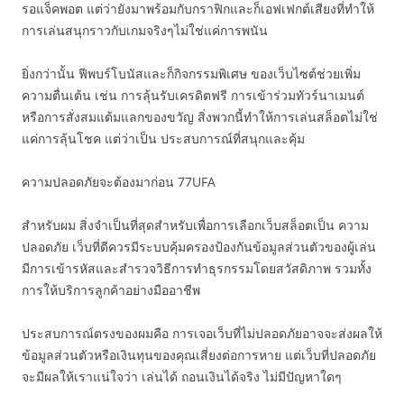
รอแจ็คพอต แต่ว่ายังมาพร้อมกับกราฟิกและก็เอฟเฟกต์เสียงที่ทำให้
การเล่นสนุกราวกับเกมจริงๆไม่ใช่แค่การพนัน
ยิ่งกว่านั้น ฟีพบร์โบนัสและก็กิจกรรมพิเศษ ของเว็บไซต์ช่วยเพิ่ม
ความตื่นเต้น เช่น การลุ้นรับเครดิตฟรี การเข้าร่วมทัวร์นาเมนต์
หรือการสั่งสมแต้มแลกของขวัญ สิ่งพวกนี้ทำให้การเล่นสล็อตไม่ใช่
แค่การลุ้นโชค แต่ว่าเป็น ประสบการณ์ที่สนุกและคุ้ม
ความปลอดภัยจะต้องมาก่อน 77UFA
สำหรับผม สิ่งจำเป็นที่สุดสำหรับเพื่อการเลือกเว็บสล็อตเป็น ความ
ปลอดภัย เว็บที่ดีควรมีระบบคุ้มครองป้องกันข้อมูลส่วนตัวของผู้เล่น
มีการเข้ารหัสและสำรวจวิธีการทำธุรกรรมโดยสวัสดิภาพ รวมทั้ง
การให้บริการลูกค้าอย่างมืออาชีพ
ประสบการณ์ตรงของผมคือ การเจอเว็บที่ไม่ปลอดภัยอาจจะส่งผลให้
ข้อมูลส่วนตัวหรือเงินทุนของคุณเสี่ยงต่อการหาย แต่เว็บที่ปลอดภัย
จะมีผลให้เราแน่ใจว่า เล่นได้ ถอนเงินได้จริง ไม่มีปัญหาใดๆ