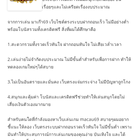
เรื่อยๆและไม่เครียดเรื่องงบประมาณ
จากการเล่น มาเก๊า69 เว็บไซต์ตรงระบบฝากถอนเร็ว ไม่มีอย่างต่ำ
พร้อมโบนัสรวมทั้งเครดิตฟรี สิ่งที่ผมได้ศึกษาคือ
1.สะดวกรวมทั้งรวดเร็วทันใจ ฝากถอนทันใจ ไม่เสียเวล่ำเวลา
2.เล่นง่ายไม่จำกัดงบประมาณ ไม่มีขั้นต่ำสำหรับเพื่อการฝาก ทำให้
ทดลองเกมใหม่ๆได้สบาย
3.ไม่เป็นอันตรายและมั่นคง เว็บตรงแจ่มกระจ่าง ไม่มีปัญหาถูกโกง
4.สนุกและคุ้มค่า โบนัสและเครดิตฟรีช่วยทำให้เล่นสนุกโดยไม่
เสี่ยงเงินตัวเองมากมาย
สำหรับคนใดที่กำลังมองหาเว็บเล่นเกม macau69 สบายๆผมอยาก
ชี้แนะให้ลอง เว็บตรงระบบฝากถอนรวดเร็วทันใจ ไม่มีขั้นต่ำ เพราะ
มันทำให้ประสบการณ์การเล่นเกมของคุณง่าย บันเทิงใจ และได้