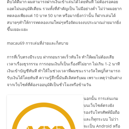
ดิบได้ดีมาก ผมสามารถฝากเงินเข้าเล่นได้โดยทันที ไม่ต้องรอคอย
แอดไม่นอนุมัติเตียน รวมทั้งที่สำคัญเป็น ไม่มีอย่างต่ำ ไม่ว่าผมอยาก
ทดลองเพียงแค่ 10 บาท 50 บาท หรือมากยิ่งกว่านั้น ก็ฝากเล่นได้
สบายๆทำให้การทดลองเกมใหม่ๆหรือจัดแจงงบประมาณง่ายมากยิ่ง
ขึ้นเยอะแยะ
macau69 การเล่นที่ง่ายและก็สบาย
การที่เว็บตรงมีระบบ ฝากถอนรวดเร็วทันใจ ทำให้ผมไม่ต้องเสีย
เวลาเรื่องธุรกรรม การถอนเงินก็เป็นเรื่องที่ไม่ยาก ไม่เกิน 1-2 นาที
เงินเข้าบัญชีทันที ทำให้ในช่วงเวลาที่ผมชนะรางวัลใหญ่ก็สามารถ
รับเงินได้โดยทันที ความรู้สึกนี้มันดีเลิศครับผม เพราะเหตุว่ามันต่าง
จากเว็บไซต์ที่ต้องรออนุมัติเป็นชั่วโมงหรือข้ามวัน
นอกนั้น การเล่นเกม
บนเว็บไซต์ตรงยัง
รองรับโทรศัพท์มือถือ
และก็ทุกระบบ ไม่ว่า
จะเป็น Android หรือ