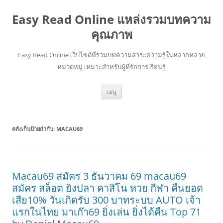
Easy Read Online แหล่งรวมบทความ
คุณภาพ
Easy Read Online เว็บไซต์ที่รวมบทความสาระความรู้ในหลากหลาย
หมวดหมู่ เหมาะสำหรับผู้ที่รักการเรียนรู้
ข้าม
เมนู
ไป
ยัง
เนื้อหา
คลังเก็บป้ายกำกับ:
MACAU69
Macau69 สมัคร 3 ธันวาคม 69 macau69
สมัคร สล็อต ยิงปลา คาสิโน หวย กีฬา คืนยอด
เสีย10% วันเกิดรับ 300 บาทระบบ AUTO เจ้า
แรกในไทย มาเก๊า69 ยิ่งเล่น ยิ่งได้คืน Top 71