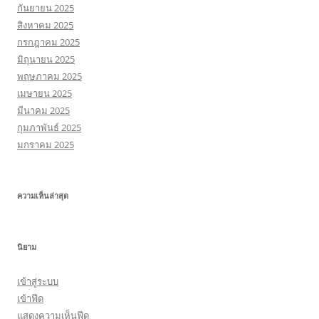
กันยายน 2025
สิงหาคม 2025
กรกฎาคม 2025
มิถุนายน 2025
พฤษภาคม 2025
เมษายน 2025
มีนาคม 2025
กุมภาพันธ์ 2025
มกราคม 2025
ความเห็นล่าสุด
นิยาม
เข้าสู่ระบบ
เข้าฟีด
แสดงความเห็นฟีด