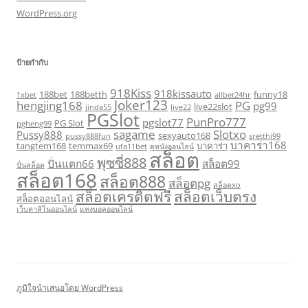
WordPress.org
ป้ายกำกับ
918Kiss
918kissauto
188bet
188betth
funny18
1xbet
allbet24hr
Joker123
hengjing168
PG
pg99
live22slot
jinda55
live22
PGSlot
PunPro777
pgslot77
PG Slot
pgheng99
sagame
Slotxo
Pussy888
sexyauto168
pussy888fun
sretthi99
บาคาร่า168
tangtem168
temmax69
บาคาร่า
ufa11bet
ดูหนังออนไลน์
สล็อต
พุซซี่888
ปั่นแตก66
สล็อต99
ปั่นสล็อต
สล็อต168
สล็อต888
สล็อตpg
สล็อตxo
สล็อตเครดิตฟรี
สล็อตเว็บตรง
สล็อตออนไลน์
เว็บคาสิโนออนไลน์
แทงบอลออนไลน์
ภูมิใจนำเสนอโดย WordPress