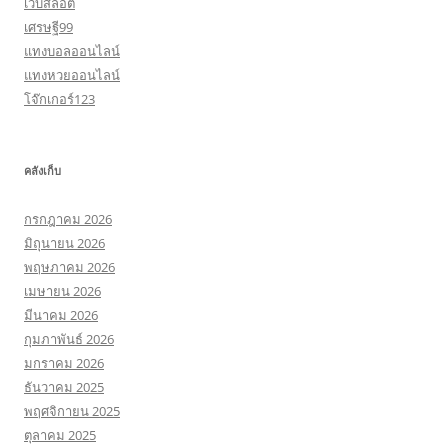
เว็บสล็อต
เศรษฐี99
แทงบอลออนไลน์
แทงหวยออนไลน์
โจ๊กเกอร์123
คลังเก็บ
กรกฎาคม 2026
มิถุนายน 2026
พฤษภาคม 2026
เมษายน 2026
มีนาคม 2026
กุมภาพันธ์ 2026
มกราคม 2026
ธันวาคม 2025
พฤศจิกายน 2025
ตุลาคม 2025