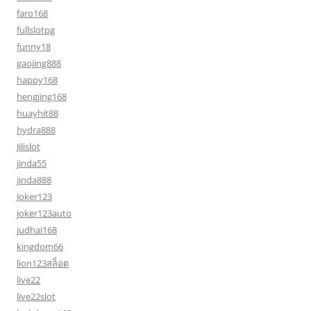
faro168
fullslotpg
funny18
gaojing888
happy168
hengjing168
huayhit88
hydra888
Jilislot
jinda55
jinda888
Joker123
joker123auto
judhai168
kingdom66
lion123สล็อต
live22
live22slot