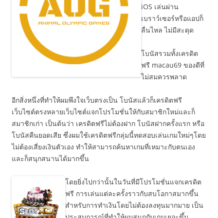
iOS เล่นผ่าน
เบราว์เซอร์หรือแอปก็
ลื่นไหล ไม่มีสะดุด
โบนัสรวมทั้งเครดิต
ฟรี macau69 ของดีที่
ไม่สมควรพลาด
อีกสิ่งหนึ่งที่ทำให้ผมพึงใจเว็บตรงเป็น โบนัสแล้วก็เครดิตฟรี
เว็บไซต์ตรงหลายเว็บไซต์แจกโปรโมชั่นให้กับสมาชิกใหม่และก็
สมาชิกเก่า เป็นต้นว่า เครดิตฟรีไม่ต้องฝาก โบนัสฝากครั้งแรก หรือ
โบนัสคืนยอดเสีย ซึ่งผมใช้เครดิตฟรีกลุ่มนี้ทดสอบเล่นเกมใหม่ๆโดย
ไม่ต้องเสี่ยงเงินตัวเอง ทำให้สามารถค้นหาเกมที่เหมาะกับตนเอง
และก็สนุกสนานได้มากขึ้น
โดยยิ่งไปกว่านั้นในวันที่มีโปรโมชั่นแจกเครดิต
ฟรี การเล่นแต่ละครั้งราวกับสบโอกาสมากขึ้น
สำหรับการทำเงินโดยไม่ต้องลงทุนมากมาย เป็น
ประสบการณ์ที่ทำให้ผมสนุกกับเกมเยอะขึ้น