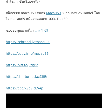
กำไรมากขึ้นเรื่อยๆจริงๆ
สล็อต888 macau69 สมัคร
Macau69
8 January 26 Daniel โอน
ไว macau69 สมัครปลอดภัย100% Top 50
ขอขอบคุณมากที่มา
มาเก๊า69
https://rebrand.ly/macau69
https://cutly.info/macau69
https://bitt.to/jlzge2
https://shorturl.asia/S3IBn
https://t.co/X8b8jcEVAp