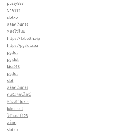
pussy888
บาคาร่า
slotxo
สล็อตเว็บตรง
หนังโป๊ไทย
https://1xbetth.vip
https://pgslot.spa
pgslot
pg slot
kiss918
pgslot
slot
สล็อตเว็บตรง
ดูหนังออนไลน์
ทางเข้า joker
joker slot
โจ๊กเกอร์123
สล็อต
slotxo