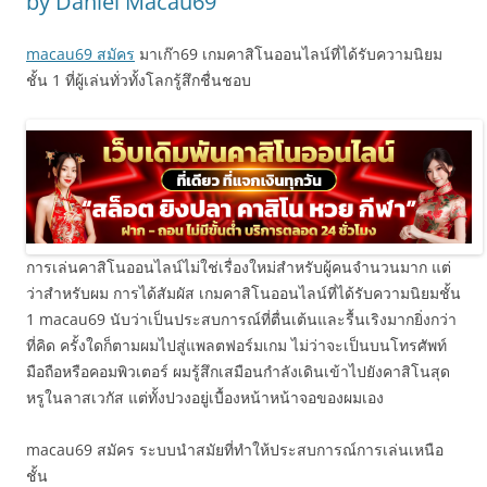
by Daniel Macau69
macau69 สมัคร
มาเก๊า69 เกมคาสิโนออนไลน์ที่ได้รับความนิยม
ชั้น 1 ที่ผู้เล่นทั่วทั้งโลกรู้สึกชื่นชอบ
การเล่นคาสิโนออนไลน์ไม่ใช่เรื่องใหม่สำหรับผู้คนจำนวนมาก แต่
ว่าสำหรับผม การได้สัมผัส เกมคาสิโนออนไลน์ที่ได้รับความนิยมชั้น
1 macau69 นับว่าเป็นประสบการณ์ที่ตื่นเต้นและรื้นเริงมากยิ่งกว่า
ที่คิด ครั้งใดก็ตามผมไปสู่แพลตฟอร์มเกม ไม่ว่าจะเป็นบนโทรศัพท์
มือถือหรือคอมพิวเตอร์ ผมรู้สึกเสมือนกำลังเดินเข้าไปยังคาสิโนสุด
หรูในลาสเวกัส แต่ทั้งปวงอยู่เบื้องหน้าหน้าจอของผมเอง
macau69 สมัคร ระบบนำสมัยที่ทำให้ประสบการณ์การเล่นเหนือ
ชั้น